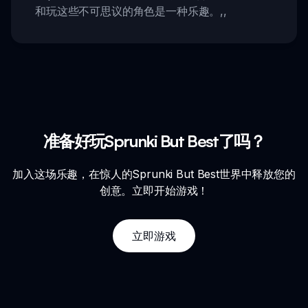
和玩这些不可思议的角色是一种乐趣。
,,
准备好玩Sprunki But Best了吗？
加入这场乐趣，在惊人的Sprunki But Best世界中释放您的
创意。立即开始游戏！
立即游戏