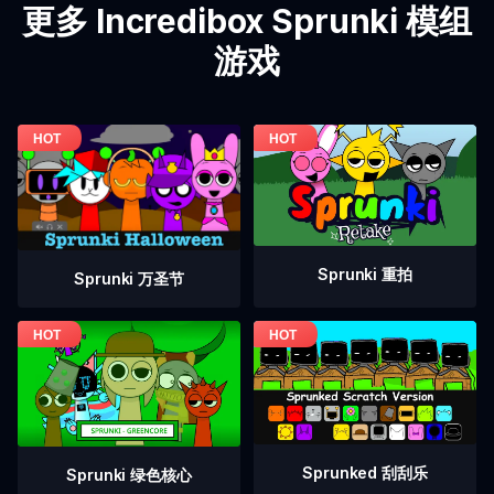
更多 Incredibox Sprunki 模组
游戏
Sprunki 重拍
Sprunki 万圣节
Sprunked 刮刮乐
Sprunki 绿色核心