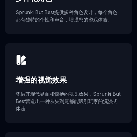
Sprunki But Best提供多种角色设计，每个角色
都有独特的个性和声音，增强您的游戏体验。
增强的视觉效果
凭借其现代界面和惊艳的视觉效果，Sprunki But
Best营造出一种从头到尾都能吸引玩家的沉浸式
体验。