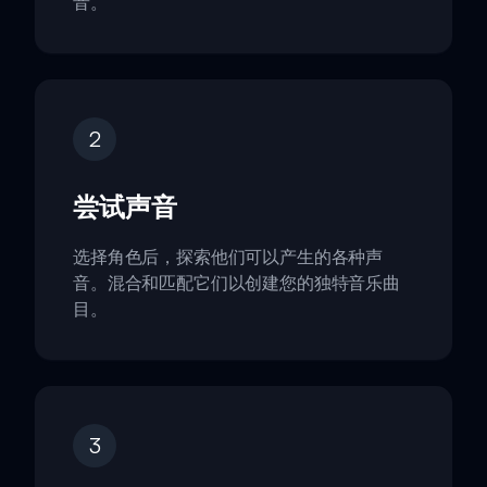
音。
2
尝试声音
选择角色后，探索他们可以产生的各种声
音。混合和匹配它们以创建您的独特音乐曲
目。
3