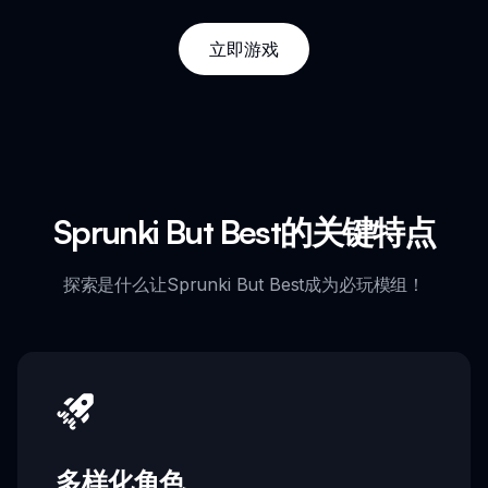
立即游戏
Sprunki But Best的关键特点
探索是什么让Sprunki But Best成为必玩模组！
多样化角色