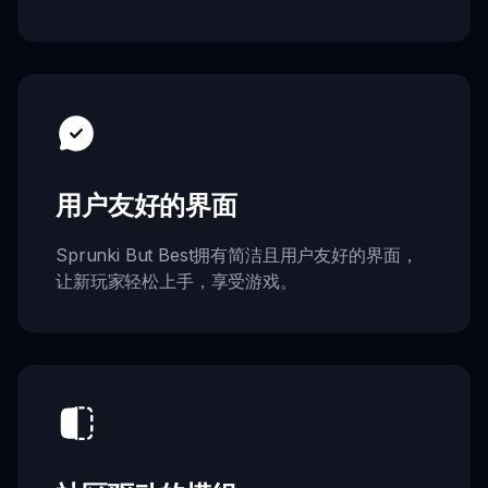
用户友好的界面
Sprunki But Best拥有简洁且用户友好的界面，
让新玩家轻松上手，享受游戏。