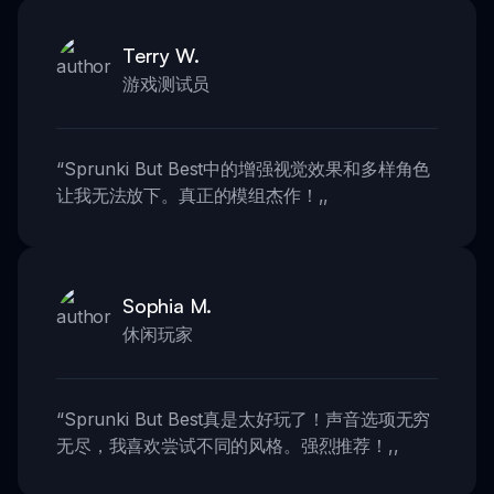
Terry W.
游戏测试员
“
Sprunki But Best中的增强视觉效果和多样角色
让我无法放下。真正的模组杰作！
,,
Sophia M.
休闲玩家
“
Sprunki But Best真是太好玩了！声音选项无穷
无尽，我喜欢尝试不同的风格。强烈推荐！
,,