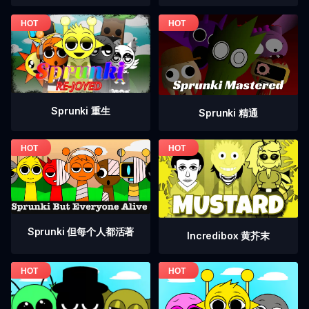
Sprunki 重生
Sprunki 精通
Sprunki 但每个人都活著
Incredibox 黄芥末