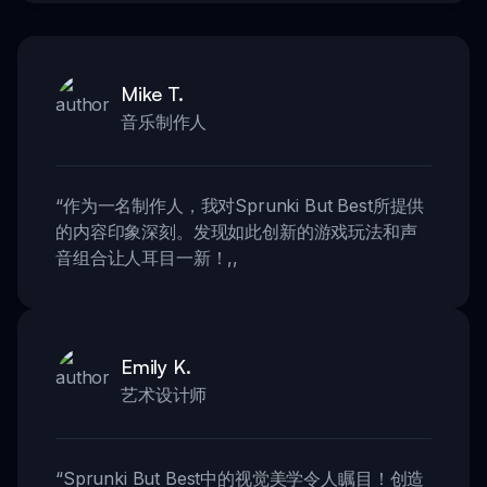
Mike T.
音乐制作人
“
作为一名制作人，我对Sprunki But Best所提供
的内容印象深刻。发现如此创新的游戏玩法和声
音组合让人耳目一新！
,,
Emily K.
艺术设计师
“
Sprunki But Best中的视觉美学令人瞩目！创造