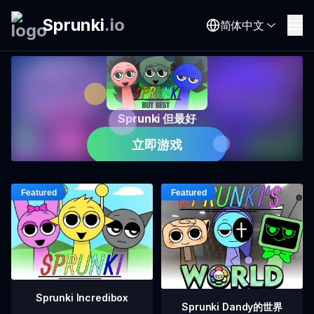
Sprunki
.
io
简体中文
Sprunki 但最好
立即游戏
Sprunki Incredibox
Sprunki Dandy的世界