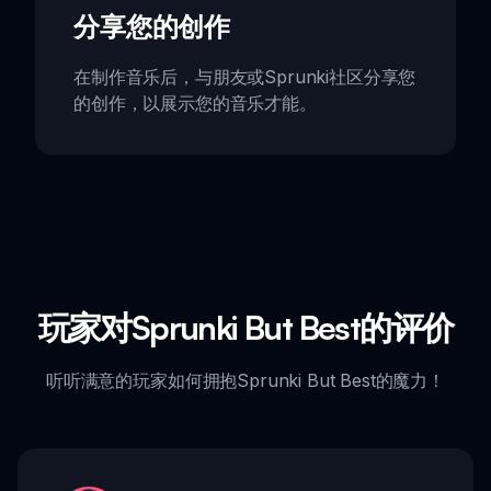
分享您的创作
在制作音乐后，与朋友或Sprunki社区分享您
的创作，以展示您的音乐才能。
玩家对Sprunki But Best的评价
听听满意的玩家如何拥抱Sprunki But Best的魔力！