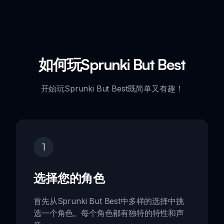
如何玩Sprunki But Best
开始玩Sprunki But Best既简单又有趣！
1
选择您的角色
首先从Sprunki But Best中多样的选择中挑
选一个角色。每个角色都有独特的特性和声