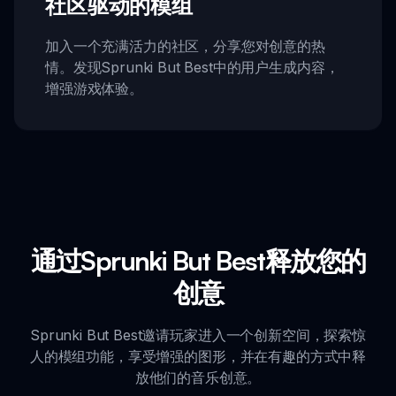
社区驱动的模组
加入一个充满活力的社区，分享您对创意的热
情。发现Sprunki But Best中的用户生成内容，
增强游戏体验。
通过Sprunki But Best释放您的
创意
Sprunki But Best邀请玩家进入一个创新空间，探索惊
人的模组功能，享受增强的图形，并在有趣的方式中释
放他们的音乐创意。