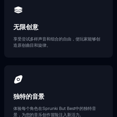
无限创意
享受尝试多样声音和组合的自由，使玩家能够创
造原创曲目和旋律。
独特的音景
体验每个角色在Sprunki But Best中的独特音
景，为您的音乐创作冒险注入新活力。