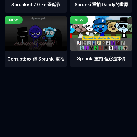
Sprunked 2.0 Fe 圣诞节
Sprunki 重拍 Dandy的世界
Sprunki 重拍 但它是木偶
Corruptbox 但 Sprunki 重拍