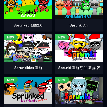
Sprunked 但差2.0
Sprunki Ani
Sprunkiblox 重拍
Sprunki 重拍 芬 兰 霜 媒 版