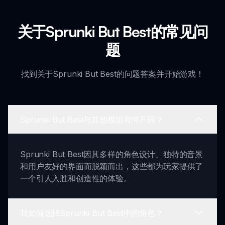
关于Sprunki But Best的常见问
题
找到关于Sprunki But Best的问题答案并开始游戏！
Sprunki But Best与其他模组有何不同？
Sprunki But Best因其多样的角色设计、独特的音景
和用户友好的界面而脱颖而出，这些都为玩家提供了
一个引人入胜和创造性的体验。
我如何选择Sprunki But Best中的角色？