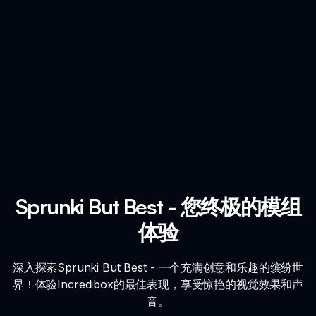
Sprunki But Best - 您终极的模组
体验
深入探索Sprunki But Best - 一个充满创意和乐趣的缤纷世
界！体验Incredibox的最佳表现，享受惊艳的视觉效果和声
音。