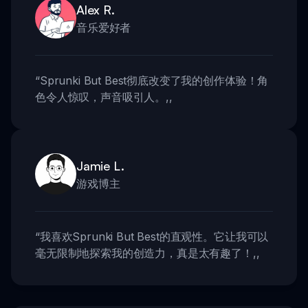
Alex R.
音乐爱好者
“
Sprunki But Best彻底改变了我的创作体验！角
色令人惊叹，声音吸引人。
,,
Jamie L.
游戏博主
“
我喜欢Sprunki But Best的直观性。它让我可以
毫无限制地探索我的创造力，真是太有趣了！
,,