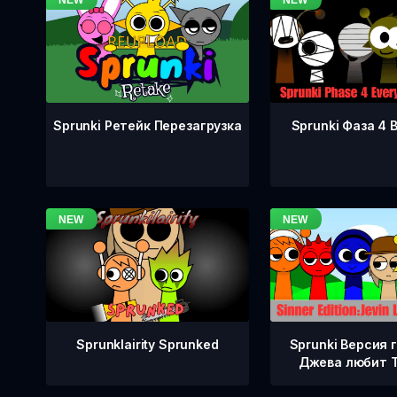
Sprunki Фаза 4 
Sprunki Ретейк Перезагрузка
Sprunklairity Sprunked
Sprunki Версия 
Джева любит 