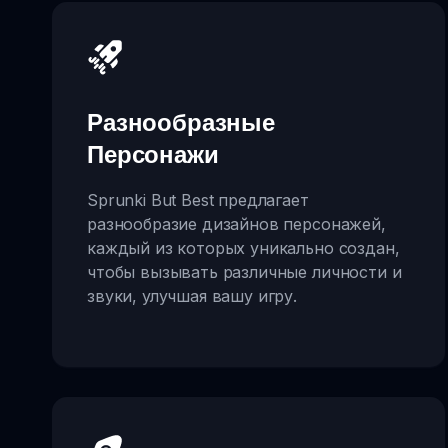
Разнообразные
Персонажи
Sprunki But Best предлагает
разнообразие дизайнов персонажей,
каждый из которых уникально создан,
чтобы вызывать различные личности и
звуки, улучшая вашу игру.