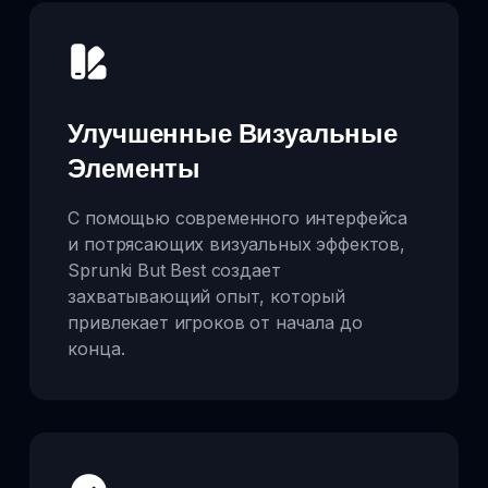
Улучшенные Визуальные
Элементы
С помощью современного интерфейса
и потрясающих визуальных эффектов,
Sprunki But Best создает
захватывающий опыт, который
привлекает игроков от начала до
конца.