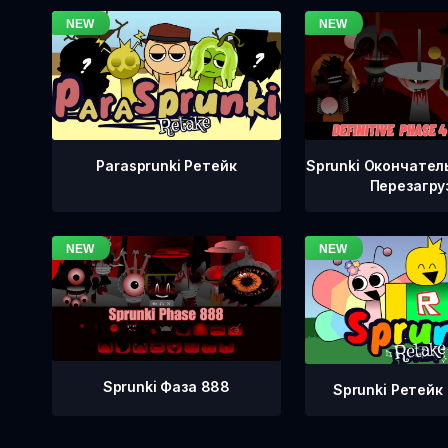
Sprunki Окончател
Parasprunki Ретейк
Перезагру
Sprunki Фаза 888
Sprunki Ретейк