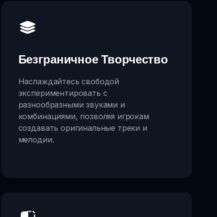
Безграничное Творчество
Наслаждайтесь свободой
экспериментировать с
разнообразными звуками и
комбинациями, позволяя игрокам
создавать оригинальные треки и
мелодии.