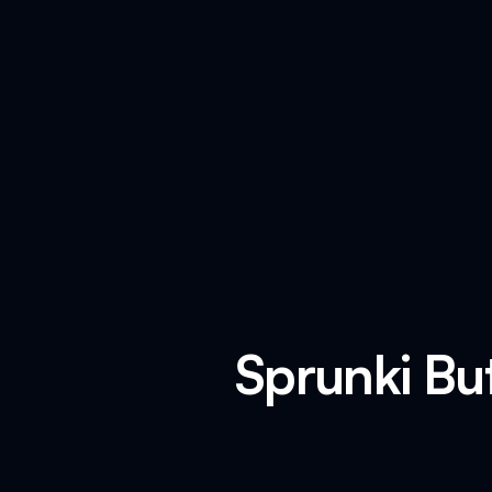
Sprunki B