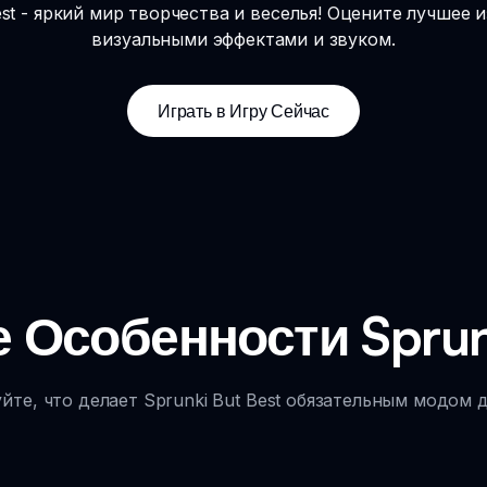
est - яркий мир творчества и веселья! Оцените лучшее 
визуальными эффектами и звуком.
Играть в Игру Сейчас
Особенности Sprunk
йте, что делает Sprunki But Best обязательным модом д