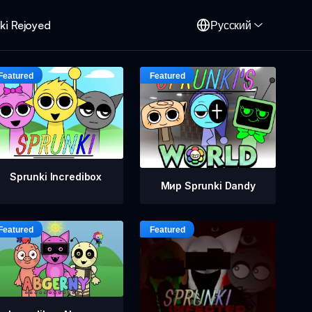
ki Rejoyed
Русский
Sprunki Incredibox
Мир Sprunki Dandy