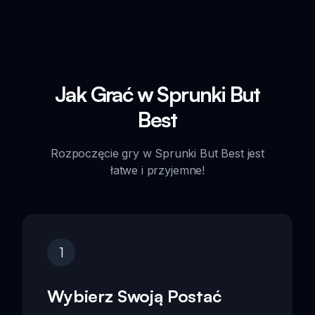
Jak Grać w Sprunki But
Best
Rozpoczęcie gry w Sprunki But Best jest
łatwe i przyjemne!
1
Wybierz Swoją Postać