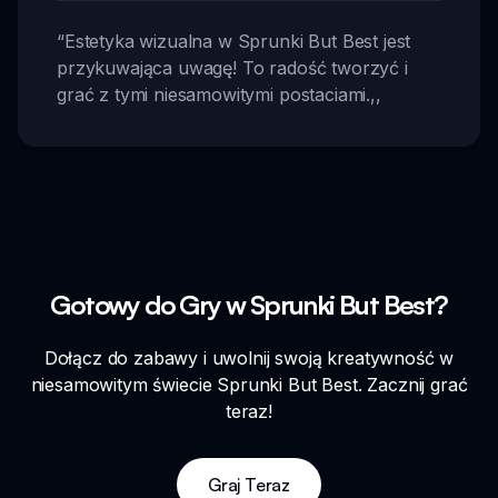
“
Estetyka wizualna w Sprunki But Best jest
przykuwająca uwagę! To radość tworzyć i
grać z tymi niesamowitymi postaciami.
,,
Gotowy do Gry w Sprunki But Best?
Dołącz do zabawy i uwolnij swoją kreatywność w
niesamowitym świecie Sprunki But Best. Zacznij grać
teraz!
Graj Teraz