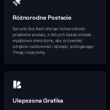
Różnorodne Postacie
Sprunki But Best oferuje różnorodność
projektów postaci, z których każda została
wyjątkowo stworzona, aby przywołać
odrębne osobowości i dźwięki, wzbogacając
Twoją rozgrywkę.
Ulepszona Grafika