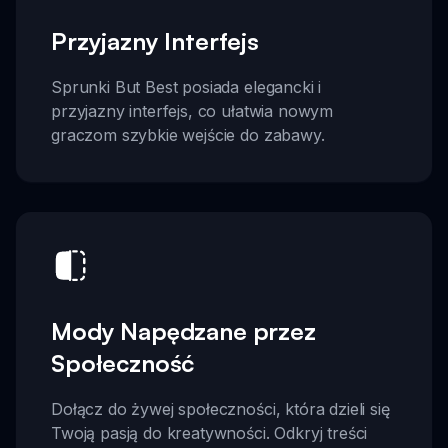
Przyjazny Interfejs
Sprunki But Best posiada elegancki i
przyjazny interfejs, co ułatwia nowym
graczom szybkie wejście do zabawy.
Mody Napędzane przez
Społeczność
Dołącz do żywej społeczności, która dzieli się
Twoją pasją do kreatywności. Odkryj treści