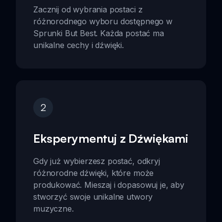
Zacznij od wybrania postaci z
różnorodnego wyboru dostępnego w
Sprunki But Best. Każda postać ma
unikalne cechy i dźwięki.
2
Eksperymentuj z Dźwiękami
Gdy już wybierzesz postać, odkryj
różnorodne dźwięki, które może
produkować. Mieszaj i dopasowuj je, aby
stworzyć swoje unikalne utwory
muzyczne.