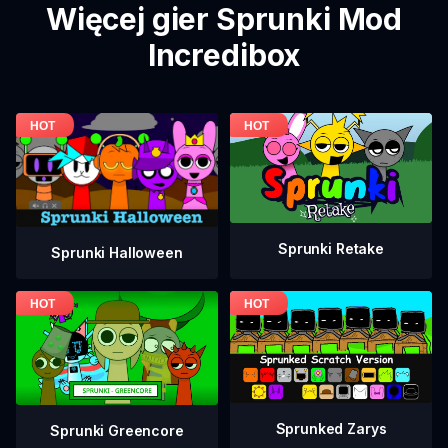
Więcej gier Sprunki Mod
Incredibox
Sprunki Retake
Sprunki Halloween
Sprunked Zarys
Sprunki Greencore