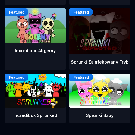
Incredibox Abgerny
Sprunki Zainfekowany Tryb
Incredibox Sprunked
Sprunki Baby