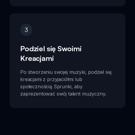
3
Podziel się Swoimi
Kreacjami
Po stworzeniu swojej muzyki, podziel się
kreacjami z przyjaciółmi lub
społecznością Sprunki, aby
zaprezentować swój talent muzyczny.