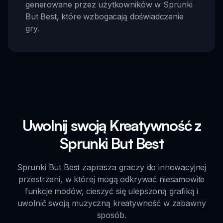
generowane przez użytkowników w Sprunki
But Best, które wzbogacają doświadczenie
gry.
Uwolnij swoją Kreatywność z
Sprunki But Best
Sprunki But Best zaprasza graczy do innowacyjnej
przestrzeni, w której mogą odkrywać niesamowite
funkcje modów, cieszyć się ulepszoną grafiką i
uwolnić swoją muzyczną kreatywność w zabawny
sposób.