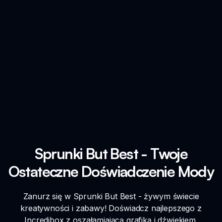
Sprunki But Best - Twoje
Ostateczne Doświadczenie Mody
Zanurz się w Sprunki But Best - żywym świecie
kreatywności i zabawy! Doświadcz najlepszego z
Incredibox z oszałamiającą grafiką i dźwiękiem.