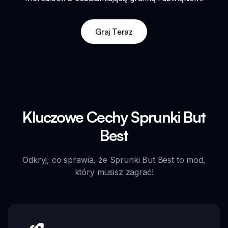
Graj Teraz
Kluczowe Cechy Sprunki But
Best
Odkryj, co sprawia, że Sprunki But Best to mod,
który musisz zagrać!