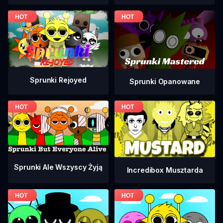
Sprunki Rejoyed
Sprunki Opanowane
Sprunki Ale Wszyscy Żyją
Incredibox Musztarda