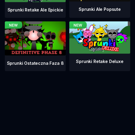
Sprunki Ale Popsute
Sprunki Retake Ale Epickie
Sprunki Retake Deluxe
Sprunki Ostateczna Faza 8