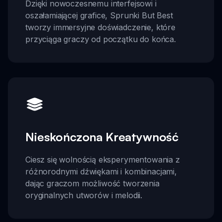
Dzięki nowoczesnemu interfejsowi i
oszałamiającej grafice, Sprunki But Best
tworzy immersyjne doświadczenie, które
przyciąga graczy od początku do końca.
Nieskończona Kreatywność
Ciesz się wolnością eksperymentowania z
różnorodnymi dźwiękami i kombinacjami,
dając graczom możliwość tworzenia
oryginalnych utworów i melodii.