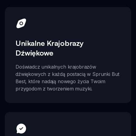
Unikalne Krajobrazy
Dźwiękowe
Doświadcz unikalnych krajobrazów
dźwiękowych z każdą postacią w Sprunki But
Best, które nadają nowego życia Twoim
przygodom z tworzeniem muzyki.