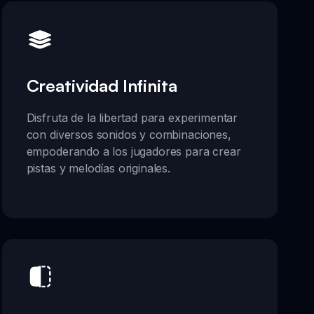
Creatividad Infinita
Disfruta de la libertad para experimentar
con diversos sonidos y combinaciones,
empoderando a los jugadores para crear
pistas y melodías originales.