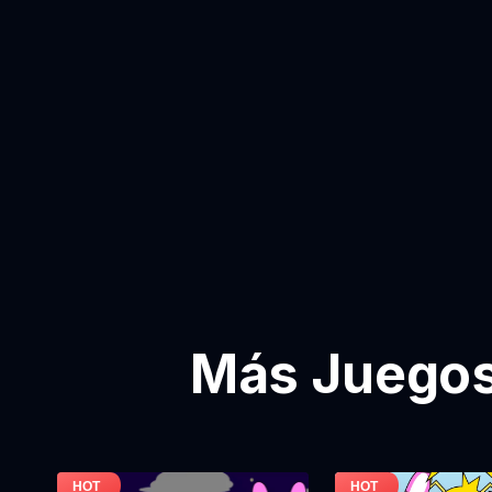
Más Juegos 