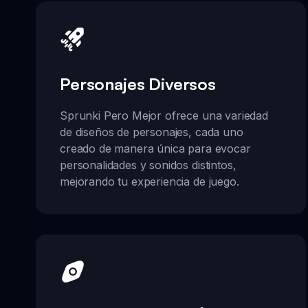
Personajes Diversos
Sprunki Pero Mejor ofrece una variedad
de diseños de personajes, cada uno
creado de manera única para evocar
personalidades y sonidos distintos,
mejorando tu experiencia de juego.