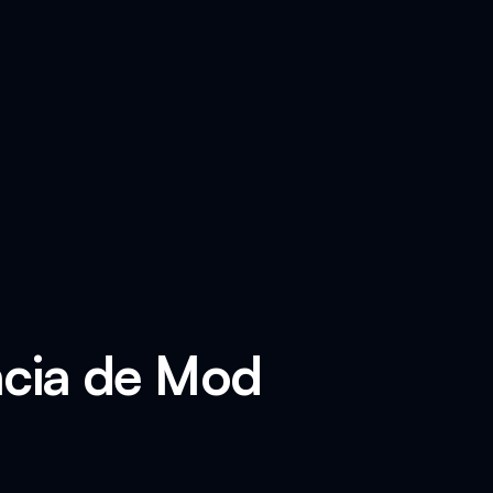
ncia de Mod