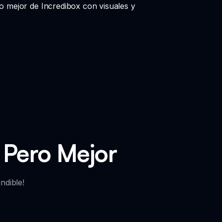
o mejor de Incredibox con visuales y
i Pero Mejor
ndible!