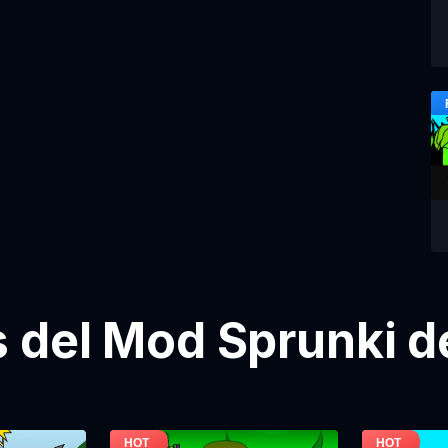
del Mod Sprunki d