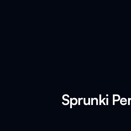
Sprunki Pe