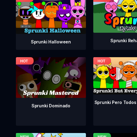
Sprunki Reh
Sprunki Halloween
Sprunki Pero Todos
Sprunki Dominado