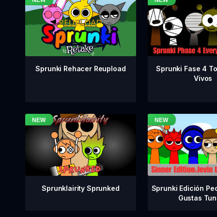
Sprunki Fase 4 T
Sprunki Rehacer Reupload
Vivos
Sprunklairity Sprunked
Sprunki Edición Pe
Gustas Tun