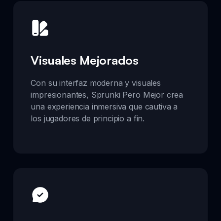
Visuales Mejorados
Con su interfaz moderna y visuales
impresionantes, Sprunki Pero Mejor crea
una experiencia inmersiva que cautiva a
los jugadores de principio a fin.