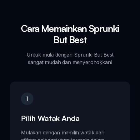
Cara Memainkan Sprunki
But Best
Untuk mula dengan Sprunki But Best
sangat mudah dan menyeronokkan!
1
Pilih Watak Anda
Mulakan dengan memilih watak dari
pilihan pelbagai yang tersedia dalam