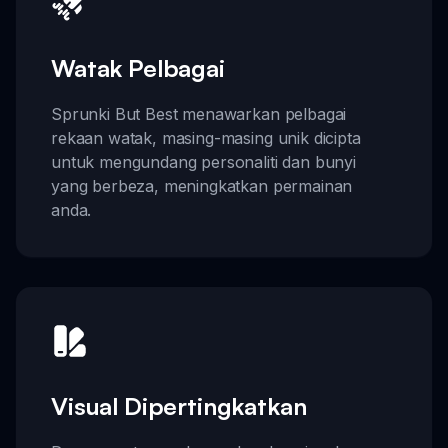
Watak Pelbagai
Sprunki But Best menawarkan pelbagai
rekaan watak, masing-masing unik dicipta
untuk mengundang personaliti dan bunyi
yang berbeza, meningkatkan permainan
anda.
Visual Dipertingkatkan