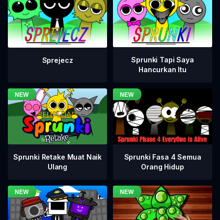
Sprunki Tapi Saya
Sprejecz
Hancurkan Itu
Sprunki Fasa 4 Semua
Sprunki Retake Muat Naik
Orang Hidup
Ulang