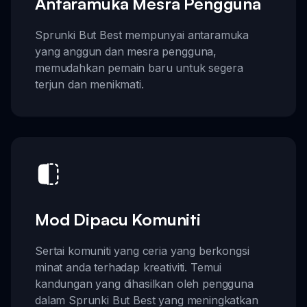
Antaramuka Mesra Pengguna
Sprunki But Best mempunyai antaramuka
yang anggun dan mesra pengguna,
memudahkan pemain baru untuk segera
terjun dan menikmati.
Mod Dipacu Komuniti
Sertai komuniti yang ceria yang berkongsi
minat anda terhadap kreativiti. Temui
kandungan yang dihasilkan oleh pengguna
dalam Sprunki But Best yang meningkatkan