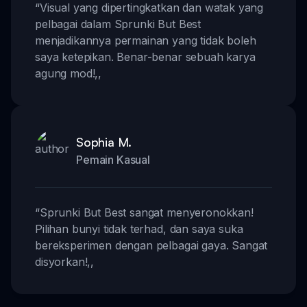
“
Visual yang dipertingkatkan dan watak yang
pelbagai dalam Sprunki But Best
menjadikannya permainan yang tidak boleh
saya ketepikan. Benar-benar sebuah karya
agung mod!
,,
Sophia M.
Pemain Kasual
“
Sprunki But Best sangat menyeronokkan!
Pilihan bunyi tidak terhad, dan saya suka
bereksperimen dengan pelbagai gaya. Sangat
disyorkan!
,,