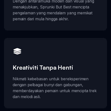
Dengan antaramuka moden dan visual yang
menakjubkan, Sprunki But Best mencipta
pengalaman yang mendalam yang memikat
pemain dari mula hingga akhir.
Kreativiti Tanpa Henti
Nikmati kebebasan untuk bereksperimen
dengan pelbagai bunyi dan gabungan,
memberdayakan pemain untuk mencipta trek
dan melodi asli.