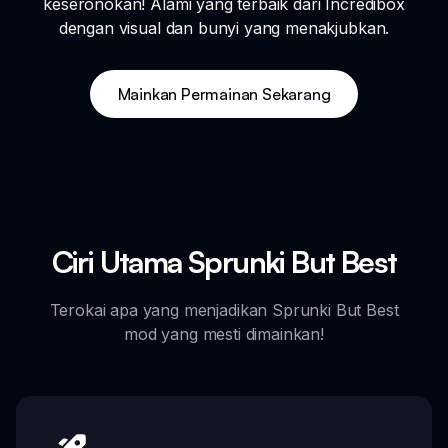
keseronokan! Alami yang terbaik dari Incredibox
dengan visual dan bunyi yang menakjubkan.
Mainkan Permainan Sekarang
Ciri Utama Sprunki But Best
Terokai apa yang menjadikan Sprunki But Best
mod yang mesti dimainkan!