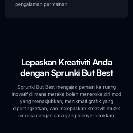
pengalaman permainan.
Lepaskan Kreativiti Anda
dengan Sprunki But Best
Sprunki But Best mengajak pemain ke ruang
inovatif di mana mereka boleh meneroka ciri mod
yang menakjubkan, menikmati grafik yang
dipertingkatkan, dan melepaskan kreativiti muzik
mereka dengan cara yang menyeronokkan.