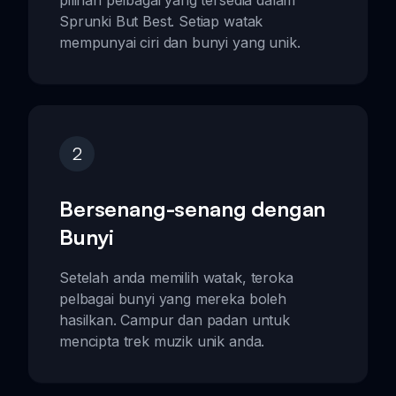
Sprunki But Best. Setiap watak
mempunyai ciri dan bunyi yang unik.
2
Bersenang-senang dengan
Bunyi
Setelah anda memilih watak, teroka
pelbagai bunyi yang mereka boleh
hasilkan. Campur dan padan untuk
mencipta trek muzik unik anda.