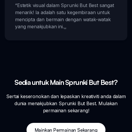
“
Estetik visual dalam Sprunki But Best sangat
menarik! Ia adalah satu kegembiraan untuk
mencipta dan bermain dengan watak-watak
yang menakjubkan ini.
,,
Sedia untuk Main Sprunki But Best?
Sertai keseronokan dan lepaskan kreativiti anda dalam
dunia menakjubkan Sprunki But Best. Mulakan
permainan sekarang!
Mainkan Permainan Sekarang