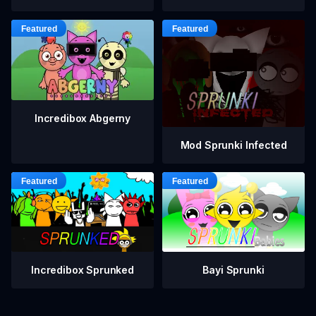
Incredibox Abgerny
Mod Sprunki Infected
Incredibox Sprunked
Bayi Sprunki