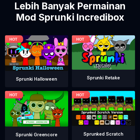
Lebih Banyak Permainan
Mod Sprunki Incredibox
Sprunki Retake
Sprunki Halloween
Sprunked Scratch
Sprunki Greencore