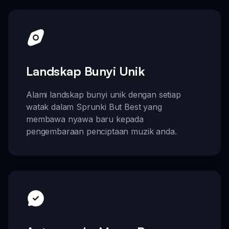
Landskap Bunyi Unik
Alami landskap bunyi unik dengan setiap
watak dalam Sprunki But Best yang
membawa nyawa baru kepada
pengembaraan penciptaan muzik anda.