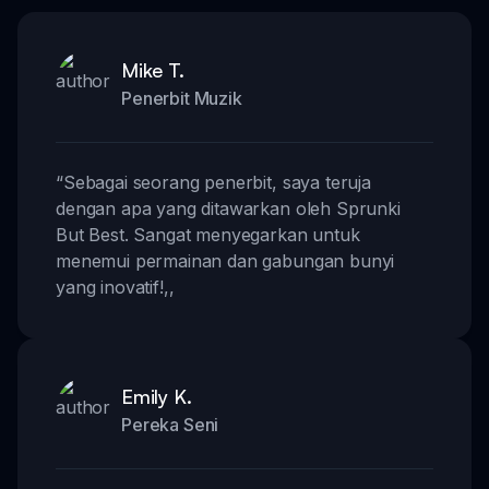
Mike T.
Penerbit Muzik
“
Sebagai seorang penerbit, saya teruja
dengan apa yang ditawarkan oleh Sprunki
But Best. Sangat menyegarkan untuk
menemui permainan dan gabungan bunyi
yang inovatif!
,,
Emily K.
Pereka Seni