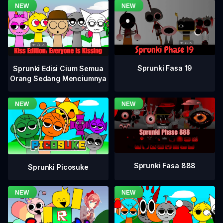
Sprunki Fasa 19
Sprunki Edisi Cium Semua
Orang Sedang Menciumnya
Sprunki Fasa 888
Sprunki Picosuke