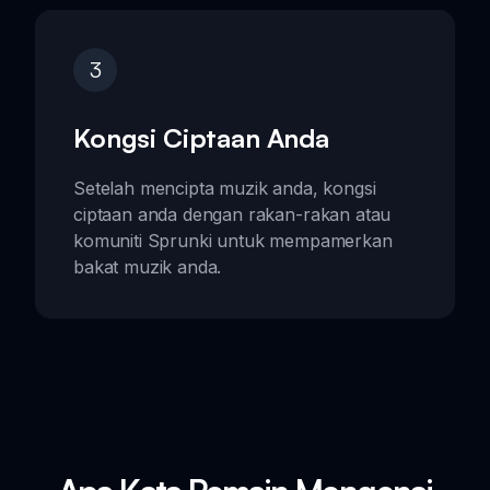
3
Kongsi Ciptaan Anda
Setelah mencipta muzik anda, kongsi
ciptaan anda dengan rakan-rakan atau
komuniti Sprunki untuk mempamerkan
bakat muzik anda.