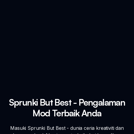
Sprunki But Best - Pengalaman
Mod Terbaik Anda
Masuki Sprunki But Best - dunia ceria kreativiti dan