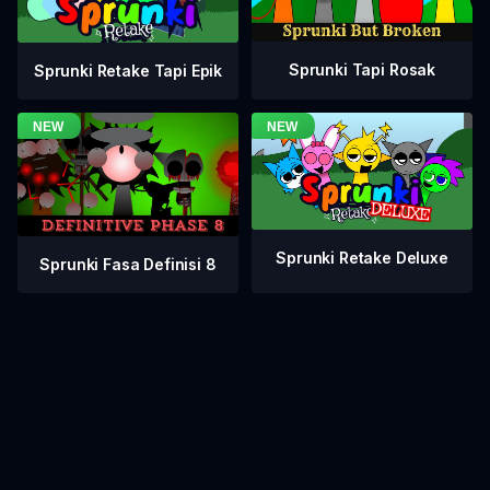
Sprunki Tapi Rosak
Sprunki Retake Tapi Epik
Sprunki Retake Deluxe
Sprunki Fasa Definisi 8