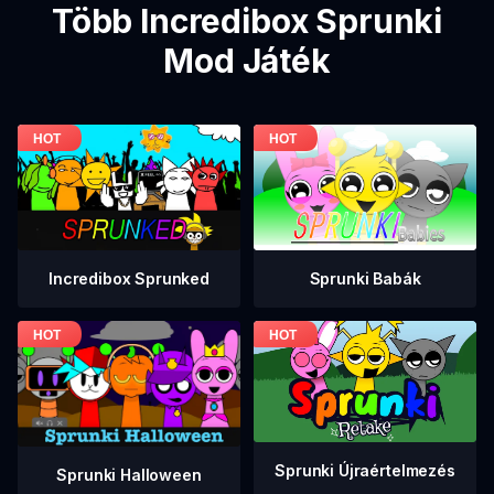
Több Incredibox Sprunki
Mod Játék
Incredibox Sprunked
Sprunki Babák
Sprunki Újraértelmezés
Sprunki Halloween