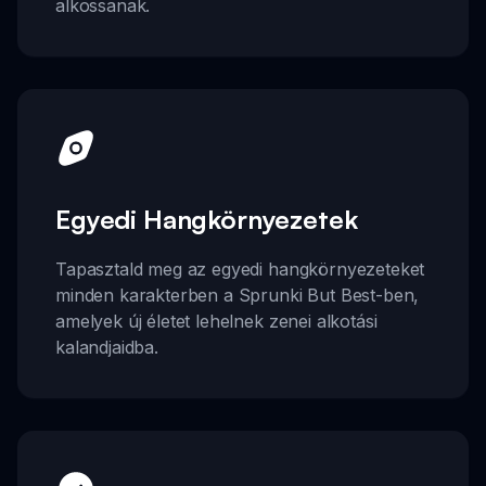
alkossanak.
Egyedi Hangkörnyezetek
Tapasztald meg az egyedi hangkörnyezeteket
minden karakterben a Sprunki But Best-ben,
amelyek új életet lehelnek zenei alkotási
kalandjaidba.