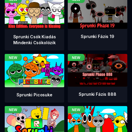
Sprunki Fázis 19
Sprunki Csók Kiadás
Mindenki Csókolózik
Sprunki Fázis 888
Sprunki Picosuke