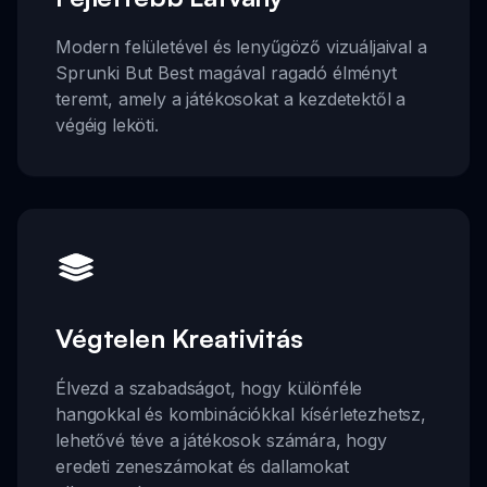
Modern felületével és lenyűgöző vizuáljaival a
Sprunki But Best magával ragadó élményt
teremt, amely a játékosokat a kezdetektől a
végéig leköti.
Végtelen Kreativitás
Élvezd a szabadságot, hogy különféle
hangokkal és kombinációkkal kísérletezhetsz,
lehetővé téve a játékosok számára, hogy
eredeti zeneszámokat és dallamokat