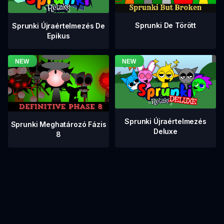
Sprunki De Törött
Sprunki Újraértelmezés De
Epikus
Sprunki Újraértelmezés
Sprunki Meghatározó Fázis
Deluxe
8