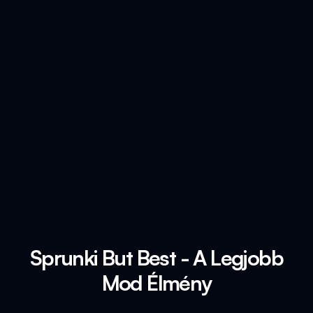
Sprunki But Best - A Legjobb
Mod Élmény