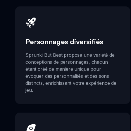
Personnages diversifiés
Sprunki But Best propose une variété de
conceptions de personnages, chacun
étant créé de manière unique pour
évoquer des personnalités et des sons
distincts, enrichissant votre expérience de
jeu.