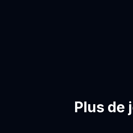
Plus de 