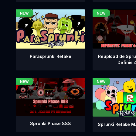
Reupload de Spru
Parasprunki Retake
Définie 
Sprunki Phase 888
Sprunki Retake M