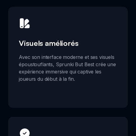
Visuels améliorés
Avec son interface moderne et ses visuels
époustouflants, Sprunki But Best crée une
expérience immersive qui captive les
joueurs du début à la fin.