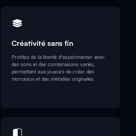
Créativité sans fin
Profitez de la liberté d'expérimenter avec
des sons et des combinaisons variés,
permettant aux joueurs de créer des
morceaux et des mélodies originales.