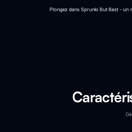
Plongez dans Sprunki But Best - un mo
Caractéri
Dé