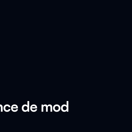
ence de mod