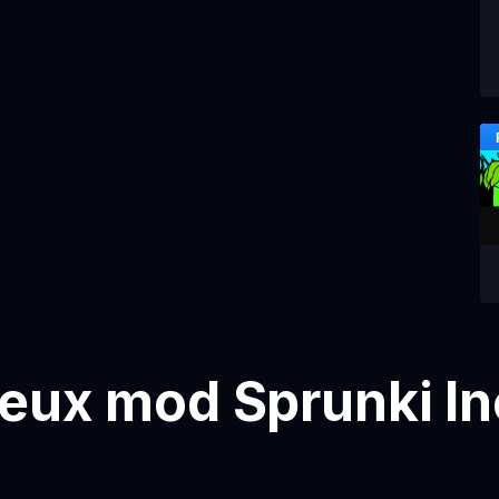
jeux mod Sprunki I