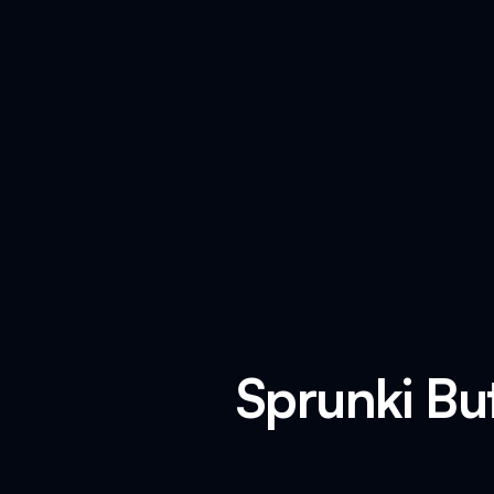
Sprunki Bu