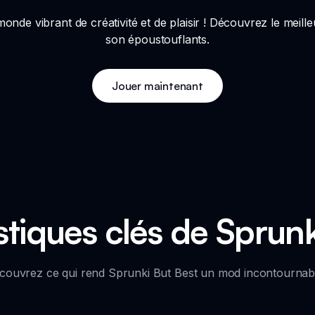
nde vibrant de créativité et de plaisir ! Découvrez le meille
son époustouflants.
Jouer maintenant
stiques clés de Sprunk
couvrez ce qui rend Sprunki But Best un mod incontournabl