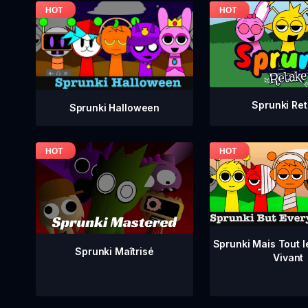
Sprunki Re
Sprunki Halloween
Sprunki Mais Tout 
Sprunki Maîtrisé
Vivant