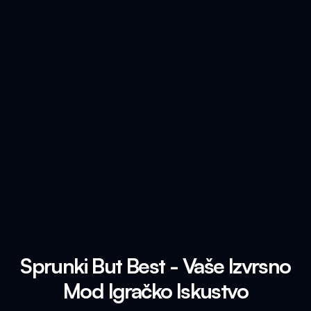
Sprunki But Best - Vaše Izvrsno
Mod Igračko Iskustvo