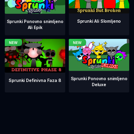
Sprunki Ali Slomljeno
Sprunki Ponovno snimljeno
Ali Epik
Sprunki Ponovno snimljeno
Sprunki Definivna Faza 8
Deluxe