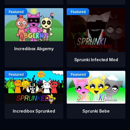
Incredibox Abgerny
Sprunki Infected Mod
Incredibox Sprunked
Sprunki Bebe