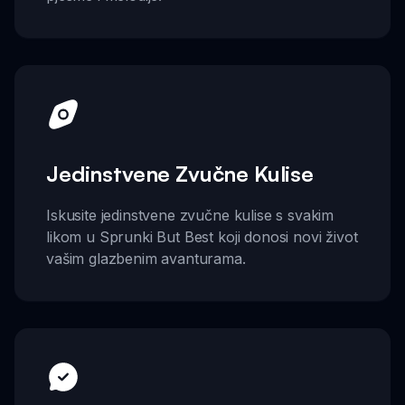
Jedinstvene Zvučne Kulise
Iskusite jedinstvene zvučne kulise s svakim
likom u Sprunki But Best koji donosi novi život
vašim glazbenim avanturama.