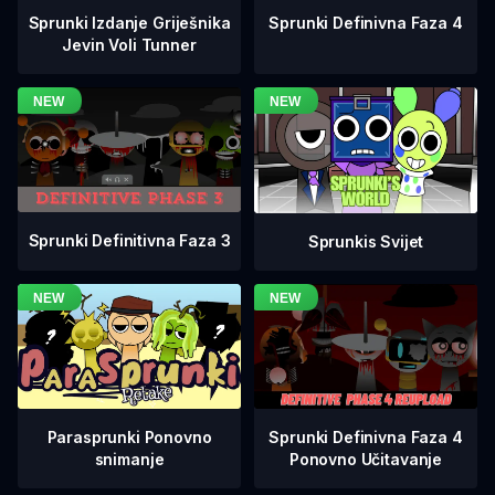
Sprunki Definivna Faza 4
Sprunki Izdanje Griješnika
Jevin Voli Tunner
Sprunki Definitivna Faza 3
Sprunkis Svijet
Sprunki Definivna Faza 4
Parasprunki Ponovno
Ponovno Učitavanje
snimanje