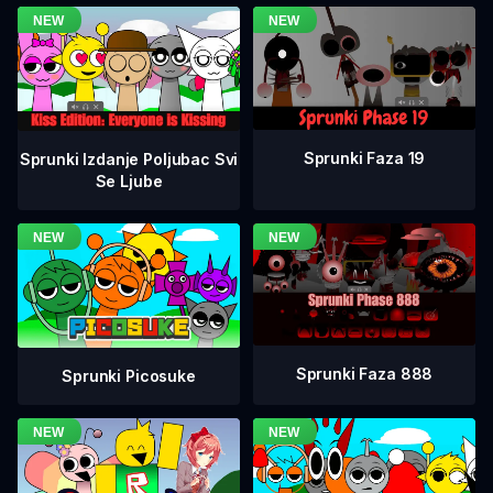
Sprunki Faza 19
Sprunki Izdanje Poljubac Svi
Se Ljube
Sprunki Faza 888
Sprunki Picosuke