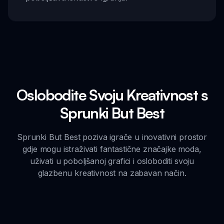
Oslobodite Svoju Kreativnost s
Sprunki But Best
Sprunki But Best poziva igrače u inovativni prostor
gdje mogu istraživati fantastične značajke moda,
uživati u poboljšanoj grafici i osloboditi svoju
glazbenu kreativnost na zabavan način.