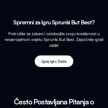
Spremni za Igru Sprunki But Best?
Pridružite se zabavi i oslobodite svoju kreativnost u
nevjerojatnom svijetu Sprunki But Best. Započnite igrati
sada!
Igraj Igru Sada
Često Postavljana Pitanja o