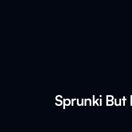
Sprunki But