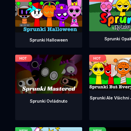
Sprunki Opa
Sprunki Halloween
Sprunki Ale Všichni
Sprunki Ovládnuto