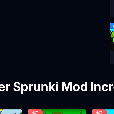
er Sprunki Mod Inc