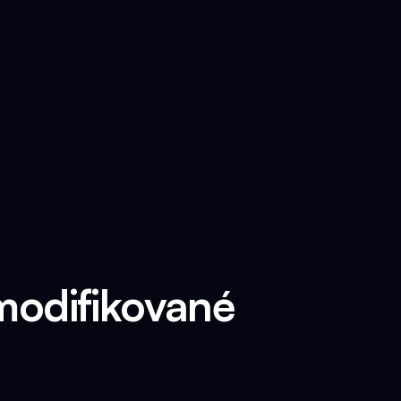
modifikované