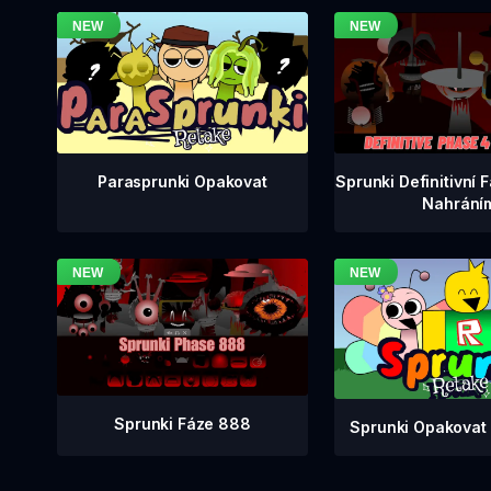
Sprunki Definitivní 
Parasprunki Opakovat
Nahrání
Sprunki Fáze 888
Sprunki Opakovat 