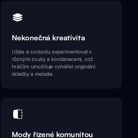
Nekonečná kreativita
Užijte si svobodu experimentovat s
různými zvuky a kombinacemi, což
hráčům umožňuje vytvářet originální
skladby a melodie.
Mody řízené komunitou