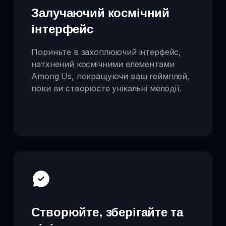
Залучаючий космічний
інтерфейс
Пориньте в захоплюючий інтерфейс,
натхнений космічними елементами
Among Us, покращуючи ваш геймплей,
поки ви створюєте унікальні мелодії.
Створюйте, зберігайте та