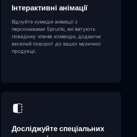
Інтерактивні анімації
Відчуйте кумедні анімації з
персонажами Sprunki, які імітують
поведінку членів команди, додаючи
веселий поворот до вашої музичної
продукції.
Досліджуйте спеціальних