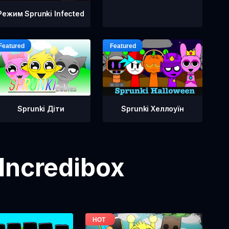
Режим Sprunki Infected
Sprunki Діти
Sprunki Хеллоуїн
Incredibox