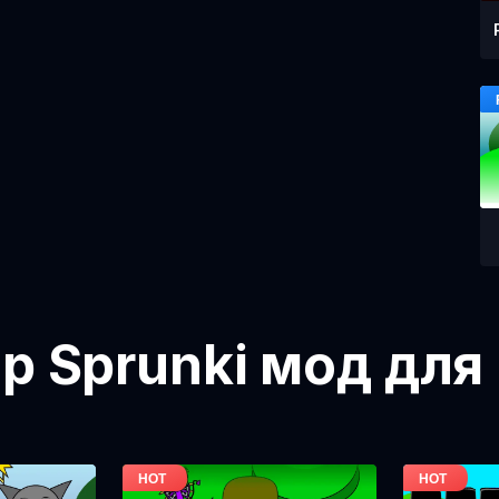
ор Sprunki мод для 