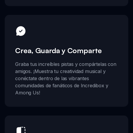
Crea, Guarda y Comparte
Graba tus increíbles pistas y compártelas con
amigos. ¡Muestra tu creatividad musical y
conéctate dentro de las vibrantes
comunidades de fanáticos de Incredibox y
Among Us!