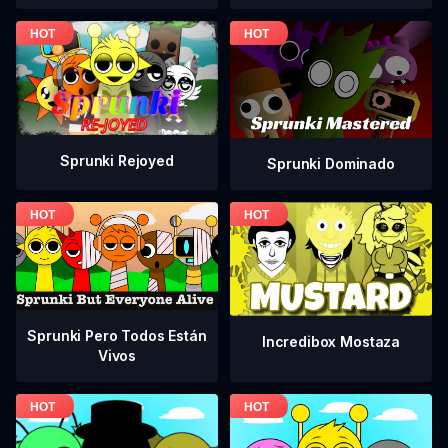
Sprunki Rejoyed
Sprunki Dominado
Sprunki Pero Todos Están
Incredibox Mostaza
Vivos