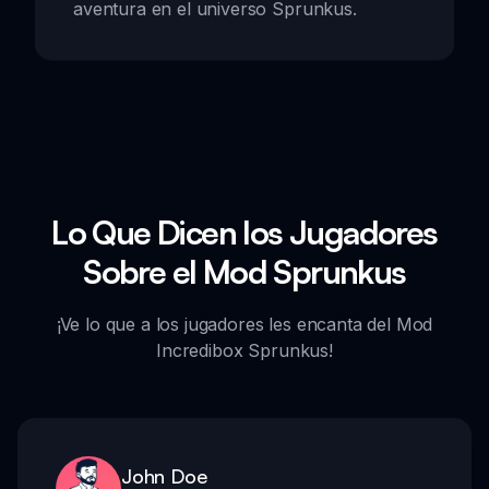
aventura en el universo Sprunkus.
Lo Que Dicen los Jugadores
Sobre el Mod Sprunkus
¡Ve lo que a los jugadores les encanta del Mod
Incredibox Sprunkus!
John Doe