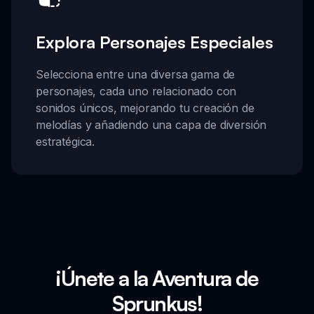
Explora Personajes Especiales
Selecciona entre una diversa gama de
personajes, cada uno relacionado con
sonidos únicos, mejorando tu creación de
melodías y añadiendo una capa de diversión
estratégica.
¡Únete a la Aventura de
Sprunkus!