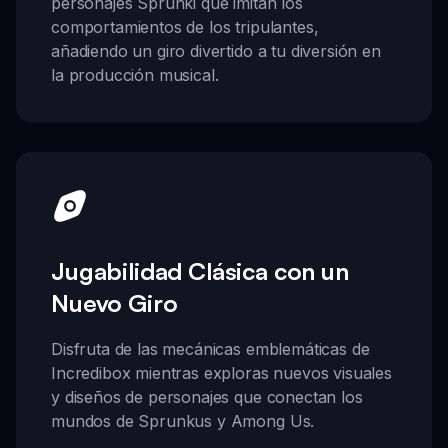
personajes Sprunki que imitan los
comportamientos de los tripulantes,
añadiendo un giro divertido a tu diversión en
la producción musical.
Jugabilidad Clásica con un
Nuevo Giro
Disfruta de las mecánicas emblemáticas de
Incredibox mientras exploras nuevos visuales
y diseños de personajes que conectan los
mundos de Sprunkus y Among Us.