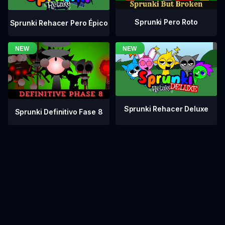
Sprunki Pero Roto
Sprunki Rehacer Pero Épico
Sprunki Rehacer Deluxe
Sprunki Definitivo Fase 8