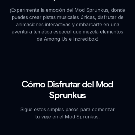
¡Experimenta la emoción del Mod Sprunkus, donde
puedes crear pistas musicales únicas, disfrutar de
animaciones interactivas y embarcarte en una
aventura temática espacial que mezcla elementos
de Among Us e Incredibox!
Cómo Disfrutar del Mod
Sprunkus
Sigue estos simples pasos para comenzar
tu viaje en el Mod Sprunkus.