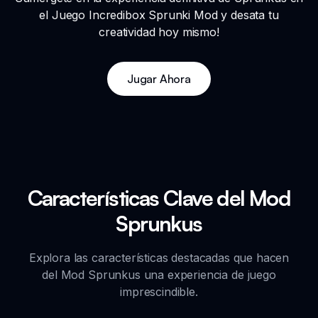
el Juego Incredibox Sprunki Mod y desata tu
creatividad hoy mismo!
Jugar Ahora
Características Clave del Mod
Sprunkus
Explora las características destacadas que hacen
del Mod Sprunkus una experiencia de juego
imprescindible.