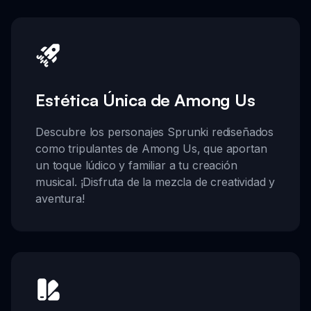
Estética Única de Among Us
Descubre los personajes Sprunki rediseñados
como tripulantes de Among Us, que aportan
un toque lúdico y familiar a tu creación
musical. ¡Disfruta de la mezcla de creatividad y
aventura!