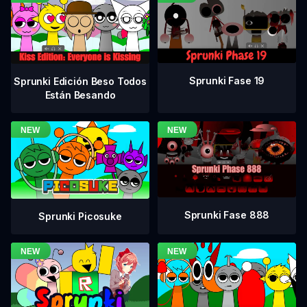
Sprunki Fase 19
Sprunki Edición Beso Todos
Están Besando
Sprunki Fase 888
Sprunki Picosuke