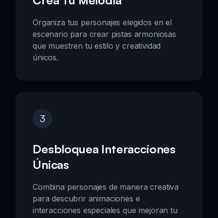
Organiza tus personajes elegidos en el
escenario para crear pistas armoniosas
que muestren tu estilo y creatividad
únicos.
3
Desbloquea Interacciones
Únicas
Combina personajes de manera creativa
para descubrir animaciones e
interacciones especiales que mejoran tu