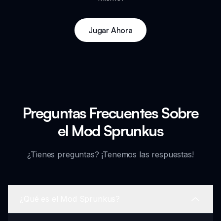
Jugar Ahora
Preguntas Frecuentes Sobre
el Mod Sprunkus
¿Tienes preguntas? ¡Tenemos las respuestas!
¿Qué es el Mod Sprunkus?