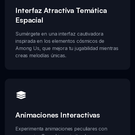
Interfaz Atractiva Temática
Espacial
Sumérgete en una interfaz cautivadora
inspirada en los elementos cósmicos de
Among Us, que mejora tu jugabilidad mientras
creas melodías únicas.
Animaciones Interactivas
Experimenta animaciones peculiares con