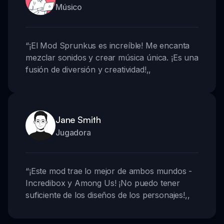
Músico
“
¡El Mod Sprunkus es increíble! Me encanta
mezclar sonidos y crear música única. ¡Es una
fusión de diversión y creatividad!
,,
Jane Smith
Jugadora
“
¡Este mod trae lo mejor de ambos mundos -
Incredibox y Among Us! ¡No puedo tener
suficiente de los diseños de los personajes!
,,