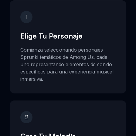
1
Elige Tu Personaje
Comienza seleccionando personajes
Sprunki temáticos de Among Us, cada
uno representando elementos de sonido
específicos para una experiencia musical
inmersiva.
2
Crea Tu Melodía