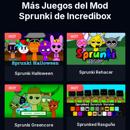
Más Juegos del Mod
Sprunki de Incredibox
Sprunki Rehacer
Sprunki Halloween
Sprunked Rasguño
Sprunki Greencore