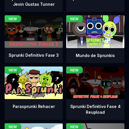
Jevin Gustas Tunner
Sprunki Definitivo Fase 3
Mundo de Sprunkis
Sprunki Definitivo Fase 4
Parasprunki Rehacer
Reupload