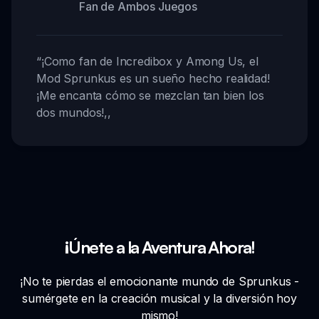
Fan de Ambos Juegos
“
¡Como fan de Incredibox y Among Us, el
Mod Sprunkus es un sueño hecho realidad!
¡Me encanta cómo se mezclan tan bien los
dos mundos!
,,
¡Únete a la Aventura Ahora!
¡No te pierdas el emocionante mundo de Sprunkus -
sumérgete en la creación musical y la diversión hoy
mismo!