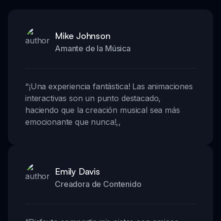
Mike Johnson
Amante de la Música
“
¡Una experiencia fantástica! Las animaciones
interactivas son un punto destacado,
haciendo que la creación musical sea más
emocionante que nunca!
,,
Emily Davis
Creadora de Contenido