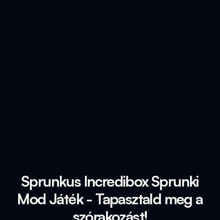
Sprunkus Incredibox Sprunki
Mod Játék - Tapasztald meg a
szórakozást!