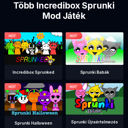
Több Incredibox Sprunki
Mod Játék
Incredibox Sprunked
Sprunki Babák
Sprunki Újraértelmezés
Sprunki Halloween