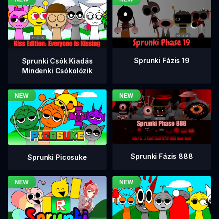
Sprunki Fázis 19
Sprunki Csók Kiadás
Mindenki Csókolózik
Sprunki Fázis 888
Sprunki Picosuke