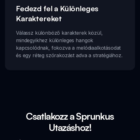
Fedezd fel a Különleges
Karaktereket
Válassz különböző karakterek közül,
mindegyikhez különleges hangok
kapcsolódnak, fokozva a melódiaalkotásodat
és egy réteg szórakozást adva a stratégiához.
Csatlakozz a Sprunkus
Utazáshoz!