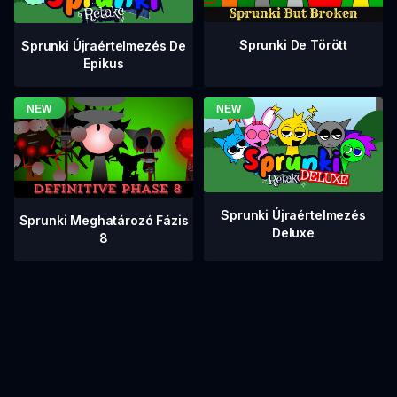
Sprunki De Törött
Sprunki Újraértelmezés De
Epikus
Sprunki Újraértelmezés
Sprunki Meghatározó Fázis
Deluxe
8