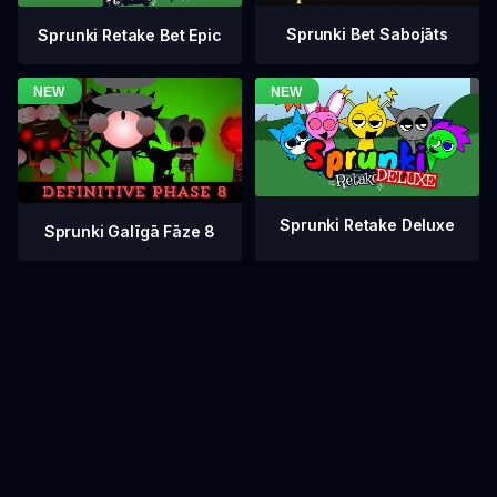
Sprunki Bet Sabojāts
Sprunki Retake Bet Epic
Sprunki Retake Deluxe
Sprunki Galīgā Fāze 8