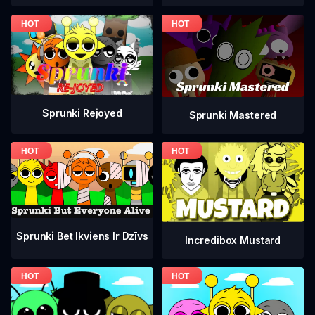
Sprunki Rejoyed
Sprunki Mastered
Sprunki Bet Ikviens Ir Dzīvs
Incredibox Mustard