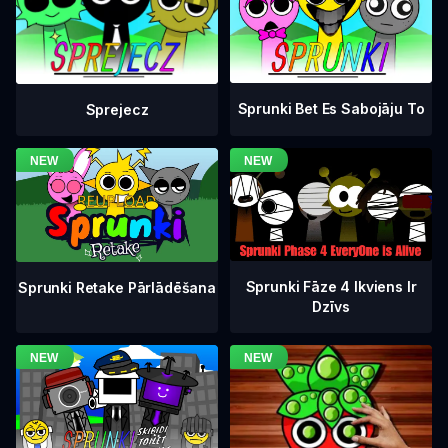
Sprunki Bet Es Sabojāju To
Sprejecz
Sprunki Fāze 4 Ikviens Ir
Sprunki Retake Pārlādēšana
Dzīvs