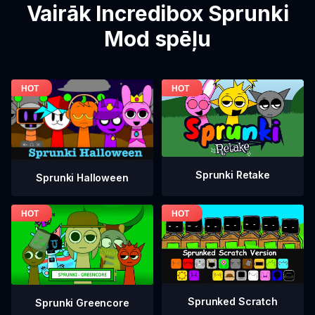
Vairāk Incredibox Sprunki
Mod spēļu
Sprunki Retake
Sprunki Halloween
Sprunked Scratch
Sprunki Greencore