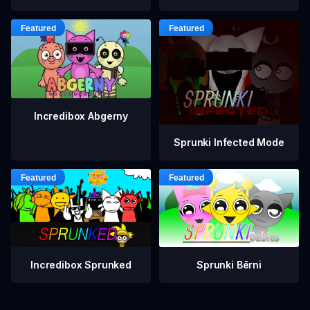
Incredibox Abgerny
Sprunki Infected Mode
Incredibox Sprunked
Sprunki Bērni