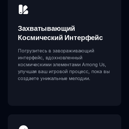
Захватывающий
Космический Интерфейс
Погрузитесь в завораживающий
интерфейс, вдохновленный
космическими элементами Among Us,
улучшая ваш игровой процесс, пока вы
создаете уникальные мелодии.