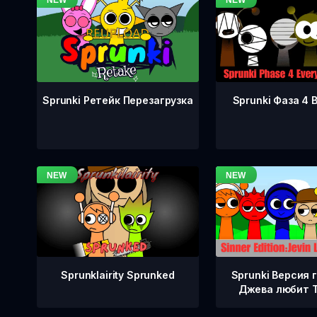
Sprunki Фаза 4 
Sprunki Ретейк Перезагрузка
Sprunklairity Sprunked
Sprunki Версия 
Джева любит 