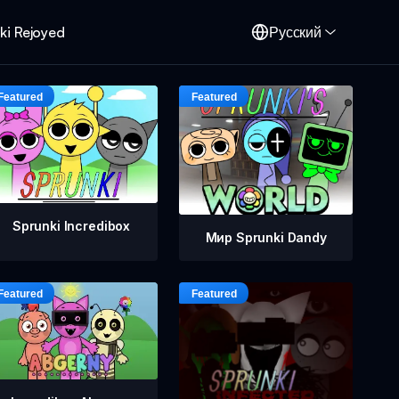
ki Rejoyed
Русский
Sprunki Incredibox
Мир Sprunki Dandy