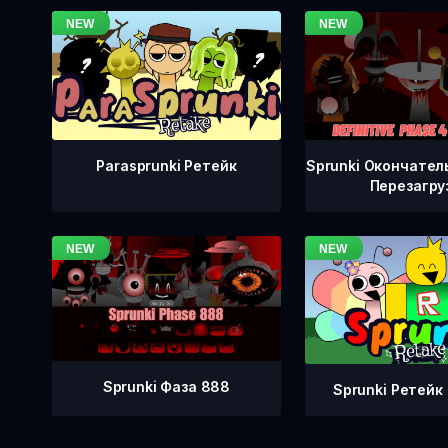
Sprunki Окончател
Parasprunki Ретейк
Перезагру
Sprunki Фаза 888
Sprunki Ретейк