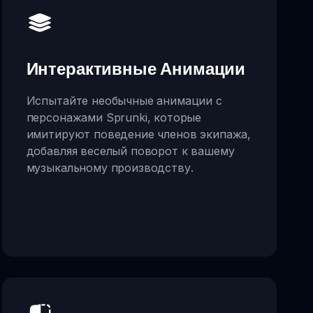
Интерактивные Анимации
Испытайте необычные анимации с
персонажами Sprunki, которые
имитируют поведение членов экипажа,
добавляя веселый поворот к вашему
музыкальному производству.