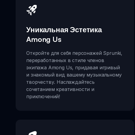
Уникальная Эстетика
Among Us
Откройте для себя персонажей Sprunki,
переработанных в стиле членов
экипажа Among Us, придавая игривый
и знакомый вид вашему музыкальному
творчеству. Наслаждайтесь
сочетанием креативности и
приключений!