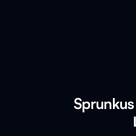
Sprunkus 