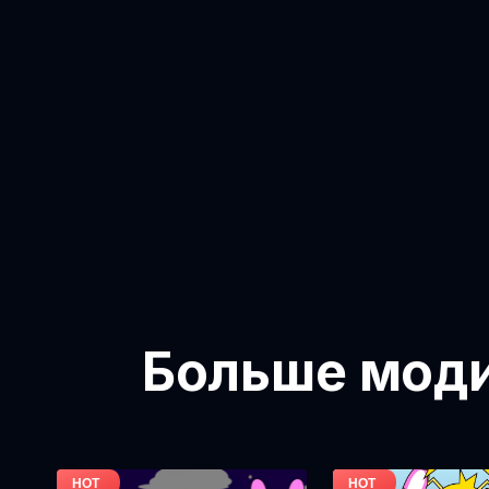
Больше модиф