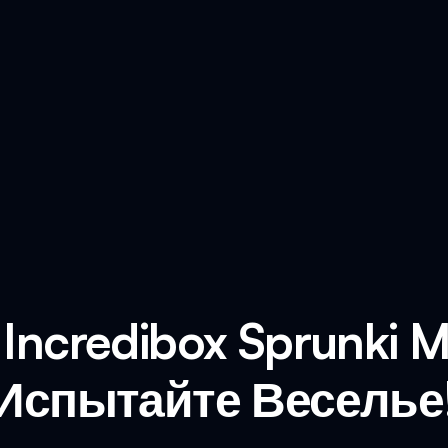
Incredibox Sprunki 
Испытайте Веселье