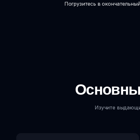
Погрузитесь в окончательный 
Основны
Изучите выдающие