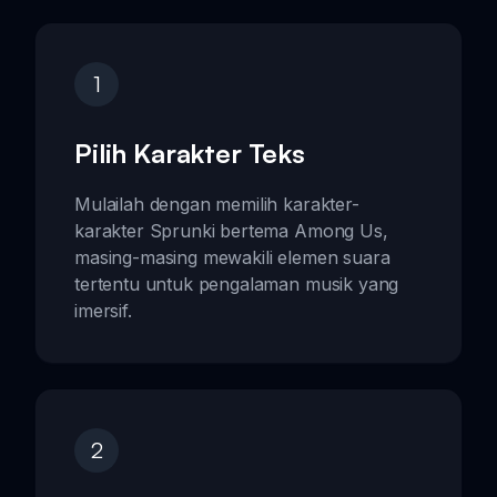
1
Pilih Karakter Teks
Mulailah dengan memilih karakter-
karakter Sprunki bertema Among Us,
masing-masing mewakili elemen suara
tertentu untuk pengalaman musik yang
imersif.
2