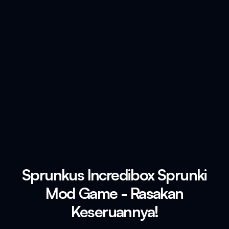
Sprunkus Incredibox Sprunki
Mod Game - Rasakan
Keseruannya!