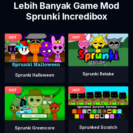
Lebih Banyak Game Mod
Sprunki Incredibox
Sprunki Retake
Sprunki Halloween
Sprunked Scratch
Sprunki Greencore