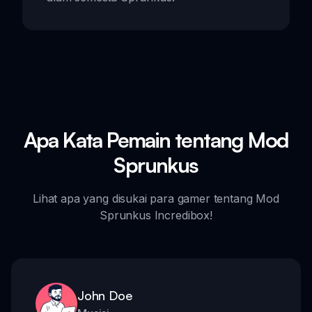
Apa Kata Pemain tentang Mod
Sprunkus
Lihat apa yang disukai para gamer tentang Mod
Sprunkus Incredibox!
John Doe