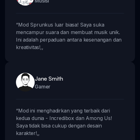
Musisi
“
Mod Sprunkus luar biasa! Saya suka
mencampur suara dan membuat musik unik.
Ini adalah perpaduan antara kesenangan dan
kreativitas!
,,
Jane Smith
Gamer
“
Mod ini menghadirkan yang terbaik dari
kedua dunia - Incredibox dan Among Us!
Saya tidak bisa cukup dengan desain
karakter!
,,