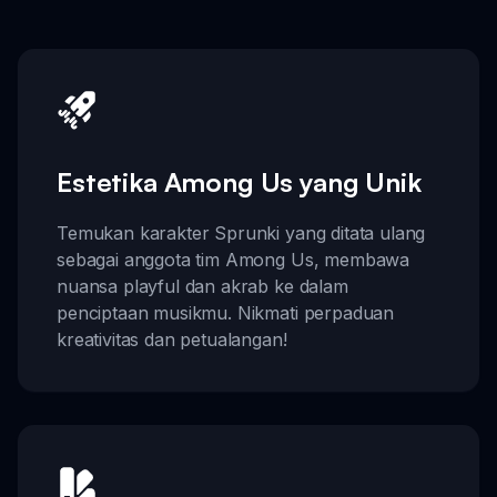
Estetika Among Us yang Unik
Temukan karakter Sprunki yang ditata ulang
sebagai anggota tim Among Us, membawa
nuansa playful dan akrab ke dalam
penciptaan musikmu. Nikmati perpaduan
kreativitas dan petualangan!