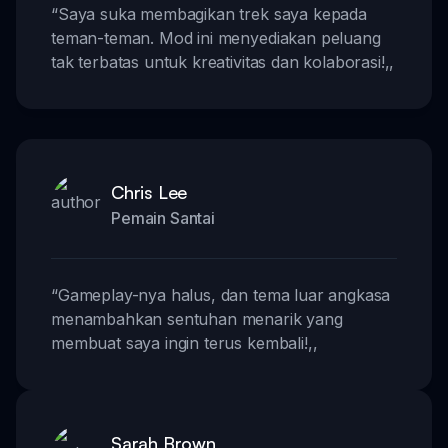
“
Saya suka membagikan trek saya kepada
teman-teman. Mod ini menyediakan peluang
tak terbatas untuk kreativitas dan kolaborasi!
,,
Chris Lee
Pemain Santai
“
Gameplay-nya halus, dan tema luar angkasa
menambahkan sentuhan menarik yang
membuat saya ingin terus kembali!
,,
Sarah Brown