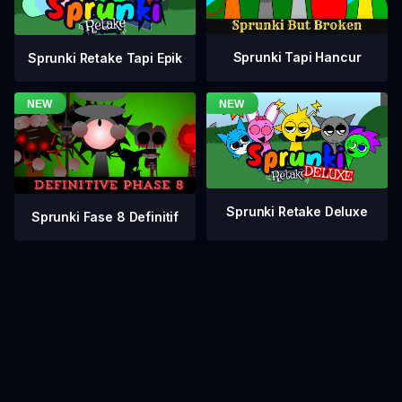
Sprunki Tapi Hancur
Sprunki Retake Tapi Epik
Sprunki Retake Deluxe
Sprunki Fase 8 Definitif