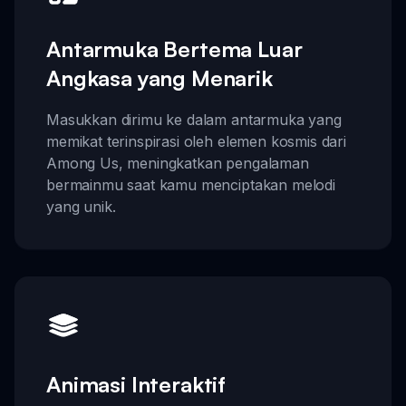
Antarmuka Bertema Luar
Angkasa yang Menarik
Masukkan dirimu ke dalam antarmuka yang
memikat terinspirasi oleh elemen kosmis dari
Among Us, meningkatkan pengalaman
bermainmu saat kamu menciptakan melodi
yang unik.
Animasi Interaktif