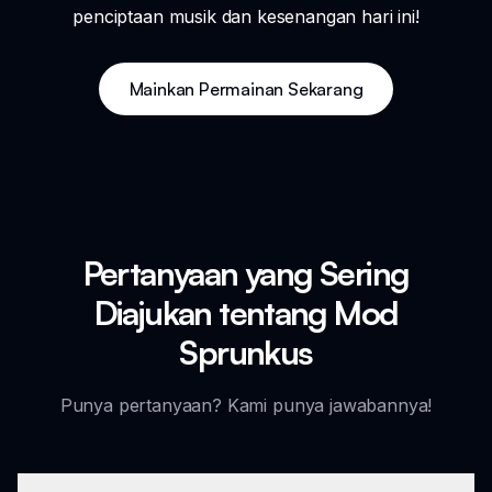
penciptaan musik dan kesenangan hari ini!
Mainkan Permainan Sekarang
Pertanyaan yang Sering
Diajukan tentang Mod
Sprunkus
Punya pertanyaan? Kami punya jawabannya!