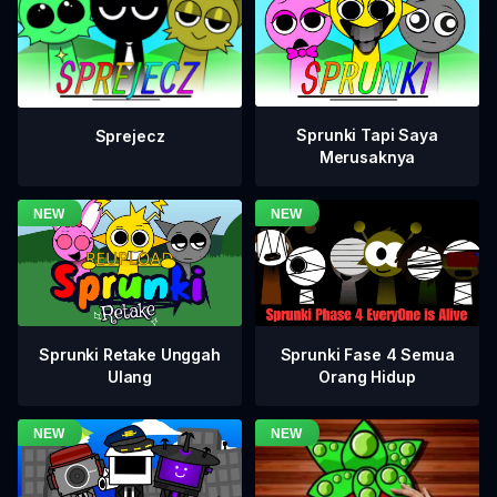
Sprunki Tapi Saya
Sprejecz
Merusaknya
Sprunki Fase 4 Semua
Sprunki Retake Unggah
Orang Hidup
Ulang