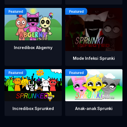
Incredibox Abgerny
Mode Infeksi Sprunki
Incredibox Sprunked
Anak-anak Sprunki