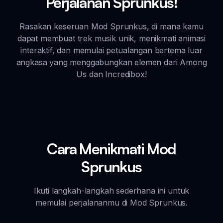
Perjalanan Sprunkus!
Rasakan keseruan Mod Sprunkus, di mana kamu
dapat membuat trek musik unik, menikmati animasi
interaktif, dan memulai petualangan bertema luar
angkasa yang menggabungkan elemen dari Among
Us dan Incredibox!
Cara Menikmati Mod
Sprunkus
Ikuti langkah-langkah sederhana ini untuk
memulai perjalananmu di Mod Sprunkus.