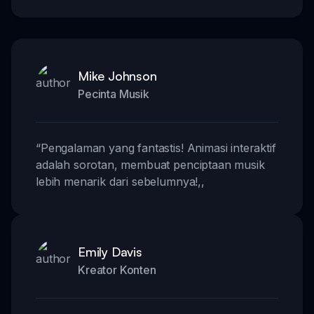
Mike Johnson
Pecinta Musik
“
Pengalaman yang fantastis! Animasi interaktif
adalah sorotan, membuat penciptaan musik
lebih menarik dari sebelumnya!
,,
Emily Davis
Kreator Konten