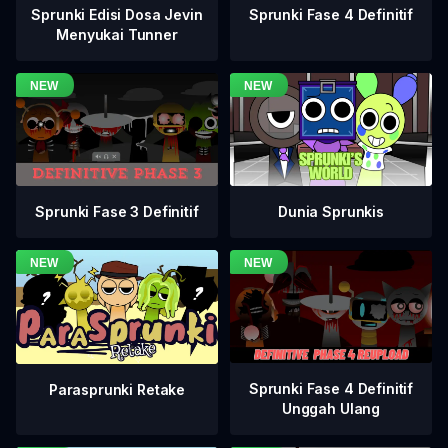
Sprunki Fase 4 Definitif
Sprunki Edisi Dosa Jevin
Menyukai Tunner
Sprunki Fase 3 Definitif
Dunia Sprunkis
Sprunki Fase 4 Definitif
Parasprunki Retake
Unggah Ulang