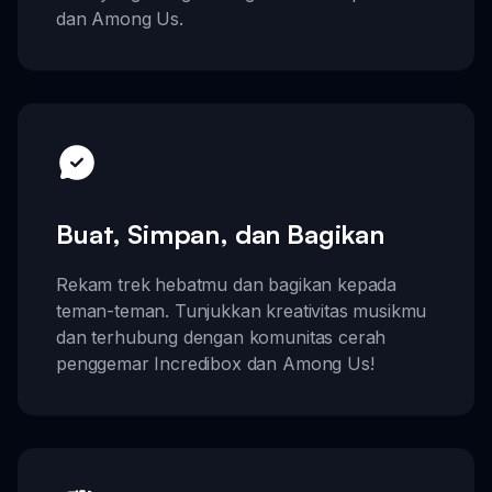
dan Among Us.
Buat, Simpan, dan Bagikan
Rekam trek hebatmu dan bagikan kepada
teman-teman. Tunjukkan kreativitas musikmu
dan terhubung dengan komunitas cerah
penggemar Incredibox dan Among Us!