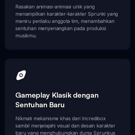
Rasakan animasi-animasi unik yang
menampilkan karakter-karakter Sprunki yang
meniru perilaku anggota tim, menambahkan
sentuhan menyenangkan pada produksi
musikmu.
Gameplay Klasik dengan
Sentuhan Baru
Nikmati mekanisme khas dari Incredibox
sambil menjelajahi visual dan desain karakter
baru yang menghubungkan dunia Sprunkus