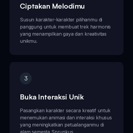
Ciptakan Melodimu
Susun karakter-karakter pilihanmu di
panggung untuk membuat trek harmonis
yang menampilkan gaya dan kreativitas
unikmu.
3
Buka Interaksi Unik
Pasangkan karakter secara kreatif untuk
menemukan animasi dan interaksi khusus
yang meningkatkan petualanganmu di
alam semesta Sprunkus.