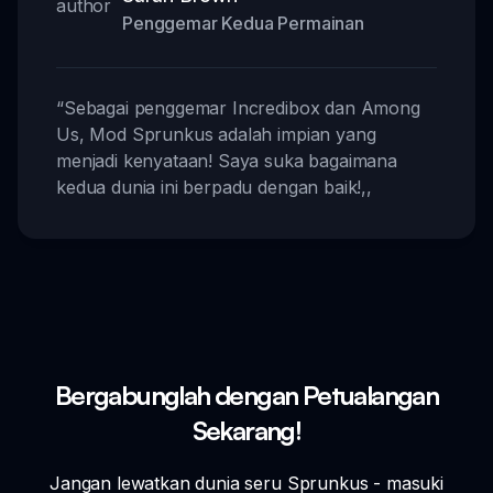
Penggemar Kedua Permainan
“
Sebagai penggemar Incredibox dan Among
Us, Mod Sprunkus adalah impian yang
menjadi kenyataan! Saya suka bagaimana
kedua dunia ini berpadu dengan baik!
,,
Bergabunglah dengan Petualangan
Sekarang!
Jangan lewatkan dunia seru Sprunkus - masuki