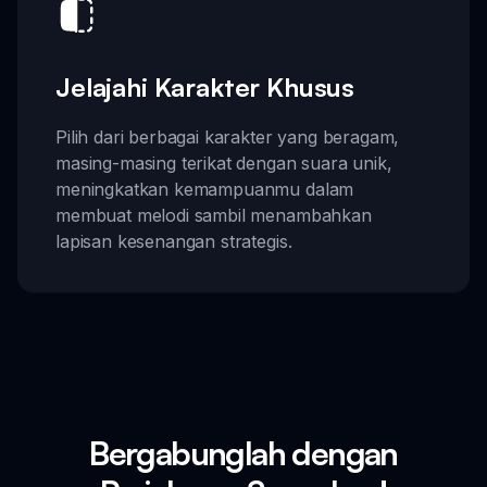
Jelajahi Karakter Khusus
Pilih dari berbagai karakter yang beragam,
masing-masing terikat dengan suara unik,
meningkatkan kemampuanmu dalam
membuat melodi sambil menambahkan
lapisan kesenangan strategis.
Bergabunglah dengan