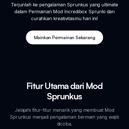
Terjunlah ke pengalaman Sprunkus yang ultimate
dalam Permainan Mod Incredibox Sprunki dan
curahkan kreativitasmu hari ini!
Mainkan Permainan Sekarang
Fitur Utama dari Mod
Sprunkus
Jelajahi fitur-fitur menarik yang membuat Mod
Sprunkus menjadi pengalaman bermain yang wajib
dicoba.