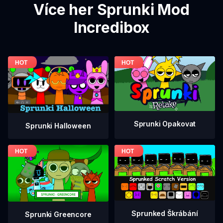
Více her Sprunki Mod
Incredibox
Sprunki Opakovat
Sprunki Halloween
Sprunked Škrábání
Sprunki Greencore