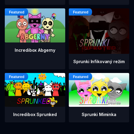
Incredibox Abgerny
Sprunki Infikovaný režim
Incredibox Sprunked
Sprunki Miminka