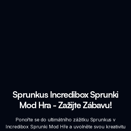
Sprunkus Incredibox Sprunki
Mod Hra - Zažijte Zábavu!
Ponořte se do ultimátního zážitku Sprunkus v
Incredibox Sprunki Mod Hře a uvolněte svou kreativitu