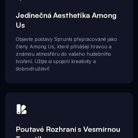
Jedinečná Aesthetika Among
Us
Objevte postavy Sprunki přepracované jako
členy Among Us, které přinášejí hravou a
známou atmosféru do vašeho hudebního
tvoření. Užijte si spojení kreativity a
dobrodružství!
Poutavé Rozhraní s Vesmírnou