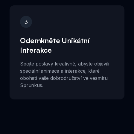
3
Odemkněte Unikátní
Interakce
Spojte postavy kreativně, abyste objevili
speciální animace a interakce, které
obohatí vaše dobrodružství ve vesmíru
Sprunkus.