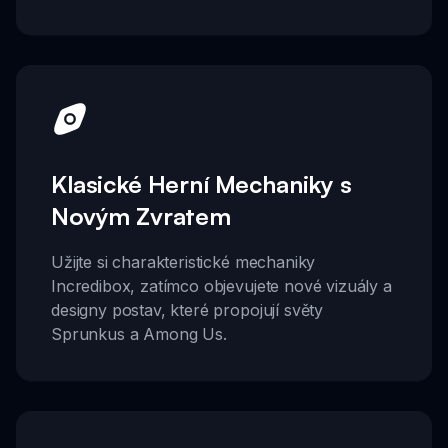
Klasické Herní Mechaniky s
Novým Zvratem
Užijte si charakteristické mechaniky
Incredibox, zatímco objevujete nové vizuály a
designy postav, které propojují světy
Sprunkus a Among Us.