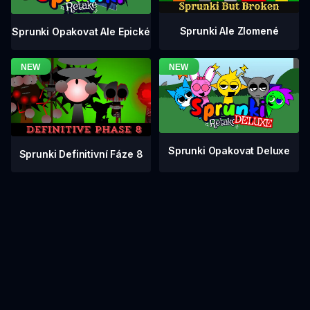
Sprunki Ale Zlomené
Sprunki Opakovat Ale Epické
Sprunki Opakovat Deluxe
Sprunki Definitivní Fáze 8