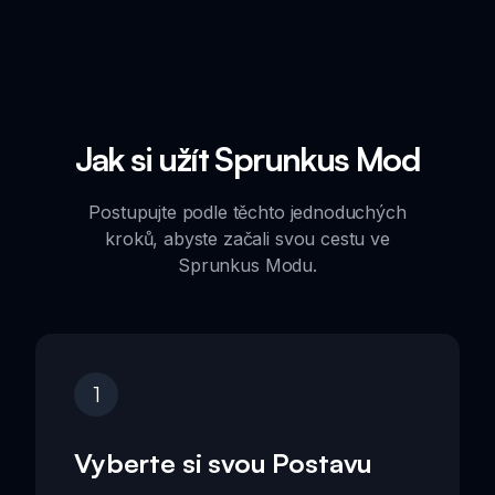
Jak si užít Sprunkus Mod
Postupujte podle těchto jednoduchých
kroků, abyste začali svou cestu ve
Sprunkus Modu.
1
Vyberte si svou Postavu