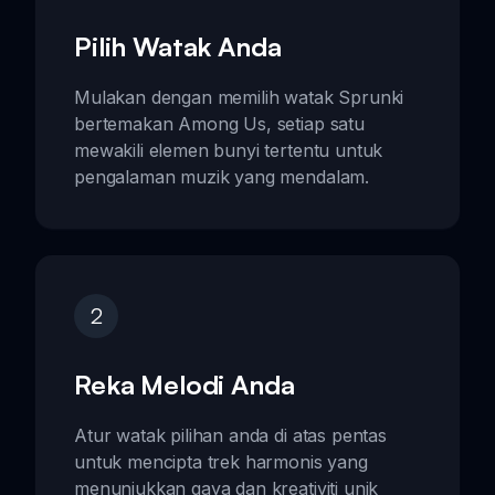
Pilih Watak Anda
Mulakan dengan memilih watak Sprunki
bertemakan Among Us, setiap satu
mewakili elemen bunyi tertentu untuk
pengalaman muzik yang mendalam.
2
Reka Melodi Anda
Atur watak pilihan anda di atas pentas
untuk mencipta trek harmonis yang
menunjukkan gaya dan kreativiti unik