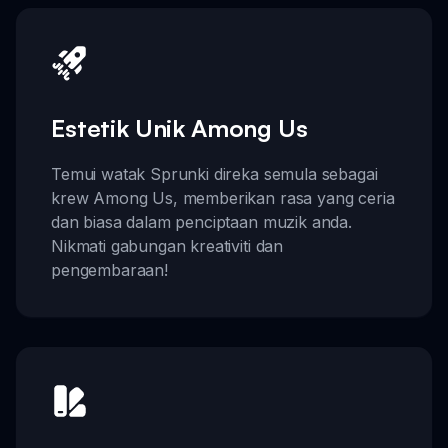
Estetik Unik Among Us
Temui watak Sprunki direka semula sebagai
krew Among Us, memberikan rasa yang ceria
dan biasa dalam penciptaan muzik anda.
Nikmati gabungan kreativiti dan
pengembaraan!