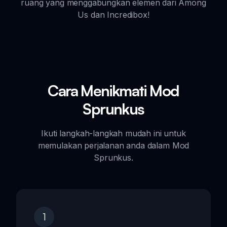
ruang yang menggabungkan elemen dari Among
Us dan Incredibox!
Cara Menikmati Mod
Sprunkus
Ikuti langkah-langkah mudah ini untuk
memulakan perjalanan anda dalam Mod
Sprunkus.
1