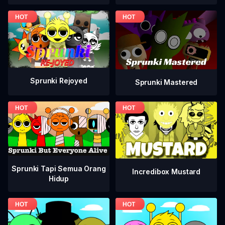
Sprunki Rejoyed
Sprunki Mastered
Sprunki Tapi Semua Orang
Incredibox Mustard
Hidup