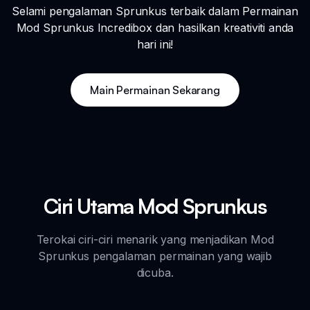
Selami pengalaman Sprunkus terbaik dalam Permainan
Mod Sprunkus Incredibox dan hasilkan kreativiti anda
hari ini!
Main Permainan Sekarang
Ciri Utama Mod Sprunkus
Terokai ciri-ciri menarik yang menjadikan Mod
Sprunkus pengalaman permainan yang wajib
dicuba.