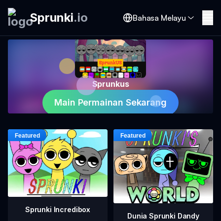
Sprunki
.
io
Bahasa Melayu
Sprunkus
Main Permainan Sekarang
Sprunki Incredibox
Dunia Sprunki Dandy