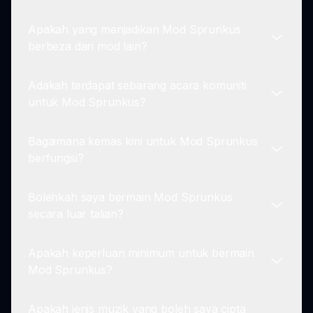
pengguna.
boleh memberikan cadangan atau melaporkan
Apakah yang menjadikan Mod Sprunkus
isu, membantu meningkatkan pengalaman
Ya, pemain baru akan dipandu melalui tutorial
berbeza dari mod lain?
permainan untuk semua.
ringkas semasa memulakan Mod Sprunkus,
membantu mereka membiasakan diri dengan
Adakah terdapat sebarang acara komuniti
mekanik permainan dan ciri-ciri.
Mod Sprunkus menonjol kerana gabungan unik
untuk Mod Sprunkus?
mekanik Incredibox dan tema Among Us, yang
memperkaya proses kreatif dengan watak dan
Bagaimana kemas kini untuk Mod Sprunkus
animasi yang menarik.
Ya, komuniti Sprunkus sering mengadakan acara
berfungsi?
di mana pemain boleh mempamerkan trek
mereka dan menyertai pertandingan,
Bolehkah saya bermain Mod Sprunkus
meningkatkan interaksi dan penglibatan komuniti.
Kemas kini untuk Mod Sprunkus berlaku secara
secara luar talian?
berkala, menggabungkan maklum balas pemain,
melaksanakan penambahbaikan, dan
Apakah keperluan minimum untuk bermain
memperkenalkan watak atau ciri baru untuk
Pada masa ini, Mod Sprunkus memerlukan
Mod Sprunkus?
menjaga permainan tetap segar.
sambungan internet untuk bermain kerana ia
dihoskan dalam talian. Namun, anda boleh
Apakah jenis muzik yang boleh saya cipta
menyimpan ciptaan anda untuk dikongsi