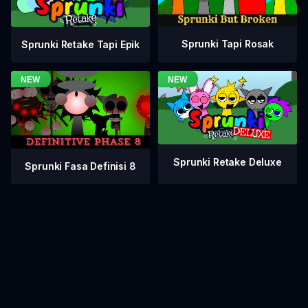
Sprunki Tapi Rosak
Sprunki Retake Tapi Epik
Sprunki Retake Deluxe
Sprunki Fasa Definisi 8