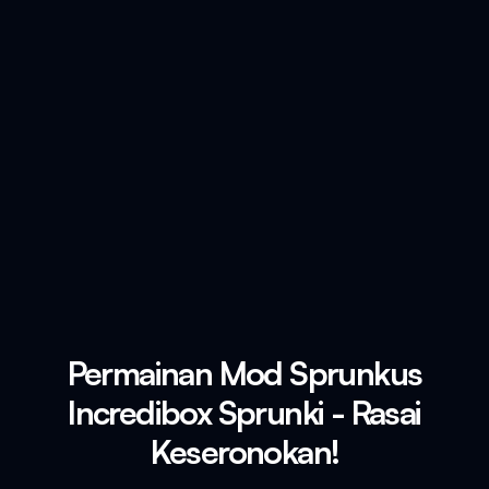
Permainan Mod Sprunkus
Incredibox Sprunki - Rasai
Keseronokan!