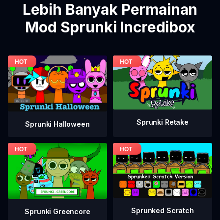
Lebih Banyak Permainan
Mod Sprunki Incredibox
Sprunki Retake
Sprunki Halloween
Sprunked Scratch
Sprunki Greencore