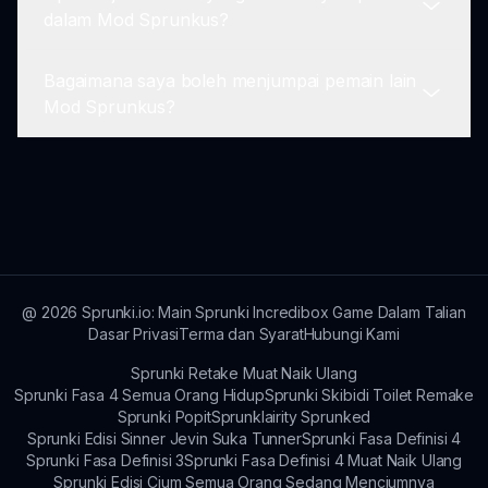
Sebagai permainan dalam talian, Mod Sprunkus
dalam Mod Sprunkus?
kemudian!
hanya memerlukan peranti dengan akses
internet, memastikan kebanyakan pemain dapat
Bagaimana saya boleh menjumpai pemain lain
menikmati pengalaman tanpa permintaan sistem
Anda boleh mencipta pelbagai gaya muzik dalam
Mod Sprunkus?
yang berat.
Mod Sprunkus, menggabungkan rentak,
harmoni, dan melodi sambil bereksperimen
dengan pelbagai kombinasi watak untuk mencari
Sertai forum dan komuniti yang fokus pada
bunyi unik anda.
Incredibox dan Among Us untuk berhubung
dengan pemain lain, berkongsi tip, dan
berkolaborasi dalam usaha muzik yang
diinspirasikan oleh Mod Sprunkus.
@
2026
Sprunki.io: Main Sprunki Incredibox Game Dalam Talian
Dasar Privasi
Terma dan Syarat
Hubungi Kami
Sprunki Retake Muat Naik Ulang
Sprunki Fasa 4 Semua Orang Hidup
Sprunki Skibidi Toilet Remake
Sprunki Popit
Sprunklairity Sprunked
Sprunki Edisi Sinner Jevin Suka Tunner
Sprunki Fasa Definisi 4
Sprunki Fasa Definisi 3
Sprunki Fasa Definisi 4 Muat Naik Ulang
Sprunki Edisi Cium Semua Orang Sedang Menciumnya