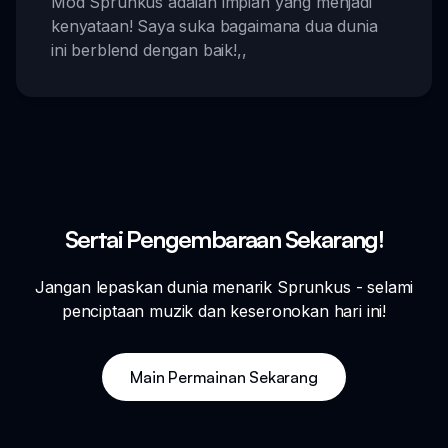
Mod Sprunkus adalah impian yang menjadi
kenyataan! Saya suka bagaimana dua dunia
ini berblend dengan baik!
,,
Sertai Pengembaraan Sekarang!
Jangan lepaskan dunia menarik Sprunkus - selami
penciptaan muzik dan keseronokan hari ini!
Main Permainan Sekarang