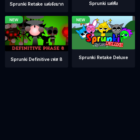
Sprunki แต่พัง
Sprunki Retake แต่เจ๋งมาก
Sprunki Retake Deluxe
Sprunki Definitive เฟส 8