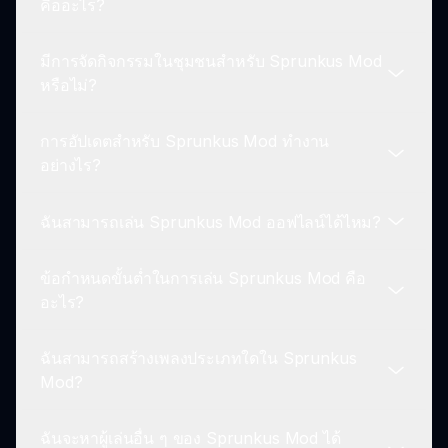
คืออะไร?
ขณะที่เริ่มต้น Sprunkus Mod ช่วยให้พวกเขาคุ้นเคย
กับกลไกการเล่นเกมและฟีเจอร์ต่าง ๆ.
มีการจัดกิจกรรมในชุมชนสำหรับ Sprunkus Mod
Sprunkus Mod โดดเด่นจากการผสมผสานระหว่าง
หรือไม่?
กลไกของ Incredibox และธีมของ Among Us ซึ่ง
ช่วยเสริมประสบการณ์การสร้างสรรค์ด้วยตัวละครและ
การอัปเดตสำหรับ Sprunkus Mod ทำงาน
แอนิเมชั่นที่น่าสนใจ.
ใช่ ชุมชน Sprunkus มักจะจัดกิจกรรมที่ผู้เล่นสามารถ
อย่างไร?
แสดงแทร็คของพวกเขาและเข้าร่วมการแข่งขัน เพิ่ม
การโต้ตอบและมีส่วนร่วมในชุมชน.
ฉันสามารถเล่น Sprunkus Mod ออฟไลน์ได้ไหม?
การอัปเดตสำหรับ Sprunkus Mod จะเกิดขึ้นเป็นระยะ
ๆ โดย incorporating ข้อเสนอแนะแบบผู้ใช้ ปรับปรุง
ข้อกำหนดขั้นต่ำในการเล่น Sprunkus Mod คือ
ข้อบกพร่อง และเพิ่มตัวละครหรือฟีเจอร์ใหม่เพื่อ
ปัจจุบัน Sprunkus Mod ต้องการการเชื่อมต่อ
อะไร?
ให้การเล่นเกมสดใหม่.
อินเทอร์เน็ตเพื่อเล่นเพราะโฮสต์ออนไลน์ อย่างไรก็ตาม
คุณสามารถบันทึกผลงานของคุณเพื่อแชร์ในภายหลัง!
ฉันสามารถสร้างเพลงประเภทใดใน Sprunkus
ในฐานะเกมออนไลน์ Sprunkus Mod ต้องการเพียง
Mod?
อุปกรณ์ที่มีการเข้าถึงอินเทอร์เน็ต ทำให้ผู้เล่นส่วนใหญ่
สามารถเพลิดเพลินกับประสบการณ์นี้ได้โดยไม่ต้องการ
ฉันจะหาผู้เล่นอื่น ๆ ของ Sprunkus Mod ได้
ระบบที่หนัก.