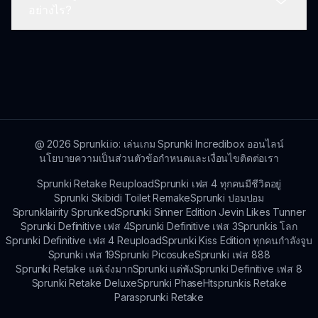
คุณสามารถสร้างสไตล์ดนตรีที่หลากหลายได้ใน
อย่างไร?
Sprunkus Mod ผสมผสานจังหวะ ฮาร์มอนี และ
เมโลดี้ในขณะที่ทดลองกับการรวมตัวละครที่แตกต่าง
กันเพื่อค้นหาเสียงที่ไม่เหมือนใครของคุณ.
เข้าร่วมฟอรัมและชุมชนที่มุ่งเน้น Incredibox และ
Among Us เพื่อเชื่อมต่อกับผู้เล่นคนอื่น แชร์เคล็ดลับ
และร่วมมือกันในงานดนตรีที่ได้รับแรงบันดาลใจจาก
Sprunkus Mod.
@
2026
Sprunki.io: เล่นเกม Sprunki Incredibox ออนไลน์
นโยบายความเป็นส่วนตัว
ข้อกำหนดและเงื่อนไข
ติดต่อเรา
Sprunki Retake Reupload
Sprunki เฟส 4 ทุกคนมีชีวิตอยู่
Sprunki Skibidi Toilet Remake
Sprunki ปอมปอม
Sprunklairity Sprunked
Sprunki Sinner Edition Jevin Likes Tunner
Sprunki Definitive เฟส 4
Sprunki Definitive เฟส 3
Sprunkis โลก
Sprunki Definitive เฟส 4 Reupload
Sprunki Kiss Edition ทุกคนกำลังจูบ
Sprunki เฟส 19
Sprunki Picosuke
Sprunki เฟส 888
Sprunki Retake แต่เจ๋งมาก
Sprunki แต่พัง
Sprunki Definitive เฟส 8
Sprunki Retake Deluxe
Sprunki Phase
Htsprunkis Retake
Parasprunki Retake