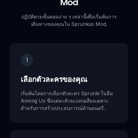
Mod
ปฏิบัติตามขั้นตอนง่าย ๆ เหล่านี้เพื่อเริ่มต้นการ
เดินทางของคุณใน Sprunkus Mod.
1
เลือกตัวละครของคุณ
เริ่มต้นโดยการเลือกตัวละคร Sprunki ในธีม
Among Us ซึ่งแต่ละตัวจะแทนเสียงเฉพาะ
สำหรับการสร้างประสบการณ์ด้านดนตรี.