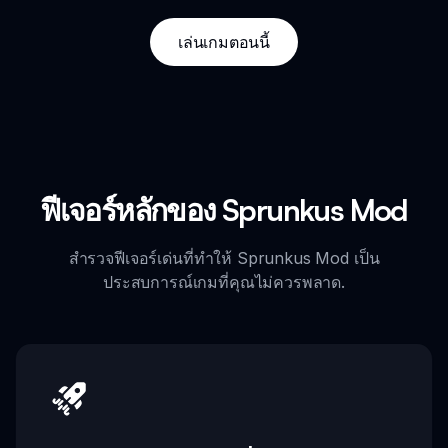
เล่นเกมตอนนี้
ฟีเจอร์หลักของ Sprunkus Mod
สำรวจฟีเจอร์เด่นที่ทำให้ Sprunkus Mod เป็น
ประสบการณ์เกมที่คุณไม่ควรพลาด.