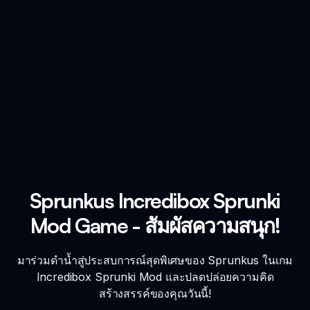
Sprunkus Incredibox Sprunki
Mod Game - สัมผัสความสนุก!
มาร่วมดำน้ำสู่ประสบการณ์สุดพิเศษของ Sprunkus ในเกม
Incredibox Sprunki Mod และปลดปล่อยความคิด
สร้างสรรค์ของคุณวันนี้!