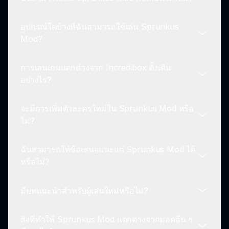
ใช่, Sprunkus Mod ถูกออกแบบมาให้เหมาะสำหรับ
ครอบครัว มอบแพลตฟอร์มที่น่าดึงดูดสำหรับผู้เล่นทุก
อุปกรณ์ใดบ้างที่ฉันสามารถใช้เล่น Sprunkus
วัยในการสำรวจความคิดสร้างสรรค์ผ่านทางเพลง.
แม้ว่า Sprunkus Mod จะเป็นประสบการณ์หลักที่เล่น
Mod?
คนเดียว แต่คุณสามารถแบ่งปันผลงานของคุณกับเพื่อน
ๆ และเชิญพวกเขาสำรวจความคิดสร้างสรรค์ทาง
การเล่นเกมแตกต่างจาก Incredibox ดั้งเดิม
ดนตรีของตนเอง.
Sprunkus Mod สามารถเล่นได้บนอุปกรณ์ส่วนใหญ่ที่
อย่างไร?
มีการเชื่อมต่ออินเทอร์เน็ต รวมถึงเดสก์ท็อป แล็ปท็อป
และแท็บเล็ต ทำให้ประสบการณ์นี้เข้าถึงผู้เล่นได้หลาก
จะมีการเพิ่มตัวละครใหม่ใน Sprunkus Mod หรือ
หลาย.
การเล่นเกมใน Sprunkus Mod ยังคงกล mechanics
ไม่?
หลักของ Incredibox แต่แนะนำการออกแบบตัวละคร
ใหม่และธีมของอวกาศและ Among Us สร้างการผสม
ฉันสามารถให้ข้อเสนอแนะแก่ Sprunkus Mod ได้
ผสานของประสบการณ์ที่ไม่เหมือนใคร.
ทีมพัฒนามุ่งมั่นที่จะปรับปรุง Sprunkus Mod อย่างต่อ
หรือไม่?
เนื่อง ซึ่งอาจรวมถึงการเพิ่มตัวละครใหม่และฟีเจอร์
การเล่นตามเสียงของผู้ใช้.
มีบทแนะนำสำหรับผู้เล่นใหม่หรือไม่?
ข้อเสนอแนะแบบผู้ใช้มีค่ามาก! คุณสามารถให้คำ
แนะนำหรือรายงานปัญหา ซึ่งจะช่วยปรับปรุง
สิ่งที่ทำให้ Sprunkus Mod แตกต่างจากมอดอื่น ๆ
ประสบการณ์การเล่นเกมสำหรับทุกคน.
ใช่ ผู้เล่นใหม่จะได้รับการแนะนำผ่านบทแนะนำสั้น ๆ