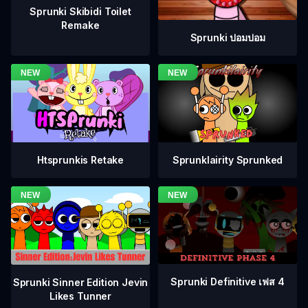
Sprunki Skibidi Toilet
Remake
Sprunki ปอมปอม
Htsprunkis Retake
Sprunklairity Sprunked
Sprunki Definitive เฟส 4
Sprunki Sinner Edition Jevin
Likes Tunner