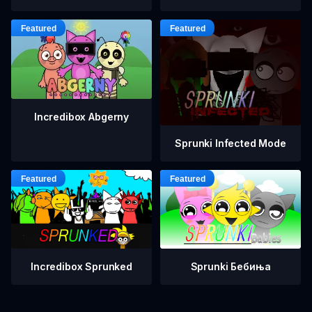
Incredibox Abgerny
Sprunki Infected Mode
Incredibox Sprunked
Sprunki Бебиња