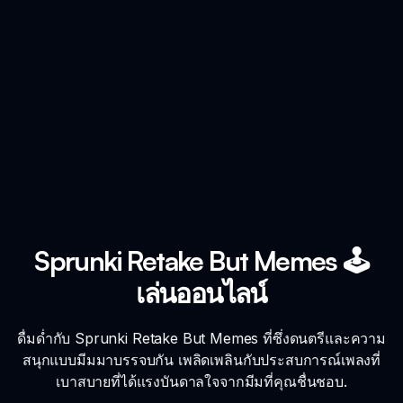
Sprunki Retake But Memes 🕹️
เล่นออนไลน์
ดื่มด่ำกับ Sprunki Retake But Memes ที่ซึ่งดนตรีและความ
สนุกแบบมีมมาบรรจบกัน เพลิดเพลินกับประสบการณ์เพลงที่
เบาสบายที่ได้แรงบันดาลใจจากมีมที่คุณชื่นชอบ.