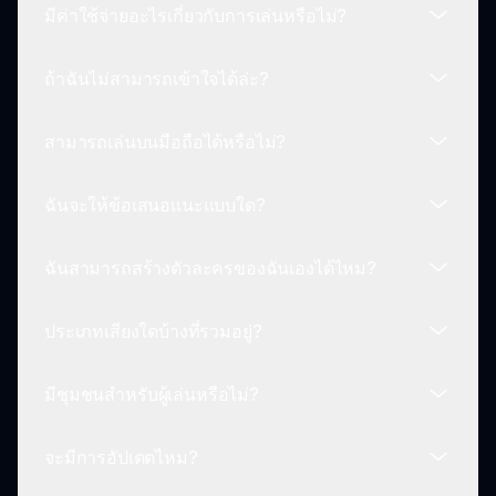
มีค่าใช้จ่ายอะไรเกี่ยวกับการเล่นหรือไม่?
ไม่ต้องดาวน์โหลด! คุณสามารถเล่นได้โดยตรงจาก
เบราว์เซอร์ที่ sprunki.io.
ถ้าฉันไม่สามารถเข้าใจได้ล่ะ?
การเล่น Sprunki Retake But Memes เป็นเรื่องฟรี
ทั้งหมด!
สามารถเล่นบนมือถือได้หรือไม่?
เกมนี้ออกแบบมาให้ใช้งานง่าย และมีสอนมากมายหาก
จำเป็น.
ฉันจะให้ข้อเสนอแนะแบบใด?
ขณะนี้ เกมนี้ได้รับการปรับให้เหมาะกับเบราว์เซอร์เด
สก์ท็อป.
ฉันสามารถสร้างตัวละครของฉันเองได้ไหม?
เราชอบที่จะได้ยินจากผู้เล่น! คุณสามารถติดต่อผ่าน
หน้าเว็บไซต์ของเรา.
ประเภทเสียงใดบ้างที่รวมอยู่?
ในเวลานี้การสร้างตัวละครเป็นไปไม่ได้ แต่เราหวังว่า
จะเพิ่มตัวเลือกเพิ่มเติมในอนาคต.
มีชุมชนสำหรับผู้เล่นหรือไม่?
ตั้งแต่เสียงเอฟเฟ็กต์ตลกขบขัน จังหวะ และคลิปเสียงที่
ได้รับแรงบันดาลใจจากมีม.
จะมีการอัปเดตไหม?
แน่นอน! เข้าร่วมชุมชนของเราบนโซเชียลมีเดียเพื่อ