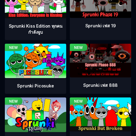
Sprunki เฟส 19
Sprunki Kiss Edition ทุกคน
กำลังจูบ
Sprunki เฟส 888
Sprunki Picosuke