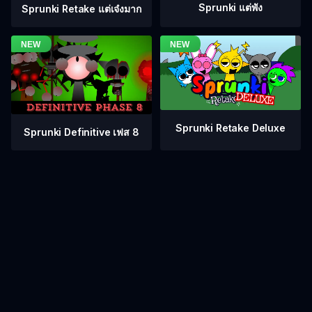
Sprunki แต่พัง
Sprunki Retake แต่เจ๋งมาก
Sprunki Retake Deluxe
Sprunki Definitive เฟส 8