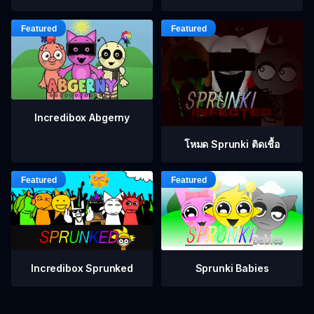
Incredibox Abgerny
โหมด Sprunki ติดเชื้อ
Incredibox Sprunked
Sprunki Babies