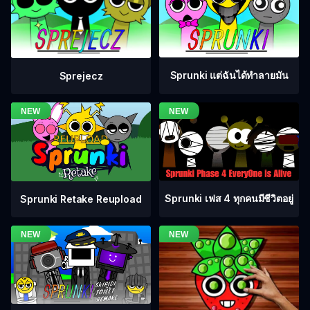
Sprunki แต่ฉันได้ทำลายมัน
Sprejecz
Sprunki เฟส 4 ทุกคนมีชีวิตอยู่
Sprunki Retake Reupload