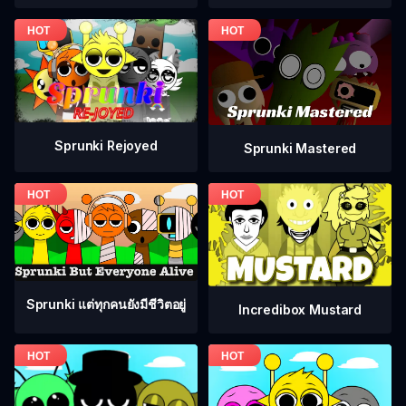
Sprunki Rejoyed
Sprunki Mastered
Sprunki แต่ทุกคนยังมีชีวิตอยู่
Incredibox Mustard