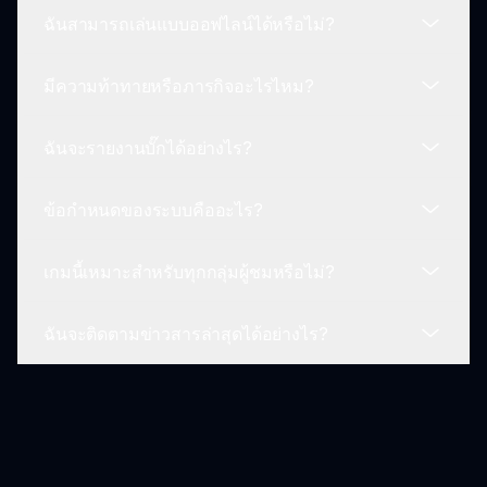
เชื่อมต่อกับผู้เล่นคนอื่นและแชร์การสร้างสรรค์ของ
ฉันสามารถเล่นแบบออฟไลน์ได้หรือไม่?
คุณ.
ใช่! เราเพิ่มฟีเจอร์ใหม่และเนื้อหาอย่างสม่ำเสมอเพื่อให้
เกมสดใหม่และสนุกสนาน.
มีความท้าทายหรือภารกิจอะไรไหม?
ตอนนี้ต้องเชื่อมต่ออินเทอร์เน็ตเพื่อเล่น.
ฉันจะรายงานบั๊กได้อย่างไร?
เป้าหมายหลักคือการสร้างและแชร์เพลงที่สนุกสนาน
แทนที่จะต้องทำภารกิจ.
ข้อกำหนดของระบบคืออะไร?
รายงานปัญหาผ่านหน้าเว็บไซต์สนับสนุนของเราเพื่อ
ช่วยเราปรับปรุงประสบการณ์การเล่นเกมของคุณ.
เกมนี้เหมาะสำหรับทุกกลุ่มผู้ชมหรือไม่?
เกมทำงานได้อย่างราบรื่นบนเบราว์เซอร์เว็บที่ทันสมัย
ที่สุด.
ฉันจะติดตามข่าวสารล่าสุดได้อย่างไร?
ใช่ มันออกแบบมาเพื่อให้ความสนุกโดยไม่มีเนื้อหาที่
ไม่เหมาะสม.
ติดตามข่าวสารของเราบนโซเชียลมีเดียหรือสมัครรับ
จดหมายข่าวของเรา!