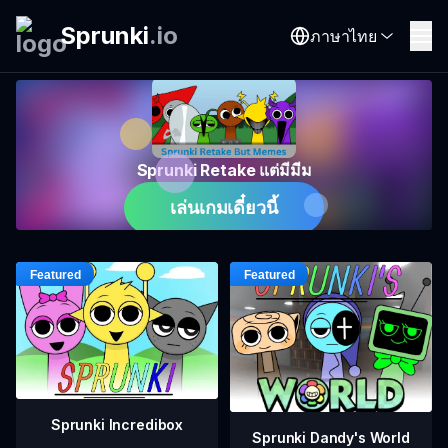
Sprunki
.
io
ภาษาไทย
Sprunki Retake แต่มีมีม
เล่นเกมเดี๋ยวนี้
Sprunki Incredibox
Sprunki Dandy's World