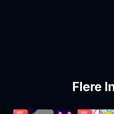
Flere 