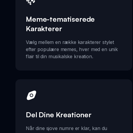
Meme-tematiserede
Karakterer
Vælg mellem en række karakterer stylet
efter populære memes, hver med en unik
flair til din musikalske kreation.
Del Dine Kreationer
Når dine sjove numre er klar, kan du