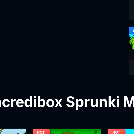
Incredibox Sprunki M