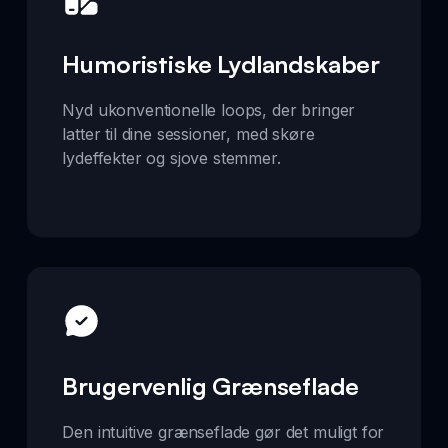
Humoristiske Lydlandskaber
Nyd ukonventionelle loops, der bringer
latter til dine sessioner, med skøre
lydeffekter og sjove stemmer.
Brugervenlig Grænseflade
Den intuitive grænseflade gør det muligt for