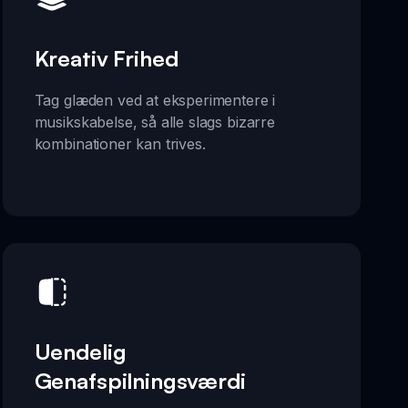
Kreativ Frihed
Tag glæden ved at eksperimentere i
musikskabelse, så alle slags bizarre
kombinationer kan trives.
Uendelig
Genafspilningsværdi