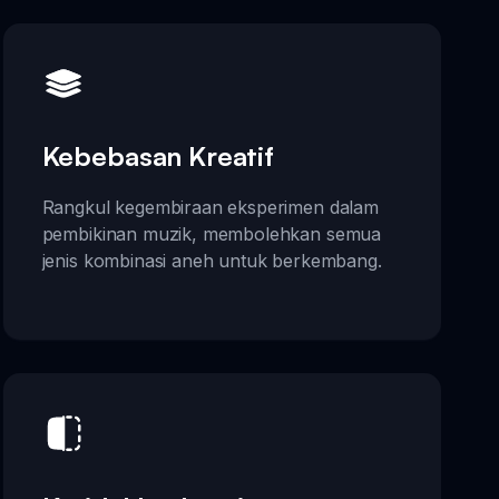
Kebebasan Kreatif
Rangkul kegembiraan eksperimen dalam
pembikinan muzik, membolehkan semua
jenis kombinasi aneh untuk berkembang.