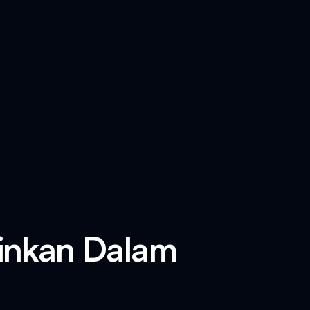
ainkan Dalam