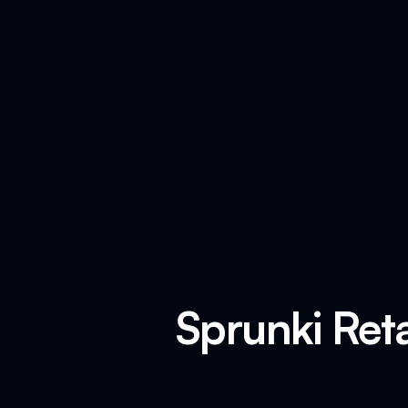
Sprunki Ret