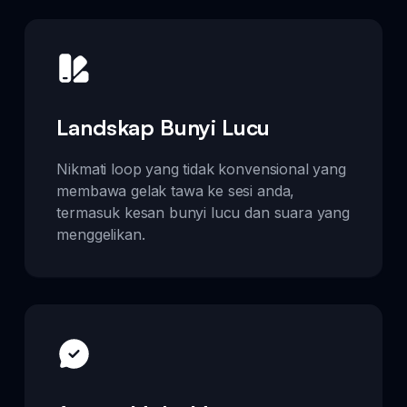
Landskap Bunyi Lucu
Nikmati loop yang tidak konvensional yang
membawa gelak tawa ke sesi anda,
termasuk kesan bunyi lucu dan suara yang
menggelikan.