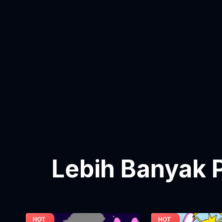
Lebih Banyak 