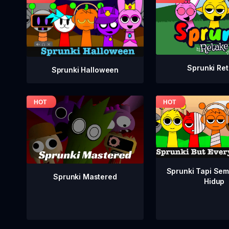
Sprunki Re
Sprunki Halloween
Sprunki Tapi Se
Sprunki Mastered
Hidup