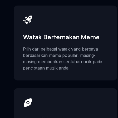
Watak Bertemakan Meme
Pilih dari pelbagai watak yang bergaya
berdasarkan meme popular, masing-
masing memberikan sentuhan unik pada
penciptaan muzik anda.