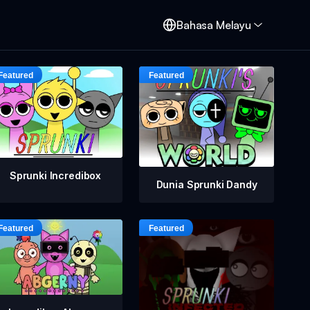
d
Bahasa Melayu
Sprunki Incredibox
Dunia Sprunki Dandy