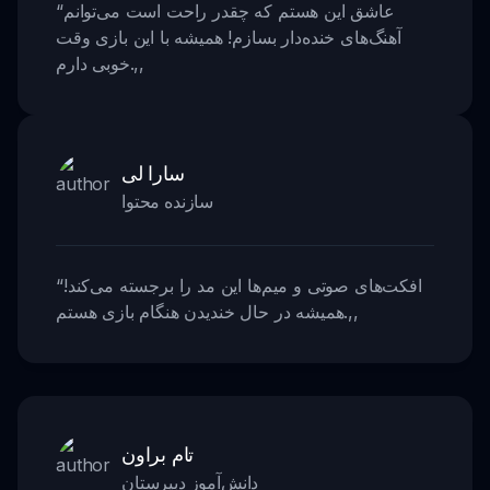
عاشق این هستم که چقدر راحت است می‌توانم
“
آهنگ‌های خنده‌دار بسازم! همیشه با این بازی وقت
,,
خوبی دارم.
سارا لی
سازنده محتوا
افکت‌های صوتی و میم‌ها این مد را برجسته می‌کند!
“
,,
همیشه در حال خندیدن هنگام بازی هستم.
تام براون
دانش‌آموز دبیرستان