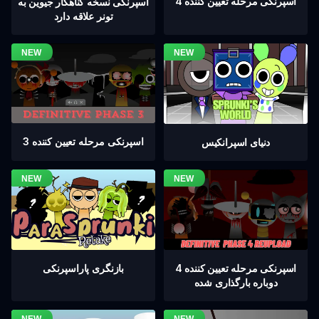
اسپرنکی مرحله تعیین کننده 4
اسپرنکی نسخه گناهکار جیوین به
تونر علاقه دارد
اسپرنکی مرحله تعیین کننده 3
دنیای اسپرانکیس
اسپرنکی مرحله تعیین کننده 4
بازنگری پاراسپرنکی
دوباره بارگذاری شده