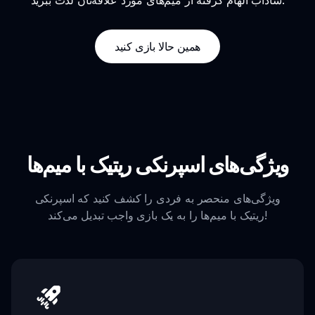
همین حالا بازی کنید
ویژگی‌های اسپرنکی ریتیک با میم‌ها
ویژگی‌های منحصر به فردی را کشف کنید که اسپرنکی
ریتیک با میم‌ها را به یک بازی واجب تبدیل می‌کند!