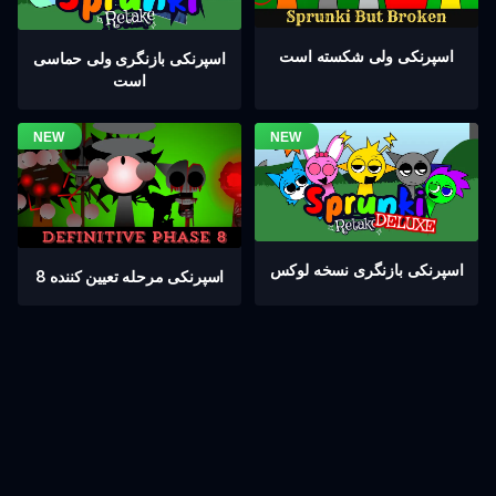
اسپرنکی ولی شکسته است
اسپرنکی بازنگری ولی حماسی
است
اسپرنکی بازنگری نسخه لوکس
اسپرنکی مرحله تعیین کننده 8