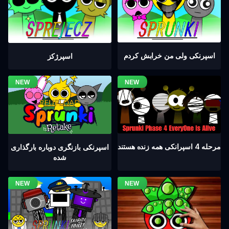
اسپرنکی ولی من خرابش کردم
اسپرژکز
مرحله 4 اسپرانکی همه زنده هستند
اسپرنکی بازنگری دوباره بارگذاری
شده