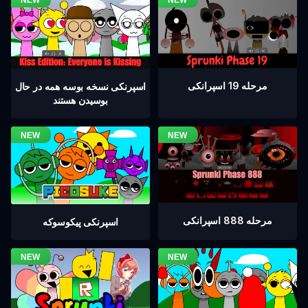
مرحله 19 اسپرانکی
اسپرنکی نسخه بوسه همه در حال
بوسیدن هستند
مرحله 888 اسپرانکی
اسپرنکی پیکوسوکه