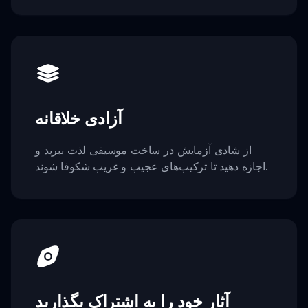
آزادی خلاقانه
از شادی آزمایش در ساخت موسیقی لذت ببرید و
اجازه دهید تا ترکیب‌های عجیب و غریب شکوفا شوند.
آثار خود را به اشتراک بگذارید