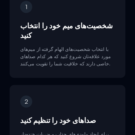
1
شخصیت‌های میم خود را انتخاب
کنید
با انتخاب شخصیت‌های الهام گرفته از میم‌های
مورد علاقه‌تان شروع کنید که هر کدام صداهای
خاصی دارند که خلاقیت شما را تقویت می‌کنند.
2
صداهای خود را تنظیم کنید
برای ایجاد ملودی‌های جذاب و ضربات خنده‌دار