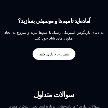
آماده‌اید تا میم‌ها و موسیقی بسازید؟
به دنیای بازیگوش اسپرنکی ریتیک با میم‌ها بپرید و شروع به ایجاد
ملودی‌های شاد خود کنید!
همین حالا بازی کنید
سوالات متداول
سوالاتی دارید؟ ما پاسخ‌هایی درباره اسپرنکی ریتیک با میم‌ها