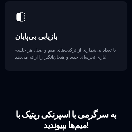
بازیابی بی‌پایان
با تعداد بی‌شماری از ترکیب‌های میم و صدا، هر جلسه
بازی تجربه‌ای جدید و هیجان‌انگیز را ارائه می‌دهد!
به سرگرمی با اسپرنکی ریتیک با
میم‌ها بپیوندید!