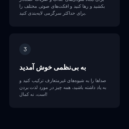
بکشید و رها کنید و افکت‌های صوتی مختلف را
برای حداکثر سرگرمی لایه‌بندی کنید.
3
به بی‌نظمی خوش آمدید
صداها را به شیوه‌های غیرمتعارف ترکیب کنید و
به یاد داشته باشید، همه چیز در مورد لذت بردن
است، نه کمال!