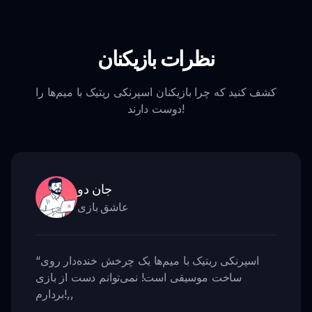
نظرات بازیکنان
کشف کنید که چرا بازیکنان اسپرنکی ریتیک با میم‌ها را
دوست دارند!
جان دو
عاشق بازی
اسپرنکی ریتیک با میم‌ها یک چرخش خنده‌دار روی
“
ساخت موسیقی است! نمی‌توانم دست از بازی
,,
بردارم!