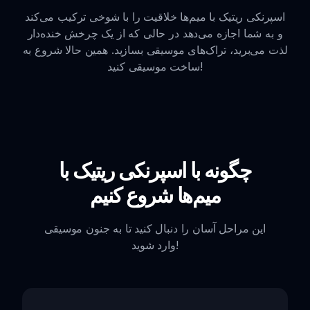
اسپرنکی ریتیک با میم‌ها خلاقیت را با شوخی ترکیب می‌کند
و به شما اجازه می‌دهد در حالی که از یک چرخش خنده‌دار
لذت می‌برید، تراک‌های موسیقی بسازید. همین حالا شروع به
ساخت موسیقی کنید!
چگونه با اسپرنکی ریتیک با
میم‌ها شروع کنیم
این مراحل آسان را دنبال کنید تا به جنون موسیقی
وارد شوید!