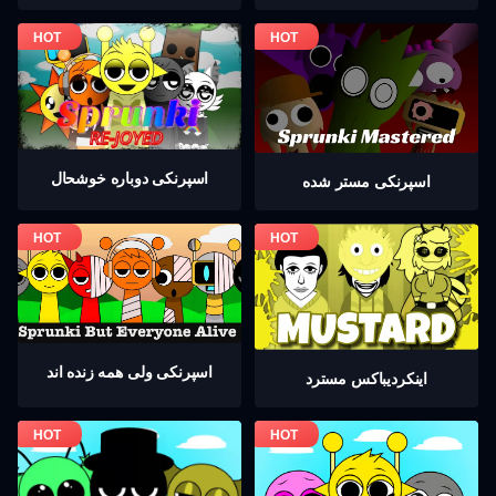
اسپرنکی دوباره خوشحال
اسپرنکی مستر شده
اسپرنکی ولی همه زنده اند
اینکردیباكس مسترد