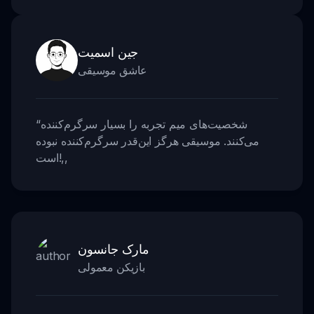
جین اسمیت
عاشق موسیقی
شخصیت‌های میم تجربه را بسیار سرگرم‌کننده
“
می‌کنند. موسیقی هرگز این‌قدر سرگرم‌کننده نبوده
,,
است!
مارک جانسون
بازیکن معمولی