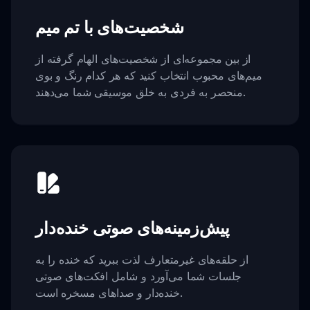
شخصیت‌های با تم میم
از بین مجموعه‌ای از شخصیت‌های الهام گرفته از
میم‌های محبوب انتخاب کنید که هر کدام رنگ و بوی
منحصر به فردی به خلق موسیقی شما می‌دهند.
پیش‌زمینه‌های صوتی خنده‌دار
از حلقه‌های غیرمتعارف لذت ببرید که خنده را به
جلسات شما می‌آورد و شامل افکت‌های صوتی
خنده‌دار و صداهای مسخره است.