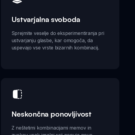
Ustvarjalna svoboda
Sprejmite veselje do eksperimentiranja pri
ustvarjanju glasbe, kar omogoča, da
uspevajo vse vrste bizarnih kombinacij.
Neskončna ponovljivost
Z neštetimi kombinacijami memov in