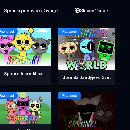
Sprunki ponovno uživanje
Slovenščina
Sprunki Incredibox
Sprunki Dandyjevo Svet