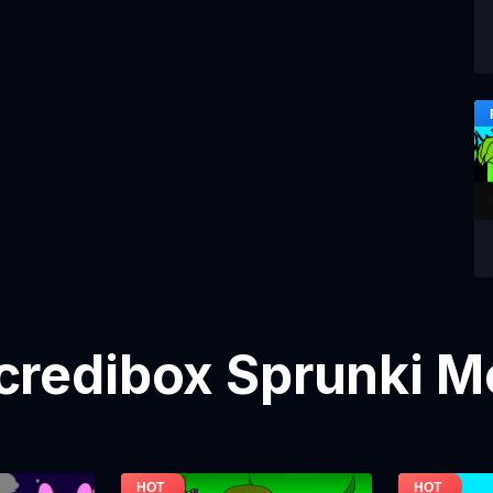
credibox Sprunki M