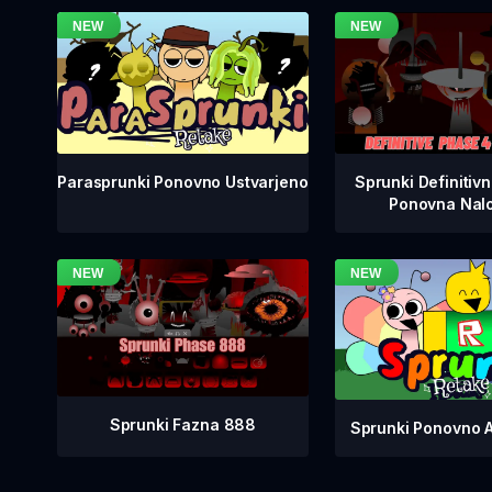
Sprunki Definitiv
Parasprunki Ponovno Ustvarjeno
Ponovna Nalo
Sprunki Fazna 888
Sprunki Ponovno 