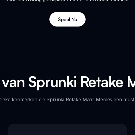
Speel Nu
van Sprunki Retake
nieke kenmerken die Sprunki Retake Maar Memes een must