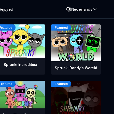
Rejoyed
Nederlands
Sprunki Incredibox
Sprunki Dandy's Wereld