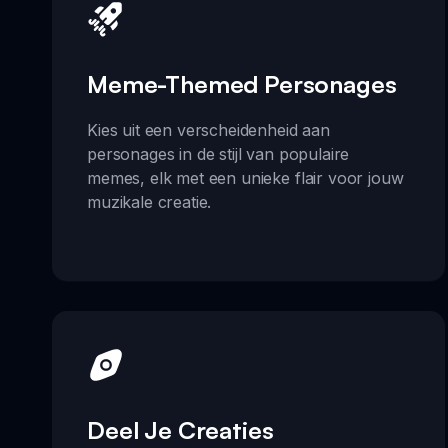
Meme-Themed Personages
Kies uit een verscheidenheid aan
personages in de stijl van populaire
memes, elk met een unieke flair voor jouw
muzikale creatie.
Deel Je Creaties