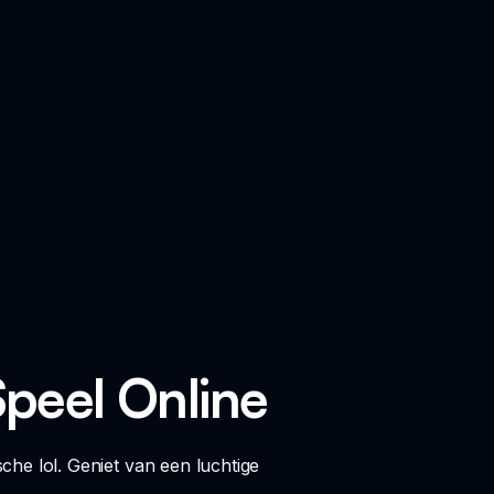
peel Online
e lol. Geniet van een luchtige