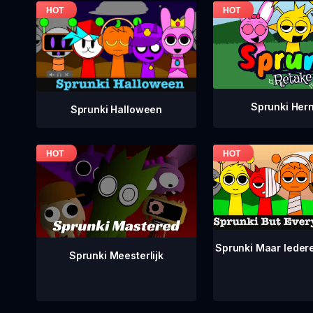
Sprunki Her
Sprunki Halloween
Sprunki Maar Ieder
Sprunki Meesterlijk