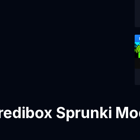
redibox Sprunki Mo