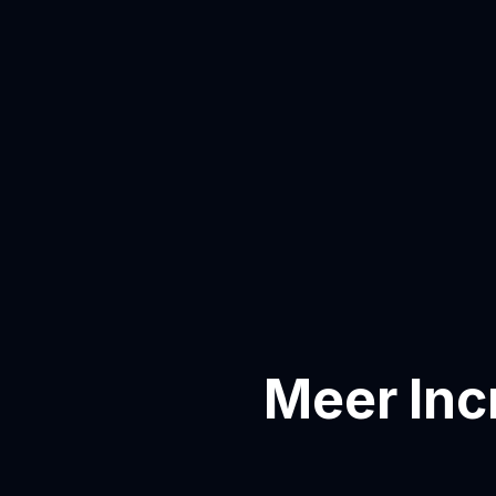
Meer Inc