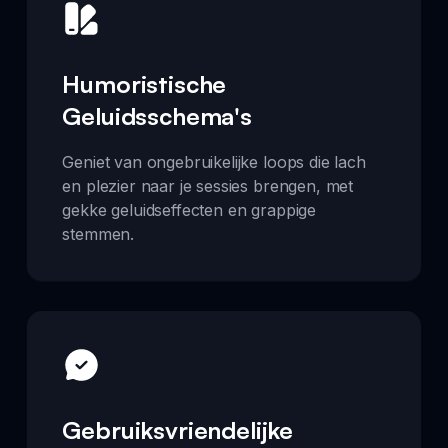
Humoristische
Geluidsschema's
Geniet van ongebruikelijke loops die lach
en plezier naar je sessies brengen, met
gekke geluidseffecten en grappige
stemmen.
Gebruiksvriendelijke