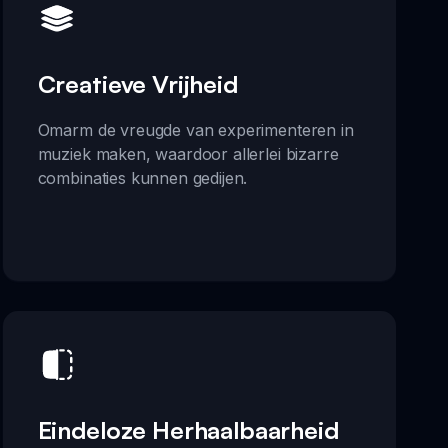
Creatieve Vrijheid
Omarm de vreugde van experimenteren in
muziek maken, waardoor allerlei bizarre
combinaties kunnen gedijen.
Eindeloze Herhaalbaarheid