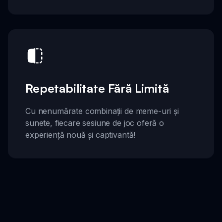
Repetabilitate Fără Limită
Cu nenumărate combinații de meme-uri și
sunete, fiecare sesiune de joc oferă o
experiență nouă și captivantă!