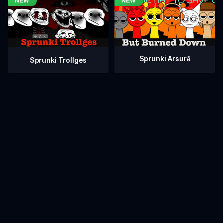
Sprunki Arsură
Sprunki Trollges