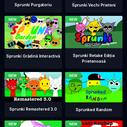
Sprunki Purgatoriu
Sprunki Vechi Prieteni
Sprunki Retake Ediția
Sprunki Grădină Interactivă
Prietenoasă
Sprunki Remastered 3.0
Sprunked Random