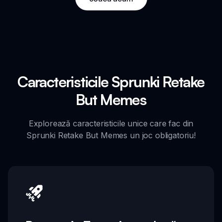
Caracteristicile Sprunki Retake
But Memes
Explorează caracteristicile unice care fac din
Sprunki Retake But Memes un joc obligatoriu!