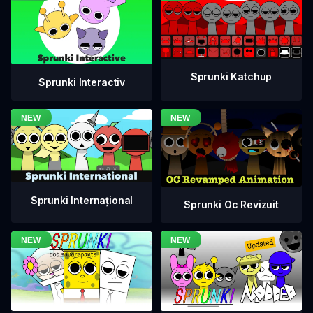
Sprunki Katchup
Sprunki Interactiv
Sprunki Internațional
Sprunki Oc Revizuit