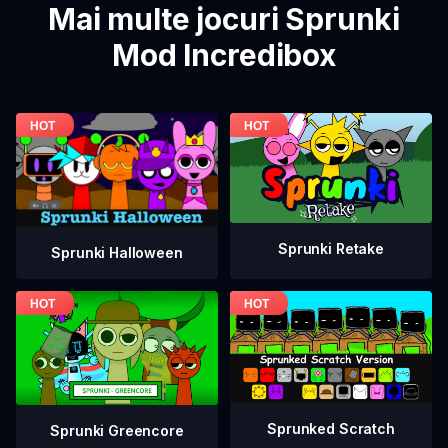
Mai multe jocuri Sprunki
Mod Incredibox
Sprunki Retake
Sprunki Halloween
Sprunked Scratch
Sprunki Greencore