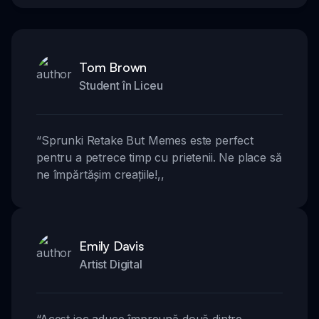
Tom Brown
Student în Liceu
“
Sprunki Retake But Memes este perfect
pentru a petrece timp cu prietenii. Ne place să
ne împărtășim creațiile!
,,
Emily Davis
Artist Digital