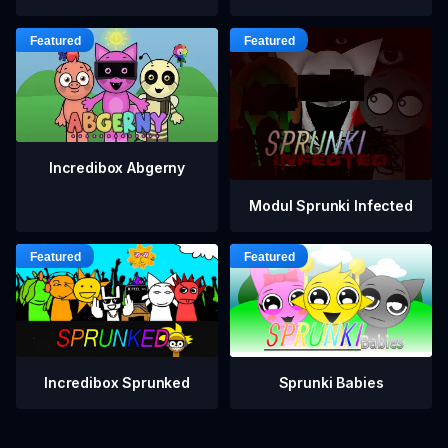
Incredibox Abgerny
Modul Sprunki Infected
Incredibox Sprunked
Sprunki Babies