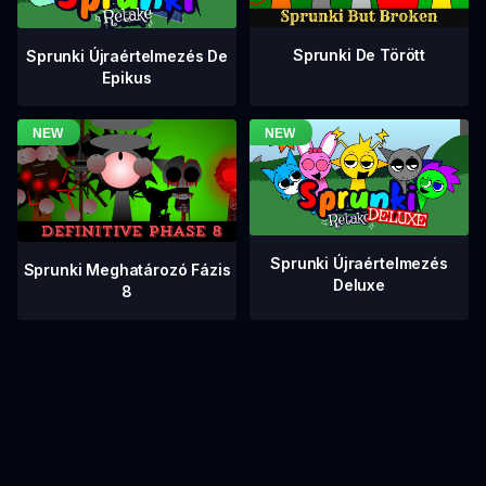
Sprunki De Törött
Sprunki Újraértelmezés De
Epikus
Sprunki Újraértelmezés
Sprunki Meghatározó Fázis
Deluxe
8