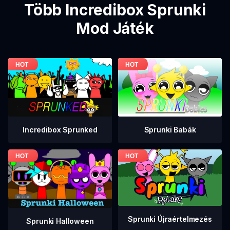
Több Incredibox Sprunki
Mod Játék
Incredibox Sprunked
Sprunki Babák
Sprunki Újraértelmezés
Sprunki Halloween