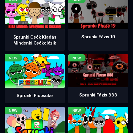
Sprunki Fázis 19
Sprunki Csók Kiadás
Mindenki Csókolózik
Sprunki Fázis 888
Sprunki Picosuke