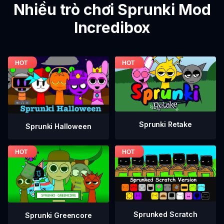
Nhiều trò chơi Sprunki Mod
Incredibox
Sprunki Retake
Sprunki Halloween
Sprunked Scratch
Sprunki Greencore