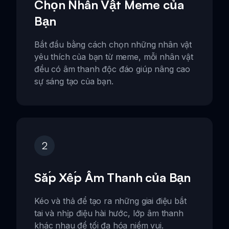
Chọn Nhân Vật Meme của
Bạn
Bắt đầu bằng cách chọn những nhân vật
yêu thích của bạn từ meme, mỗi nhân vật
đều có âm thanh độc đáo giúp nâng cao
sự sáng tạo của bạn.
2
Sắp Xếp Âm Thanh của Bạn
Kéo và thả để tạo ra những giai điệu bắt
tai và nhịp điệu hài hước, lớp âm thanh
khác nhau để tối đa hóa niềm vui.