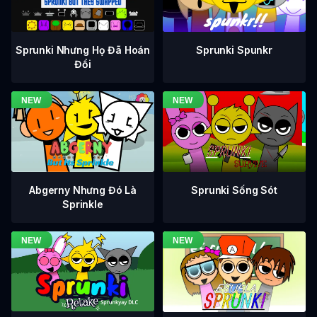
Sprunki Nhưng Họ Đã Hoán
Sprunki Spunkr
Đổi
Abgerny Nhưng Đó Là
Sprunki Sống Sót
Sprinkle