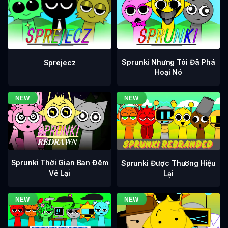
Sprunki Nhưng Tôi Đã Phá
Sprejecz
Hoại Nó
Sprunki Thời Gian Ban Đêm
Sprunki Được Thương Hiệu
Vẽ Lại
Lại