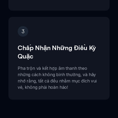
3
Chấp Nhận Những Điều Kỳ
Quặc
Pha trộn và kết hợp âm thanh theo
những cách không bình thường, và hãy
nhớ rằng, tất cả đều nhằm mục đích vui
vẻ, không phải hoàn hảo!