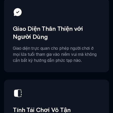
Giao Diện Thân Thiện với
Người Dùng
Giao diện trực quan cho phép người chơi ở
mọi lứa tuổi tham gia vào niềm vui mà không
cần bất kỳ hướng dẫn phức tạp nào.
Tính Tái Chơi Vô Tận