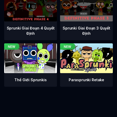
Sprunki Giai Đoạn 3 Quyết
Sprunki Giai Đoạn 4 Quyết
Định
Định
Thế Giới Sprunkis
Parasprunki Retake