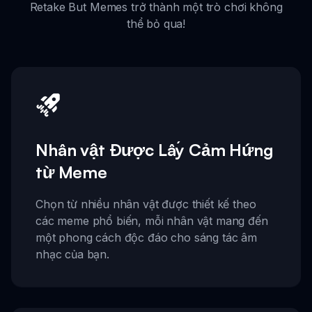
Retake But Memes trở thành một trò chơi không
thể bỏ qua!
Nhân vật Được Lấy Cảm Hứng
từ Meme
Chọn từ nhiều nhân vật được thiết kế theo
các meme phổ biến, mỗi nhân vật mang đến
một phong cách độc đáo cho sáng tác âm
nhạc của bạn.