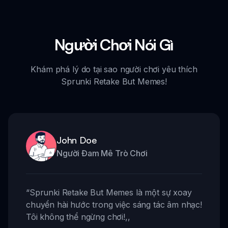
Người Chơi Nói Gì
Khám phá lý do tại sao người chơi yêu thích
Sprunki Retake But Memes!
John Doe
Người Đam Mê Trò Chơi
“
Sprunki Retake But Memes là một sự xoay
chuyển hài hước trong việc sáng tác âm nhạc!
Tôi không thể ngừng chơi!
,,