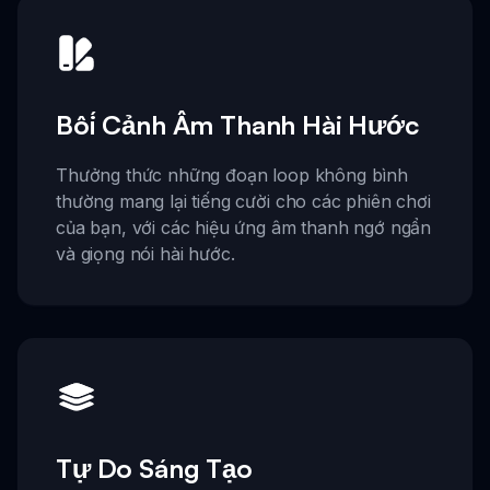
Bối Cảnh Âm Thanh Hài Hước
Thưởng thức những đoạn loop không bình
thường mang lại tiếng cười cho các phiên chơi
của bạn, với các hiệu ứng âm thanh ngớ ngẩn
và giọng nói hài hước.
Tự Do Sáng Tạo