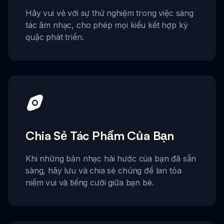
Hãy vui vẻ với sự thử nghiệm trong việc sáng
tác âm nhạc, cho phép mọi kiểu kết hợp kỳ
quặc phát triển.
Chia Sẻ Tác Phẩm Của Bạn
Khi những bản nhạc hài hước của bạn đã sẵn
sàng, hãy lưu và chia sẻ chúng để lan tỏa
niềm vui và tiếng cười giữa bạn bè.