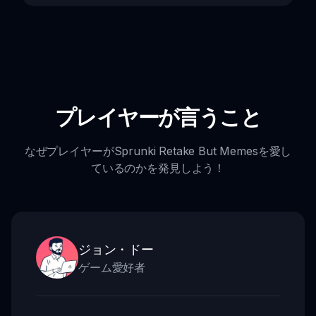
プレイヤーが言うこと
なぜプレイヤーがSprunki Retake But Memesを愛し
ているのかを発見しよう！
ジョン・ドー
ゲーム愛好者