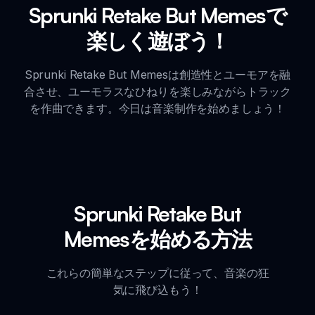
Sprunki Retake But Memesで
楽しく遊ぼう！
Sprunki Retake But Memesは創造性とユーモアを融
合させ、ユーモラスなひねりを楽しみながらトラック
を作曲できます。今日は音楽制作を始めましょう！
Sprunki Retake But
Memesを始める方法
これらの簡単なステップに従って、音楽の狂
気に飛び込もう！