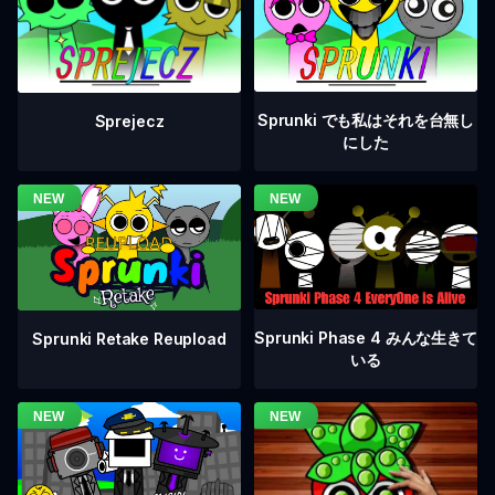
Sprunki でも私はそれを台無し
Sprejecz
にした
Sprunki Phase 4 みんな生きて
Sprunki Retake Reupload
いる