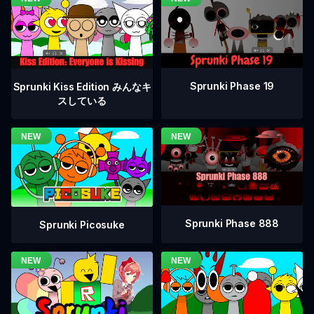
Sprunki Phase 19
Sprunki Kiss Edition みんなキ
スしている
Sprunki Phase 888
Sprunki Picosuke