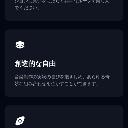
ションに笑いをもたらす異常なループを楽しん
でください。
創造的な自由
音楽制作の実験の喜びを抱きしめ、あらゆる奇
妙な組み合わせを生かすことができます。