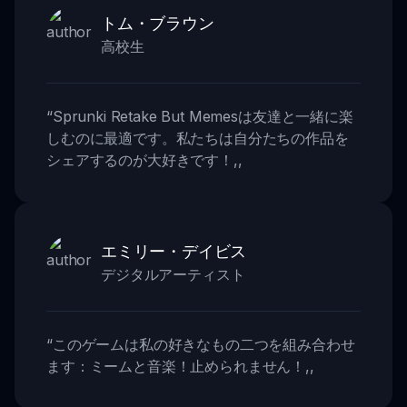
トム・ブラウン
高校生
“
Sprunki Retake But Memesは友達と一緒に楽
しむのに最適です。私たちは自分たちの作品を
シェアするのが大好きです！
,,
エミリー・デイビス
デジタルアーティスト
“
このゲームは私の好きなもの二つを組み合わせ
ます：ミームと音楽！止められません！
,,