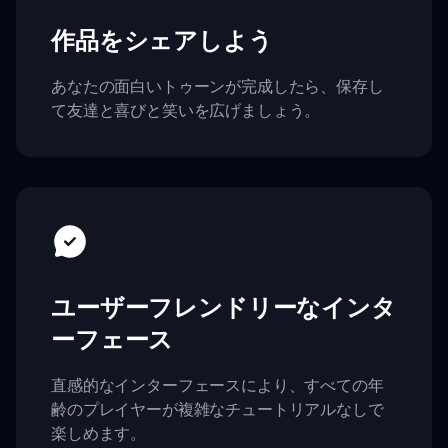
作品をシェアしよう
あなたの面白いトゥーンが完成したら、保存し
て友達と喜びと笑いを広げましょう。
ユーザーフレンドリーなインタ
ーフェース
直感的なインターフェースにより、すべての年
齢のプレイヤーが複雑なチュートリアルなしで
楽しめます。