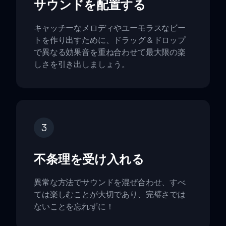
サウンドを配置する
キャッチーなメロディやユーモラスなビー
トを作り出すために、ドラッグ＆ドロップ
で異なる効果音を重ね合わせて最大限の楽
しさを引き出しましょう。
3
不条理を受け入れる
異常な方法でサウンドを混ぜ合わせ、すべ
ては楽しむことが大切であり、完璧さでは
ないことを忘れずに！