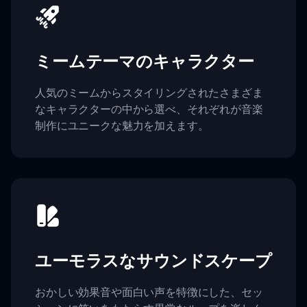
ミームテーマのキャラクター
人気のミームからスタイリングされたさまざま
なキャラクターの中から選べ、それぞれが音楽
制作にユニークな魅力を加えます。
ユーモラスなサウンドスケープ
おかしい効果音や面白い声を特徴にした、セッ