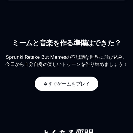
ミームと音楽を作る準備はできた？
Sprunki Retake But Memesの不思議な世界に飛び込み、
今日から自分自身の楽しいトゥーンを作り始めましょう！
今すぐゲームをプレイ