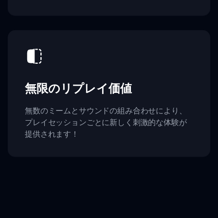
無限のリプレイ価値
無数のミームとサウンドの組み合わせにより、
プレイセッションごとに新しく刺激的な体験が
提供されます！