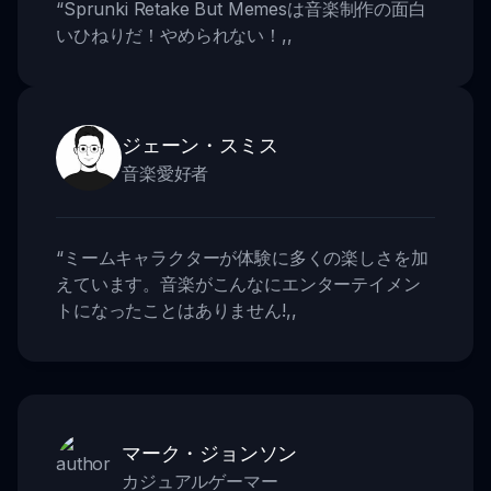
“
Sprunki Retake But Memesは音楽制作の面白
いひねりだ！やめられない！
,,
ジェーン・スミス
音楽愛好者
“
ミームキャラクターが体験に多くの楽しさを加
えています。音楽がこんなにエンターテイメン
トになったことはありません!
,,
マーク・ジョンソン
カジュアルゲーマー