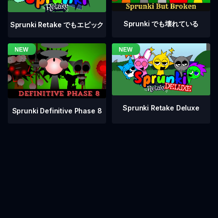
Sprunki でも壊れている
Sprunki Retake でもエピック
Sprunki Retake Deluxe
Sprunki Definitive Phase 8