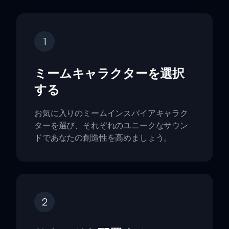
1
ミームキャラクターを選択
する
お気に入りのミームインスパイアキャラク
ターを選び、それぞれのユニークなサウン
ドであなたの創造性を高めましょう。
2