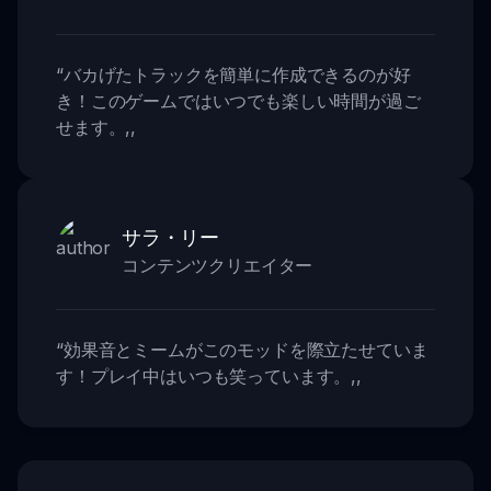
“
バカげたトラックを簡単に作成できるのが好
き！このゲームではいつでも楽しい時間が過ご
せます。
,,
サラ・リー
コンテンツクリエイター
“
効果音とミームがこのモッドを際立たせていま
す！プレイ中はいつも笑っています。
,,