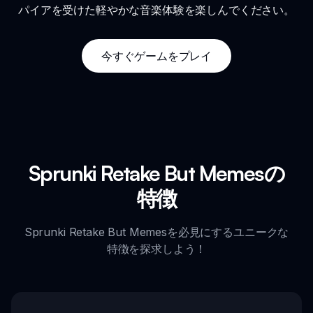
パイアを受けた軽やかな音楽体験を楽しんでください。
今すぐゲームをプレイ
Sprunki Retake But Memesの
特徴
Sprunki Retake But Memesを必見にするユニークな
特徴を探求しよう！