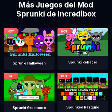
Más Juegos del Mod
Sprunki de Incredibox
Sprunki Rehacer
Sprunki Halloween
Sprunked Rasguño
Sprunki Greencore