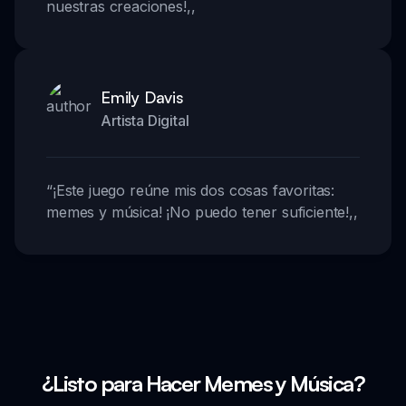
nuestras creaciones!
,,
Emily Davis
Artista Digital
“
¡Este juego reúne mis dos cosas favoritas:
memes y música! ¡No puedo tener suficiente!
,,
¿Listo para Hacer Memes y Música?