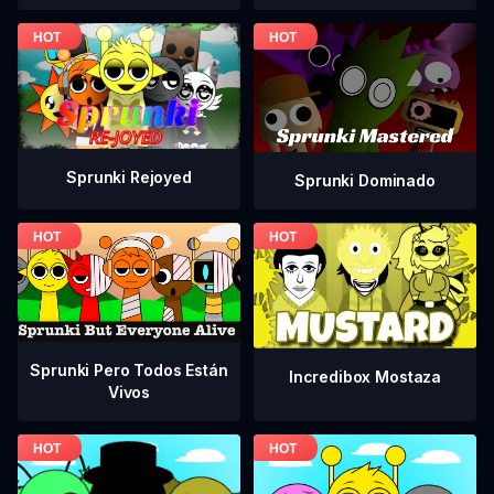
Sprunki Rejoyed
Sprunki Dominado
Sprunki Pero Todos Están
Incredibox Mostaza
Vivos