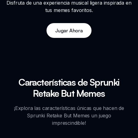
Disfruta de una experiencia musical ligera inspirada en
tus memes favoritos.
Jugar Ahora
Características de Sprunki
Retake But Memes
¡Explora las características únicas que hacen de
Sprunki Retake But Memes un juego
imprescindible!