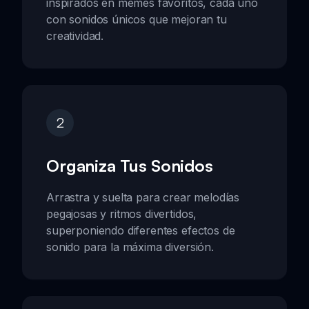
inspirados en memes favoritos, cada uno
con sonidos únicos que mejoran tu
creatividad.
2
Organiza Tus Sonidos
Arrastra y suelta para crear melodías
pegajosas y ritmos divertidos,
superponiendo diferentes efectos de
sonido para la máxima diversión.