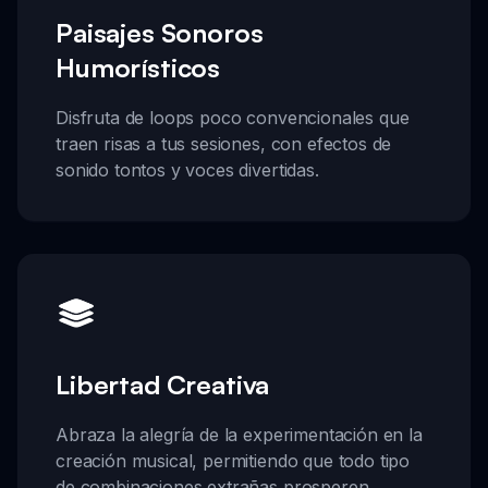
Paisajes Sonoros
Humorísticos
Disfruta de loops poco convencionales que
traen risas a tus sesiones, con efectos de
sonido tontos y voces divertidas.
Libertad Creativa
Abraza la alegría de la experimentación en la
creación musical, permitiendo que todo tipo
de combinaciones extrañas prosperen.