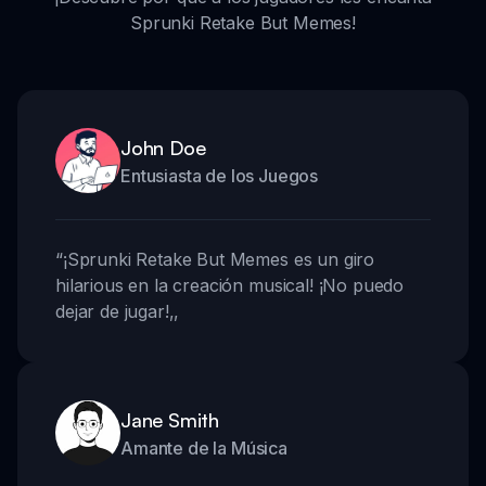
Sprunki Retake But Memes!
John Doe
Entusiasta de los Juegos
“
¡Sprunki Retake But Memes es un giro
hilarious en la creación musical! ¡No puedo
dejar de jugar!
,,
Jane Smith
Amante de la Música