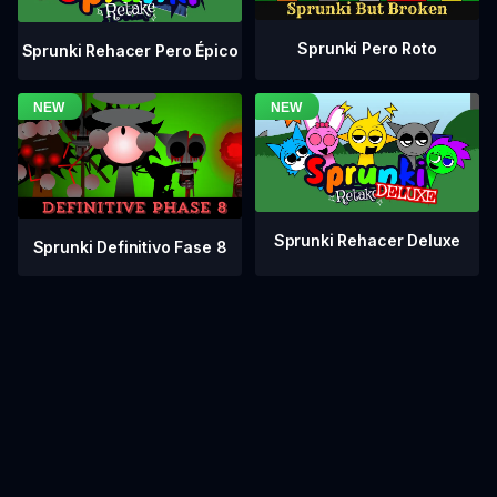
Sprunki Pero Roto
Sprunki Rehacer Pero Épico
Sprunki Rehacer Deluxe
Sprunki Definitivo Fase 8