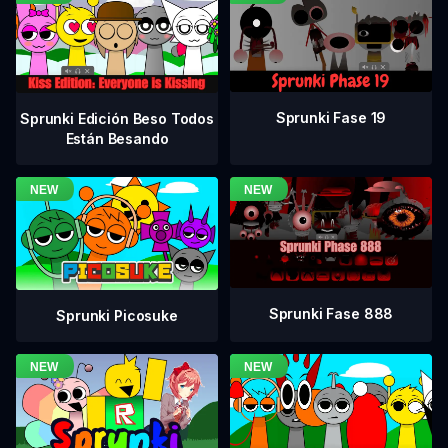
Sprunki Fase 19
Sprunki Edición Beso Todos
Están Besando
Sprunki Fase 888
Sprunki Picosuke