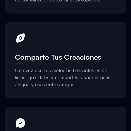
Comparte Tus Creaciones
Una vez que tus melodías hilarantes estén
listas, guárdalas y compártelas para difundir
alegría y risas entre amigos.