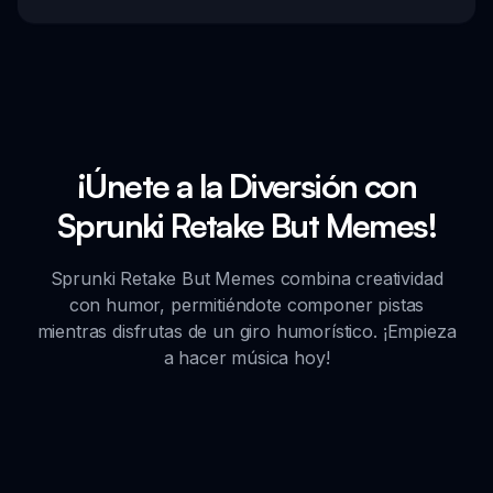
¡Únete a la Diversión con
Sprunki Retake But Memes!
Sprunki Retake But Memes combina creatividad
con humor, permitiéndote componer pistas
mientras disfrutas de un giro humorístico. ¡Empieza
a hacer música hoy!