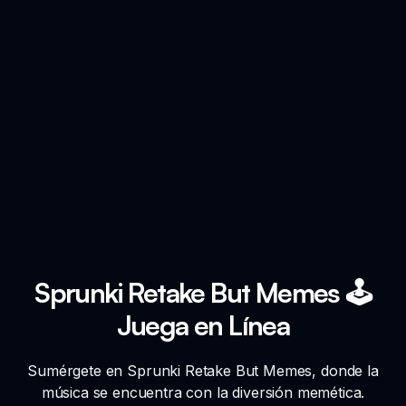
Sprunki Retake But Memes 🕹️
Juega en Línea
Sumérgete en Sprunki Retake But Memes, donde la
música se encuentra con la diversión memética.