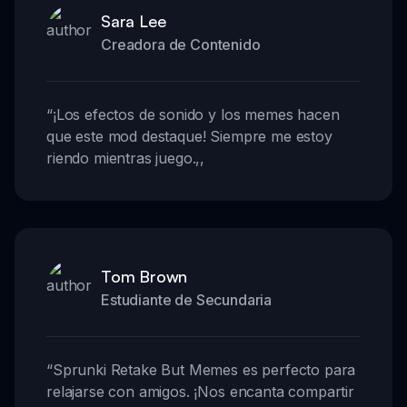
Sara Lee
Creadora de Contenido
“
¡Los efectos de sonido y los memes hacen
que este mod destaque! Siempre me estoy
riendo mientras juego.
,,
Tom Brown
Estudiante de Secundaria
“
Sprunki Retake But Memes es perfecto para
relajarse con amigos. ¡Nos encanta compartir