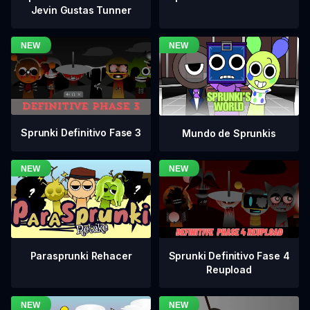
Jevin Gustas Tunner
Sprunki Definitivo Fase 3
Mundo de Sprunkis
Sprunki Definitivo Fase 4
Parasprunki Rehacer
Reupload