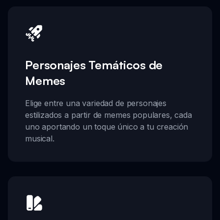
Personajes Temáticos de
Memes
Elige entre una variedad de personajes
estilizados a partir de memes populares, cada
uno aportando un toque único a tu creación
musical.