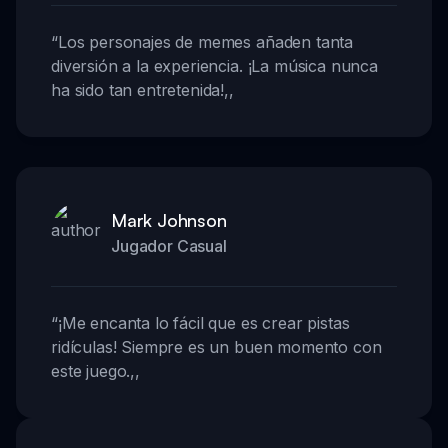
“
Los personajes de memes añaden tanta
diversión a la experiencia. ¡La música nunca
ha sido tan entretenida!
,,
Mark Johnson
Jugador Casual
“
¡Me encanta lo fácil que es crear pistas
ridículas! Siempre es un buen momento con
este juego.
,,