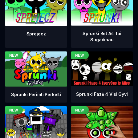
Sprunki Bet Aš Tai
Sprejecz
Sugadinau
Sprunki Fazė 4 Visi Gyvi
Sprunki Perimti Perkelti