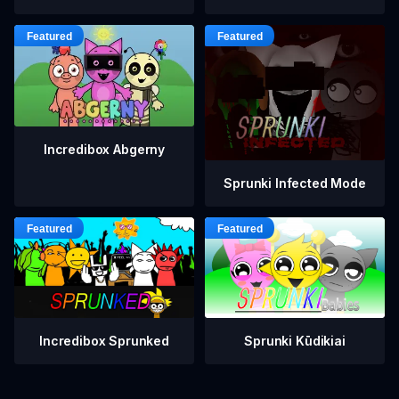
Incredibox Abgerny
Sprunki Infected Mode
Incredibox Sprunked
Sprunki Kūdikiai