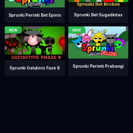
Sprunki Bet Sugadintas
Sprunki Perimti Bet Epinis
Sprunki Perimti Prabangi
Sprunki Galutinis Fazė 8