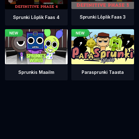
Sprunki Lõplik Faas 3
Sprunki Lõplik Faas 4
Sprunkis Maailm
Parasprunki Taasta