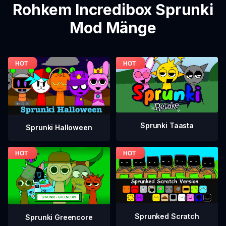
Rohkem Incredibox Sprunki
Mod Mänge
Sprunki Taasta
Sprunki Halloween
Sprunked Scratch
Sprunki Greencore