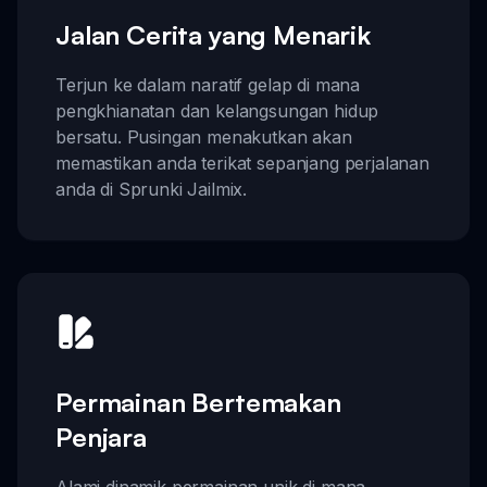
Jalan Cerita yang Menarik
Terjun ke dalam naratif gelap di mana
pengkhianatan dan kelangsungan hidup
bersatu. Pusingan menakutkan akan
memastikan anda terikat sepanjang perjalanan
anda di Sprunki Jailmix.
Permainan Bertemakan
Penjara