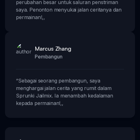
perubahan besar untuk saluran penstriman
saya. Penonton menyukai jalan ceritanya dan
permainan!
,,
Marcus Zhang
Pembangun
“
Sebagai seorang pembangun, saya
menghargai jalan cerita yang rumit dalam
Sprunki Jailmix. Ia menambah kedalaman
kepada permainan!
,,