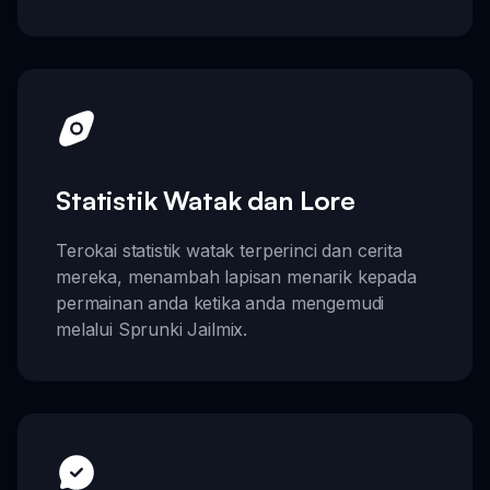
Statistik Watak dan Lore
Terokai statistik watak terperinci dan cerita
mereka, menambah lapisan menarik kepada
permainan anda ketika anda mengemudi
melalui Sprunki Jailmix.