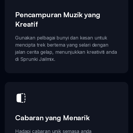
Pencampuran Muzik yang
Kreatif
Gunakan pelbagai bunyi dan kesan untuk
mencipta trek bertema yang selari dengan
jalan cerita gelap, menunjukkan kreativiti anda
di Sprunki Jailmix.
Cabaran yang Menarik
Hadapi cabaran unik semasa anda