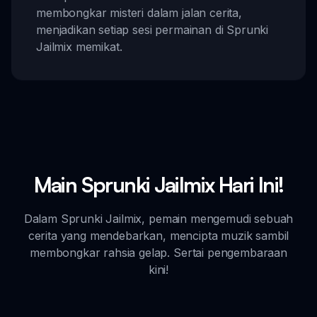
membongkar misteri dalam jalan cerita,
menjadikan setiap sesi permainan di Sprunki
Jailmix memikat.
Main Sprunki Jailmix Hari Ini!
Dalam Sprunki Jailmix, pemain mengemudi sebuah
cerita yang mendebarkan, mencipta muzik sambil
membongkar rahsia gelap. Sertai pengembaraan
kini!