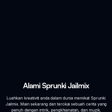
Alami Sprunki Jailmix
Luahkan kreativiti anda dalam dunia memikat Sprunki
Jailmix. Main sekarang dan terokai sebuah cerita yang
penuh dengan intrik, pengkhianatan, dan muzik.