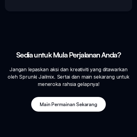
Sedia untuk Mula Perjalanan Anda?
Jangan lepaskan aksi dan kreativiti yang ditawarkan
oleh Sprunki Jailmix. Sertai dan main sekarang untuk
meneroka rahsia gelapnya!
Main Permainan Sekarang