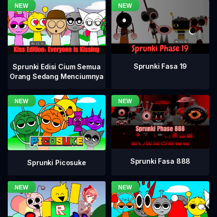
Sprunki Fasa 19
Sprunki Edisi Cium Semua
Orang Sedang Menciumnya
Sprunki Fasa 888
Sprunki Picosuke