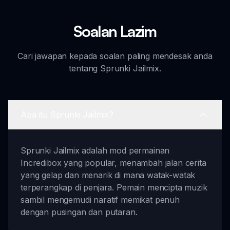
Soalan Lazim
Cari jawapan kepada soalan paling mendesak anda
tentang Sprunki Jailmix.
Apa itu Sprunki Jailmix?
Sprunki Jailmix adalah mod permainan
Incredibox yang popular, menambah jalan cerita
yang gelap dan menarik di mana watak-watak
terperangkap di penjara. Pemain mencipta muzik
sambil mengemudi naratif memikat penuh
dengan pusingan dan putaran.