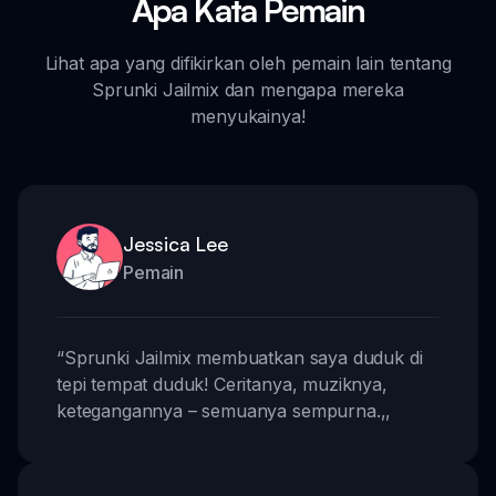
Apa Kata Pemain
Lihat apa yang difikirkan oleh pemain lain tentang
Sprunki Jailmix dan mengapa mereka
menyukainya!
Jessica Lee
Pemain
“
Sprunki Jailmix membuatkan saya duduk di
tepi tempat duduk! Ceritanya, muziknya,
ketegangannya – semuanya sempurna.
,,