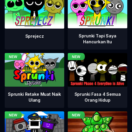
Sprunki Tapi Saya
Sprejecz
Hancurkan Itu
Sprunki Fasa 4 Semua
Sprunki Retake Muat Naik
Orang Hidup
Ulang