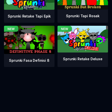
Sprunki Tapi Rosak
Sprunki Retake Tapi Epik
Sprunki Retake Deluxe
Sprunki Fasa Definisi 8