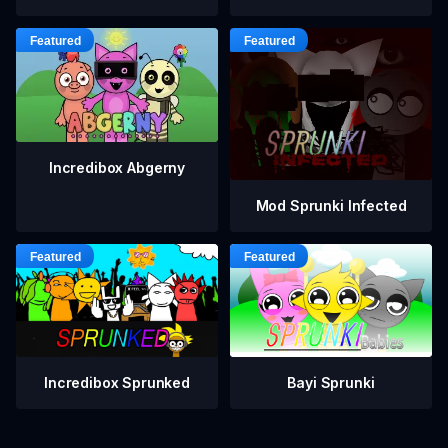
Incredibox Abgerny
Mod Sprunki Infected
Incredibox Sprunked
Bayi Sprunki