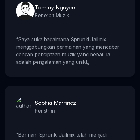
Tommy Nguyen
Penerbit Muzik
“
Saya suka bagaimana Sprunki Jailmix
menggabungkan permainan yang mencabar
dengan penciptaan muzik yang hebat. Ia
adalah pengalaman yang unik!
,,
Sophia Martinez
Penstrim
“
Bermain Sprunki Jailmix telah menjadi