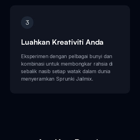
3
Luahkan Kreativiti Anda
Eksperimen dengan pelbagai bunyi dan
kombinasi untuk membongkar rahsia di
sebalik nasib setiap watak dalam dunia
menyeramkan Sprunki Jailmix.