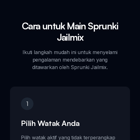
Cara untuk Main Sprunki
Jailmix
Ikuti langkah mudah ini untuk menyelami
pengalaman mendebarkan yang
ditawarkan oleh Sprunki Jailmix.
1
Pilih Watak Anda
Pilih watak aktif yang tidak terperangkap