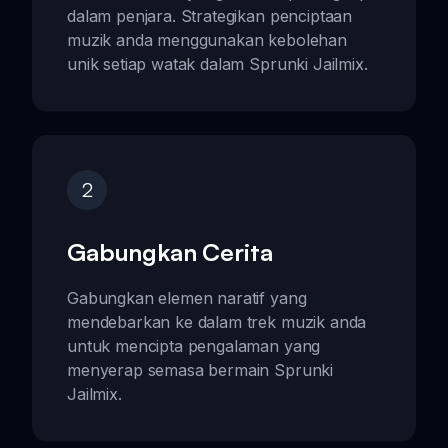
dalam penjara. Strategikan penciptaan
muzik anda menggunakan kebolehan
unik setiap watak dalam Sprunki Jailmix.
2
Gabungkan Cerita
Gabungkan elemen naratif yang
mendebarkan ke dalam trek muzik anda
untuk mencipta pengalaman yang
menyerap semasa bermain Sprunki
Jailmix.