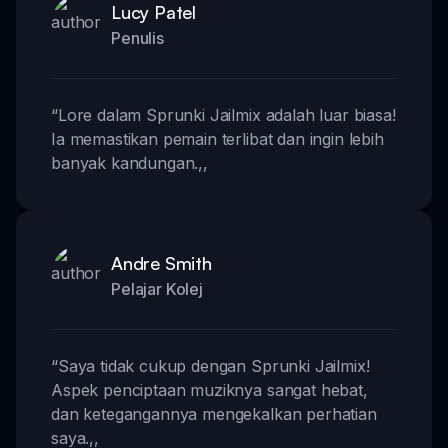
Lucy Patel
Penulis
“
Lore dalam Sprunki Jailmix adalah luar biasa!
Ia memastikan pemain terlibat dan ingin lebih
banyak kandungan.
,,
Andre Smith
Pelajar Kolej
“
Saya tidak cukup dengan Sprunki Jailmix!
Aspek penciptaan muziknya sangat hebat,
dan ketegangannya mengekalkan perhatian
saya.
,,