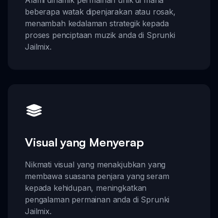
Alami dinamik permainan unik di mana
beberapa watak dipenjarakan atau rosak,
menambah kedalaman strategik kepada
proses penciptaan muzik anda di Sprunki
Jailmix.
Visual yang Menyerap
Nikmati visual yang menakjubkan yang
membawa suasana penjara yang seram
kepada kehidupan, meningkatkan
pengalaman permainan anda di Sprunki
Jailmix.