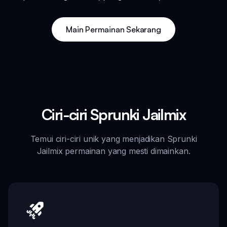
Main Permainan Sekarang
Ciri-ciri Sprunki Jailmix
Temui ciri-ciri unik yang menjadikan Sprunki
Jailmix permainan yang mesti dimainkan.