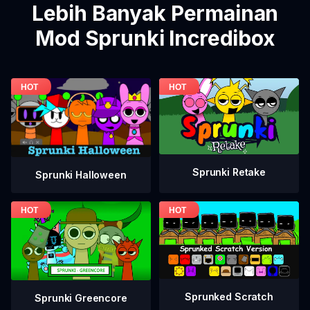
Lebih Banyak Permainan
Mod Sprunki Incredibox
Sprunki Retake
Sprunki Halloween
Sprunked Scratch
Sprunki Greencore