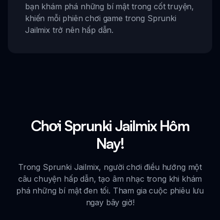
bạn khám phá những bí mật trong cốt truyện,
khiến mỗi phiên chơi game trong Sprunki
Jailmix trở nên hấp dẫn.
Chơi Sprunki Jailmix Hôm
Nay!
Trong Sprunki Jailmix, người chơi điều hướng một
câu chuyện hấp dẫn, tạo âm nhạc trong khi khám
phá những bí mật đen tối. Tham gia cuộc phiêu lưu
ngay bây giờ!