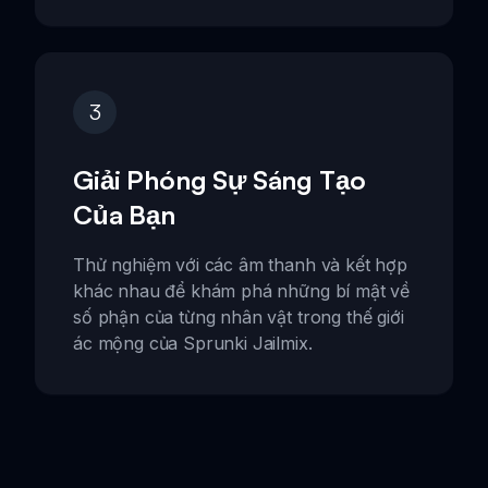
3
Giải Phóng Sự Sáng Tạo
Của Bạn
Thử nghiệm với các âm thanh và kết hợp
khác nhau để khám phá những bí mật về
số phận của từng nhân vật trong thế giới
ác mộng của Sprunki Jailmix.