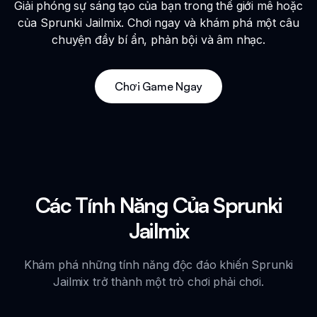
Giải phóng sự sáng tạo của bạn trong thế giới mê hoặc
của Sprunki Jailmix. Chơi ngay và khám phá một câu
chuyện đầy bí ẩn, phản bội và âm nhạc.
Chơi Game Ngay
Các Tính Năng Của Sprunki
Jailmix
Khám phá những tính năng độc đáo khiến Sprunki
Jailmix trở thành một trò chơi phải chơi.