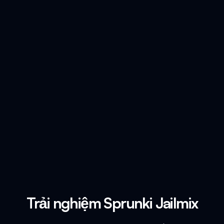
Trải nghiệm Sprunki Jailmix