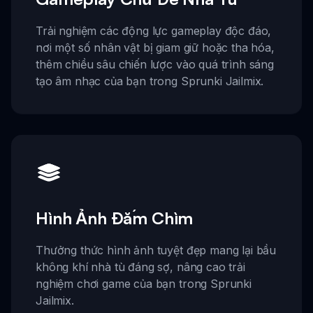
Trải nghiệm các động lực gameplay độc đáo,
nơi một số nhân vật bị giam giữ hoặc tha hóa,
thêm chiều sâu chiến lược vào quá trình sáng
tạo âm nhạc của bạn trong Sprunki Jailmix.
Hình Ảnh Đắm Chìm
Thưởng thức hình ảnh tuyệt đẹp mang lại bầu
không khí nhà tù đáng sợ, nâng cao trải
nghiệm chơi game của bạn trong Sprunki
Jailmix.