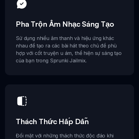
Pha Trộn Âm Nhạc Sáng Tạo
Sử dụng nhiều âm thanh và hiệu ứng khác
nhau để tạo ra các bài hát theo chủ đề phù
hợp với cốt truyện u ám, thể hiện sự sáng tạo
của bạn trong Sprunki Jailmix.
Thách Thức Hấp Dẫn
Đối mặt với những thách thức độc đáo khi