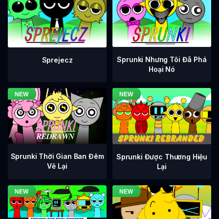
Sprunki Nhưng Tôi Đã Phá
Sprejecz
Hoại Nó
Sprunki Thời Gian Ban Đêm
Sprunki Được Thương Hiệu
Vẽ Lại
Lại