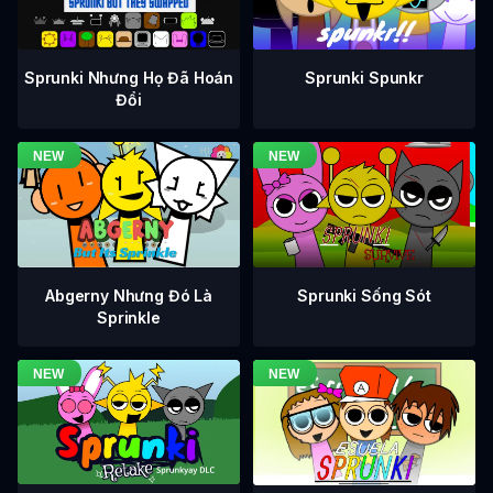
Sprunki Nhưng Họ Đã Hoán
Sprunki Spunkr
Đổi
Abgerny Nhưng Đó Là
Sprunki Sống Sót
Sprinkle