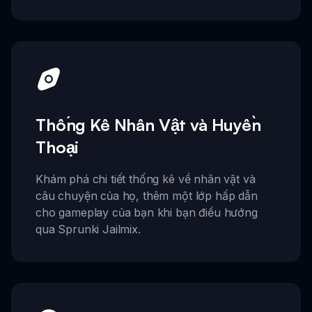
Thống Kê Nhân Vật và Huyền
Thoại
Khám phá chi tiết thống kê về nhân vật và
câu chuyện của họ, thêm một lớp hấp dẫn
cho gameplay của bạn khi bạn điều hướng
qua Sprunki Jailmix.