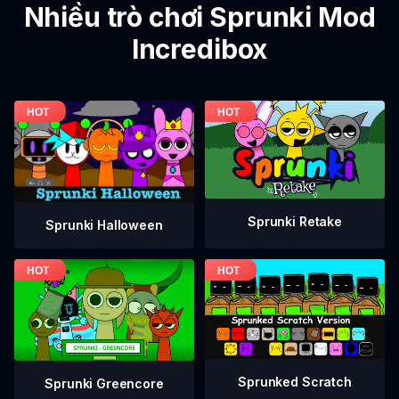
Nhiều trò chơi Sprunki Mod
Incredibox
Sprunki Retake
Sprunki Halloween
Sprunked Scratch
Sprunki Greencore