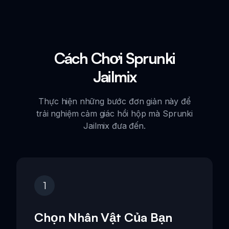
Cách Chơi Sprunki
Jailmix
Thực hiện những bước đơn giản này để
trải nghiệm cảm giác hồi hộp mà Sprunki
Jailmix đưa đến.
1
Chọn Nhân Vật Của Bạn