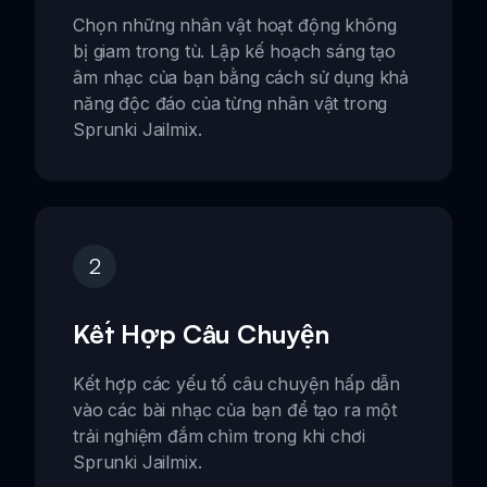
Chọn những nhân vật hoạt động không
bị giam trong tù. Lập kế hoạch sáng tạo
âm nhạc của bạn bằng cách sử dụng khả
năng độc đáo của từng nhân vật trong
Sprunki Jailmix.
2
Kết Hợp Câu Chuyện
Kết hợp các yếu tố câu chuyện hấp dẫn
vào các bài nhạc của bạn để tạo ra một
trải nghiệm đắm chìm trong khi chơi
Sprunki Jailmix.