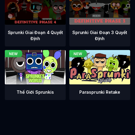
Sprunki Giai Đoạn 3 Quyết
Sprunki Giai Đoạn 4 Quyết
Định
Định
Thế Giới Sprunkis
Parasprunki Retake