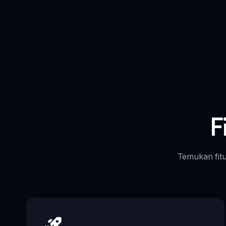
F
Temukan fitu