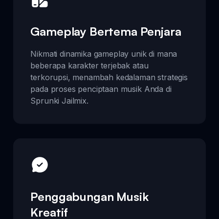
Gameplay Bertema Penjara
Nikmati dinamika gameplay unik di mana
beberapa karakter terjebak atau
terkorupsi, menambah kedalaman strategis
pada proses penciptaan musik Anda di
Sprunki Jailmix.
Penggabungan Musik
Kreatif