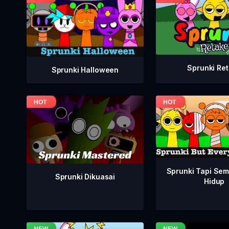
Sprunki Re
Sprunki Halloween
Sprunki Tapi Se
Sprunki Dikuasai
Hidup