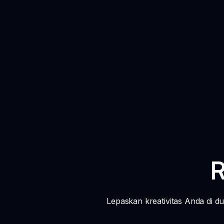
R
Lepaskan kreativitas Anda di du