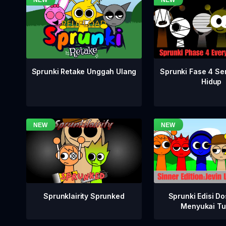
Sprunki Fase 4 S
Sprunki Retake Unggah Ulang
Hidup
Sprunklairity Sprunked
Sprunki Edisi Do
Menyukai Tu