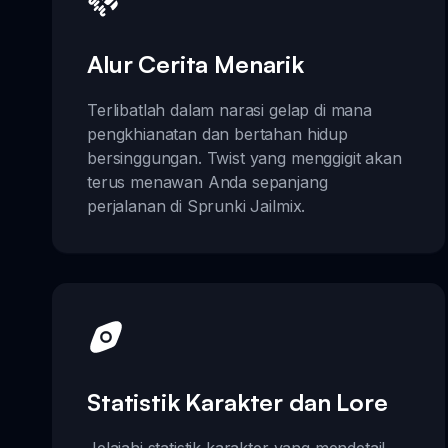
Alur Cerita Menarik
Terlibatlah dalam narasi gelap di mana
pengkhianatan dan bertahan hidup
bersinggungan. Twist yang menggigit akan
terus menawan Anda sepanjang
perjalanan di Sprunki Jailmix.
Statistik Karakter dan Lore