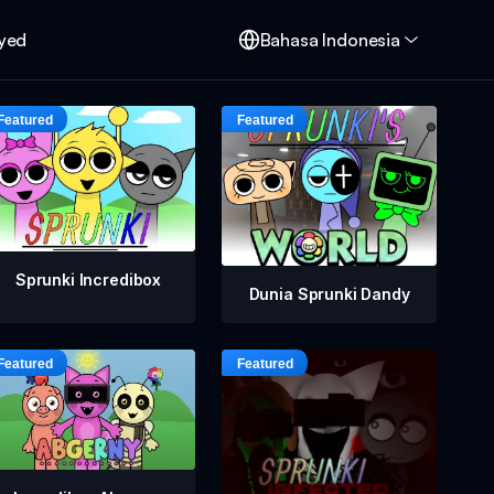
oyed
Bahasa Indonesia
Sprunki Incredibox
Dunia Sprunki Dandy