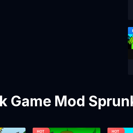
k Game Mod Sprunk