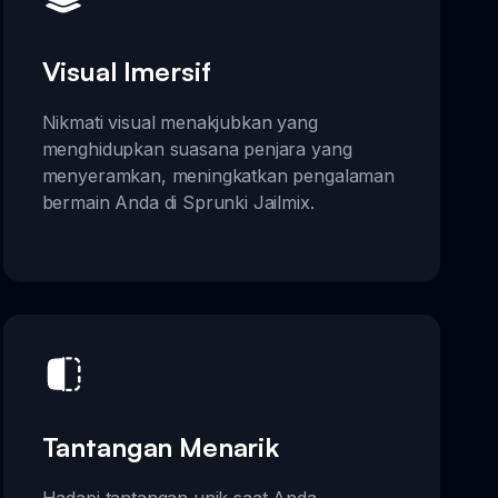
Visual Imersif
Nikmati visual menakjubkan yang
menghidupkan suasana penjara yang
menyeramkan, meningkatkan pengalaman
bermain Anda di Sprunki Jailmix.
Tantangan Menarik