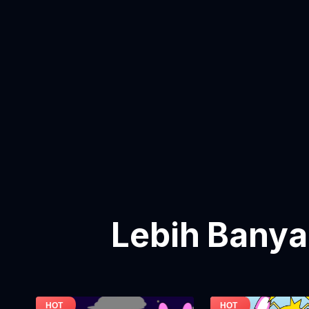
Lebih Banya