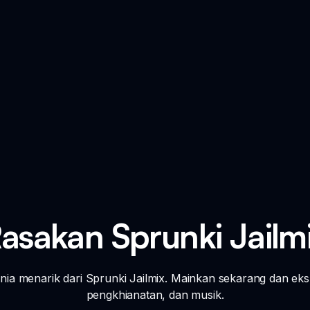
asakan Sprunki Jailm
nia menarik dari Sprunki Jailmix. Mainkan sekarang dan eksp
pengkhianatan, dan musik.