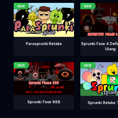
Sprunki Fase 4 Defi
Parasprunki Retake
Ulang
Sprunki Fase 888
Sprunki Retake T