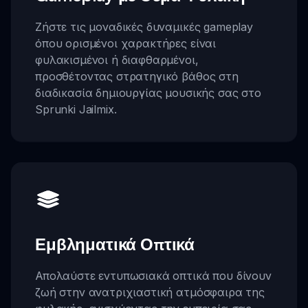
Ζήστε τις μοναδικές δυναμικές gameplay
όπου ορισμένοι χαρακτήρες είναι
φυλακισμένοι ή διαφθαρμένοι,
προσθέτοντας στρατηγικό βάθος στη
διαδικασία δημιουργίας μουσικής σας στο
Sprunki Jailmix.
Εμβληματικά Οπτικά
Απολαύστε εντυπωσιακά οπτικά που δίνουν
ζωή στην ανατριχιαστική ατμόσφαιρα της