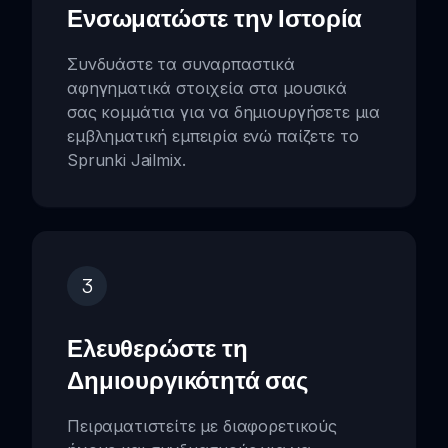
Ενσωματώστε την Ιστορία
Συνδυάστε τα συναρπαστικά
αφηγηματικά στοιχεία στα μουσικά
σας κομμάτια για να δημιουργήσετε μια
εμβληματική εμπειρία ενώ παίζετε το
Sprunki Jailmix.
3
Ελευθερώστε τη
Δημιουργικότητά σας
Πειραματιστείτε με διαφορετικούς