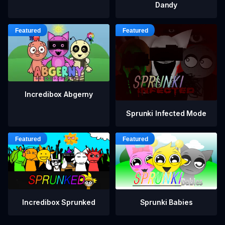
Dandy
Incredibox Abgerny
Sprunki Infected Mode
Incredibox Sprunked
Sprunki Babies