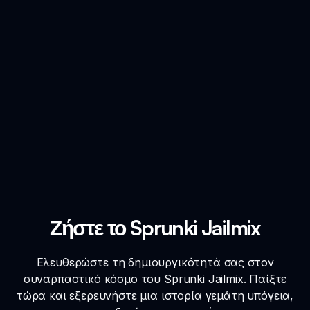
Ζήστε το Sprunki Jailmix
Ελευθερώστε τη δημιουργικότητά σας στον
συναρπαστικό κόσμο του Sprunki Jailmix. Παίξτε
τώρα και εξερευνήστε μια ιστορία γεμάτη υπόγεια,