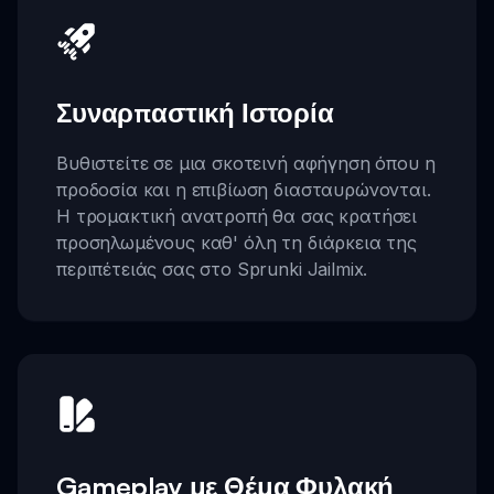
Συναρπαστική Ιστορία
Βυθιστείτε σε μια σκοτεινή αφήγηση όπου η
προδοσία και η επιβίωση διασταυρώνονται.
Η τρομακτική ανατροπή θα σας κρατήσει
προσηλωμένους καθ' όλη τη διάρκεια της
περιπέτειάς σας στο Sprunki Jailmix.
Gameplay με Θέμα Φυλακή