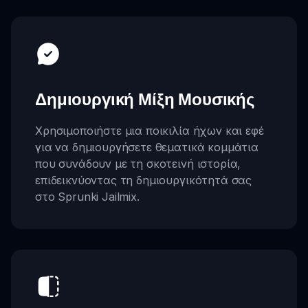
Δημιουργική Μίξη Μουσικής
Χρησιμοποιήστε μια ποικιλία ήχων και εφέ
για να δημιουργήσετε θεματικά κομμάτια
που συνάδουν με τη σκοτεινή ιστορία,
επιδεικνύοντας τη δημιουργικότητά σας
στο Sprunki Jailmix.