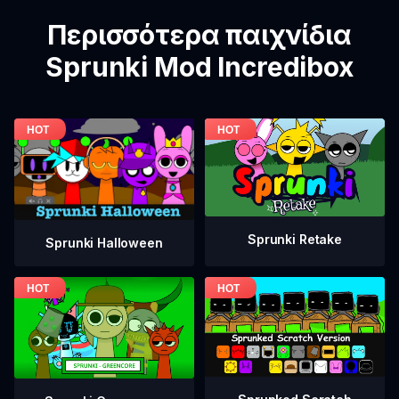
Περισσότερα παιχνίδια
Sprunki Mod Incredibox
Sprunki Retake
Sprunki Halloween