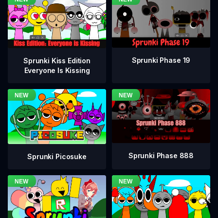
Sprunki Phase 19
Sprunki Kiss Edition
Everyone Is Kissing
Sprunki Phase 888
Sprunki Picosuke