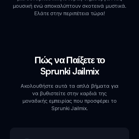
μουσική ενώ αποκαλύπτουν σκοτεινά μυστικά.
Ελάτε στην περιπέτεια τώρα!
Πώς να Παίξετε το
Sprunki Jailmix
Ακολουθήστε αυτά τα απλά βήματα για
να βυθιστείτε στην καρδιά της
μοναδικής εμπειρίας που προσφέρει το
Sprunki Jailmix.