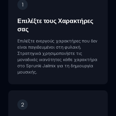
1
Επιλέξτε τους Χαρακτήρες
σας
Επιλέξτε ενεργούς χαρακτήρες που δεν
είναι παγιδευμένοι στη φυλακή.
Στρατηγικά χρησιμοποιήστε τις
μοναδικές ικανότητες κάθε χαρακτήρα
στο Sprunki Jailmix για τη δημιουργία
μουσικής.
2