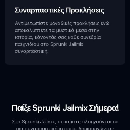
Συναρπαστικές Προκλήσεις
Αντιμετωπίστε μοναδικές προκλήσεις ενώ
αποκαλύπτετε τα μυστικά μέσα στην
ιστορία, κάνοντάς σας κάθε συνεδρία
παιχνιδιού στο Sprunki Jailmix
συναρπαστική.
Παίξε Sprunki Jailmix Σήμερα!
Στο Sprunki Jailmix, οι παίκτες πλοηγούνται σε
μια συναρπαστική ιστορία, δημιουργώντας