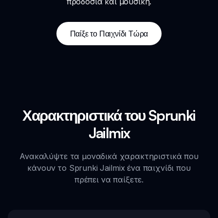
προδοσία και μουσική.
Παίξε το Παιχνίδι Τώρα
Χαρακτηριστικά του Sprunki
Jailmix
Ανακαλύψτε τα μοναδικά χαρακτηριστικά που
κάνουν το Sprunki Jailmix ένα παιχνίδι που
πρέπει να παίξετε.