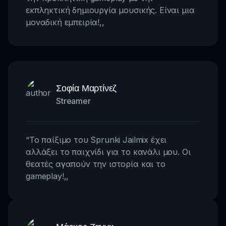
εκπληκτική δημιουργία μουσικής. Είναι μια
μοναδική εμπειρία!
,,
Σοφία Μαρτίνεζ
Streamer
“
Το παίξιμο του Sprunki Jailmix έχει
αλλάξει το παιχνίδι για το κανάλι μου. Οι
θεατές αγαπούν την ιστορία και το
gameplay!
,,