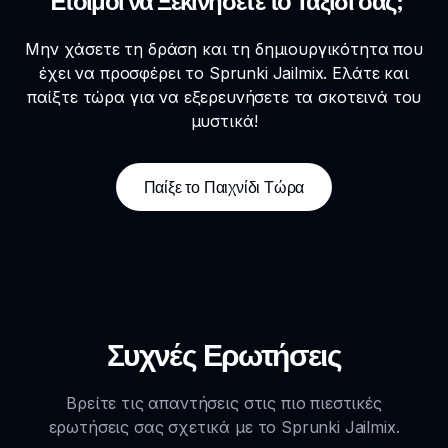
Έτοιμοι να Ξεκινήσετε το Ταξίδι σας;
Μην χάσετε τη δράση και τη δημιουργικότητα που
έχει να προσφέρει το Sprunki Jailmix. Ελάτε και
παίξτε τώρα για να εξερευνήσετε τα σκοτεινά του
μυστικά!
Παίξε το Παιχνίδι Τώρα
Συχνές Ερωτήσεις
Βρείτε τις απαντήσεις στις πιο πιεστικές
ερωτήσεις σας σχετικά με το Sprunki Jailmix.