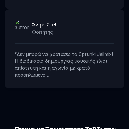
Άντρε Σμιθ
Φοιτητής
“
Δεν μπορώ να χορτάσω το Sprunki Jailmix!
Η διαδικασία δημιουργίας μουσικής είναι
απίστευτη και η αγωνία με κρατά
προσηλωμένο.
,,