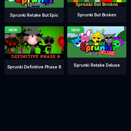
Sprunki But Broken
Sprunki Retake But Epic
Sprunki Retake Deluxe
Sprunki Definitive Phase 8