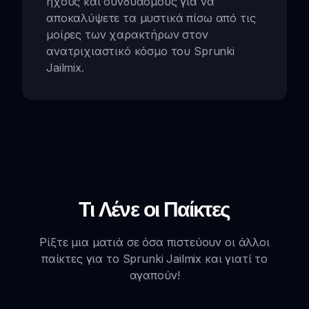
ήχους και συνδυασμούς για να
αποκαλύψετε τα μυστικά πίσω από τις
μοίρες των χαρακτήρων στον
ανατριχιαστικό κόσμο του Sprunki
Jailmix.
Τι Λένε οι Παίκτες
Ρίξτε μια ματιά σε όσα πιστεύουν οι άλλοι
παίκτες για το Sprunki Jailmix και γιατί το
αγαπούν!