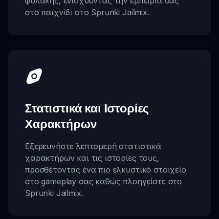
φυλακής, ενισχύοντας την εμπειρία σας
στο παιχνίδι στο Sprunki Jailmix.
Στατιστικά και Ιστορίες
Χαρακτήρων
Εξερευνήστε λεπτομερή στατιστικά
χαρακτήρων και τις ιστορίες τους,
προσθέτοντας ένα πιο ελκυστικό στοιχείο
στο gameplay σας καθώς πλοηγείστε στο
Sprunki Jailmix.