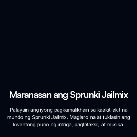
Maranasan ang Sprunki Jailmix
Palayain ang iyong pagkamalikhain sa kaakit-akit na
mundo ng Sprunki Jailmix. Maglaro na at tuklasin ang
kwentong puno ng intriga, pagtataksil, at musika.