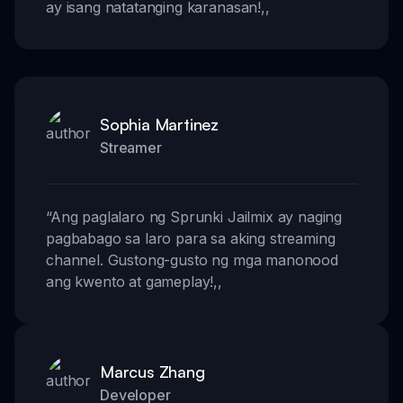
ay isang natatanging karanasan!
,,
Sophia Martinez
Streamer
“
Ang paglalaro ng Sprunki Jailmix ay naging
pagbabago sa laro para sa aking streaming
channel. Gustong-gusto ng mga manonood
ang kwento at gameplay!
,,
Marcus Zhang
Developer