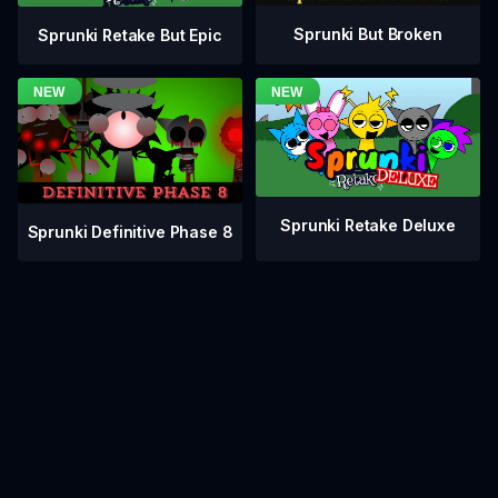
Sprunki But Broken
Sprunki Retake But Epic
Sprunki Retake Deluxe
Sprunki Definitive Phase 8