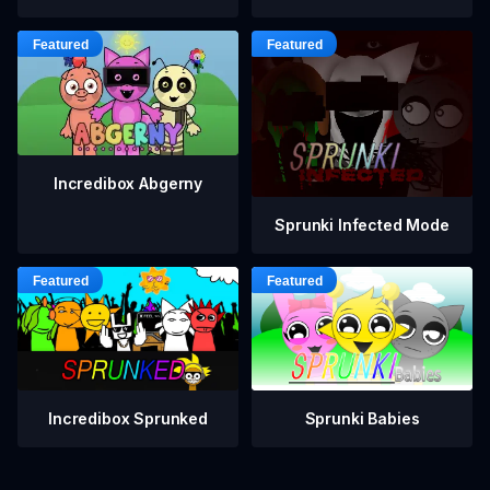
Incredibox Abgerny
Sprunki Infected Mode
Incredibox Sprunked
Sprunki Babies