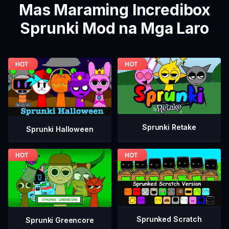
Mas Maraming Incredibox
Sprunki Mod na Mga Laro
Sprunki Retake
Sprunki Halloween
Sprunked Scratch
Sprunki Greencore