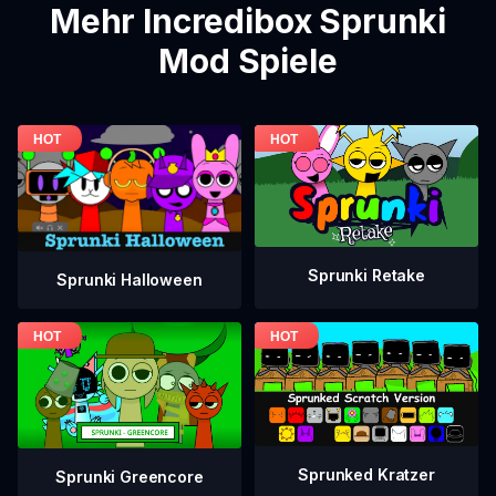
Mehr Incredibox Sprunki
Mod Spiele
Sprunki Retake
Sprunki Halloween
Sprunked Kratzer
Sprunki Greencore