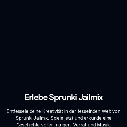
Erlebe Sprunki Jailmix
Entfessele deine Kreativität in der fesselnden Welt von
Sprunki Jailmix. Spiele jetzt und erkunde eine
Geschichte voller Intrigen, Verrat und Musik.