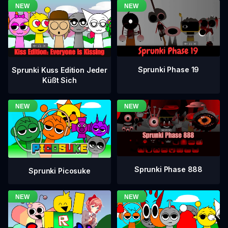
Sprunki Phase 19
Sprunki Kuss Edition Jeder
Küßt Sich
Sprunki Phase 888
Sprunki Picosuke