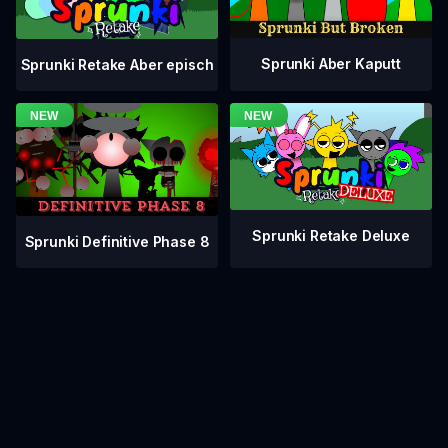
Sprunki Aber Kaputt
Sprunki Retake Aber episch
Sprunki Retake Deluxe
Sprunki Definitive Phase 8