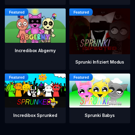
Incredibox Abgerny
Sprunki Infiziert Modus
Incredibox Sprunked
Sprunki Babys