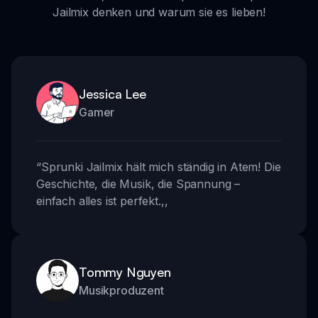
Jailmix denken und warum sie es lieben!
Jessica Lee
Gamer
“
Sprunki Jailmix hält mich ständig in Atem! Die
Geschichte, die Musik, die Spannung –
einfach alles ist perfekt.
,,
Tommy Nguyen
Musikproduzent