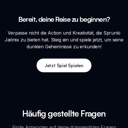
Bereit, deine Reise zu beginnen?
Verpasse nicht die Action und Kreativität, die Sprunki
Jailmix zu bieten hat. Steig ein und spiele jetzt, um seine
dunklen Geheimnisse zu erkunden!
Jetzt Spiel Spielen
Häufig gestellte Fragen
Finde Antworten auf deine drängendsten Fragen