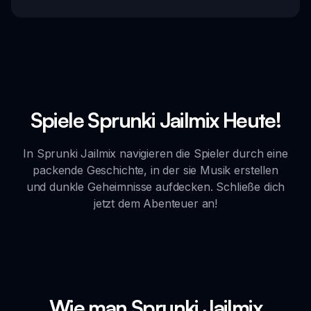
Spiele Sprunki Jailmix Heute!
In Sprunki Jailmix navigieren die Spieler durch eine
packende Geschichte, in der sie Musik erstellen
und dunkle Geheimnisse aufdecken. Schließe dich
jetzt dem Abenteuer an!
Wie man Sprunki Jailmix