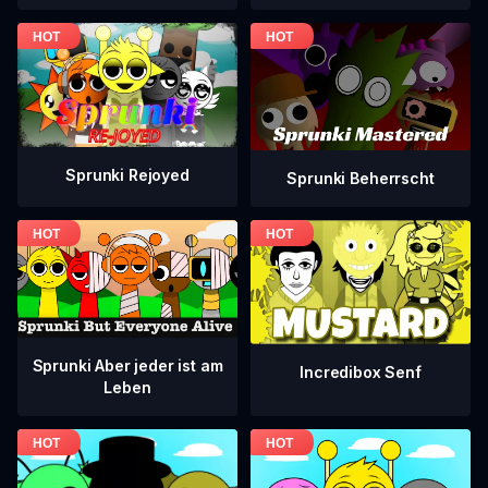
Sprunki Rejoyed
Sprunki Beherrscht
Sprunki Aber jeder ist am
Incredibox Senf
Leben