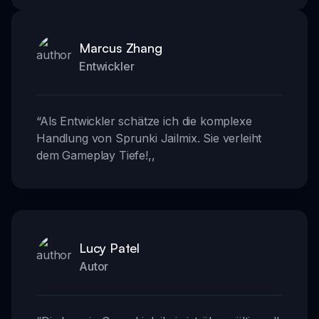
Marcus Zhang
Entwickler
“
Als Entwickler schätze ich die komplexe
Handlung von Sprunki Jailmix. Sie verleiht
dem Gameplay Tiefe!
,,
Lucy Patel
Autor