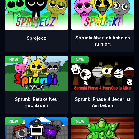
Sprunki Aber ich habe es
Sprejecz
ruiniert
Sprunki Phase 4 Jeder Ist
Sprunki Retake Neu
Am Leben
Hochladen