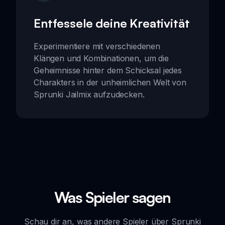
Entfessele deine Kreativität
Experimentiere mit verschiedenen
Klängen und Kombinationen, um die
Geheimnisse hinter dem Schicksal jedes
Charakters in der unheimlichen Welt von
Sprunki Jailmix aufzudecken.
Was Spieler sagen
Schau dir an, was andere Spieler über Sprunki