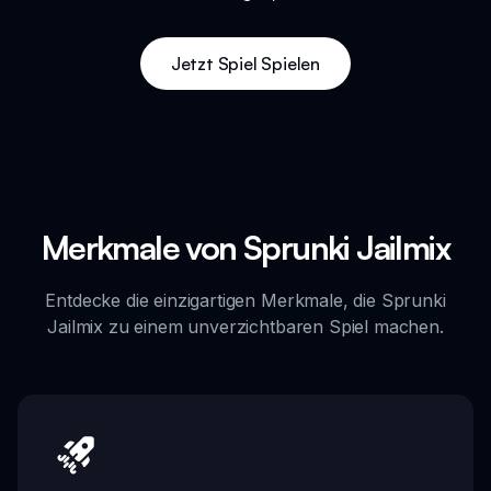
Jetzt Spiel Spielen
Merkmale von Sprunki Jailmix
Entdecke die einzigartigen Merkmale, die Sprunki
Jailmix zu einem unverzichtbaren Spiel machen.