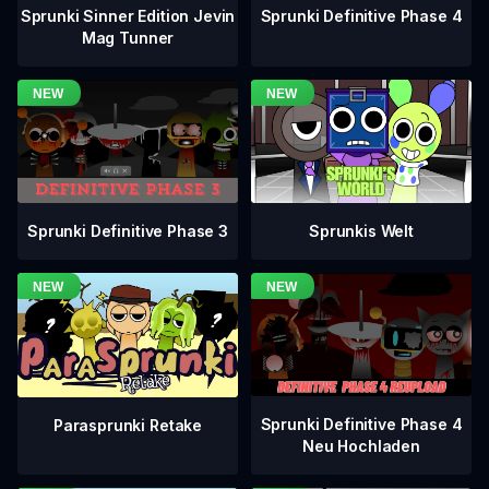
Sprunki Definitive Phase 4
Sprunki Sinner Edition Jevin
Mag Tunner
Sprunki Definitive Phase 3
Sprunkis Welt
Sprunki Definitive Phase 4
Parasprunki Retake
Neu Hochladen