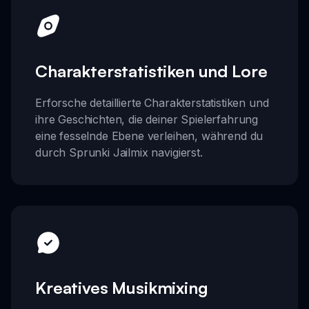
Charakterstatistiken und Lore
Erforsche detaillierte Charakterstatistiken und
ihre Geschichten, die deiner Spielerfahrung
eine fesselnde Ebene verleihen, während du
durch Sprunki Jailmix navigierst.
Kreatives Musikmixing