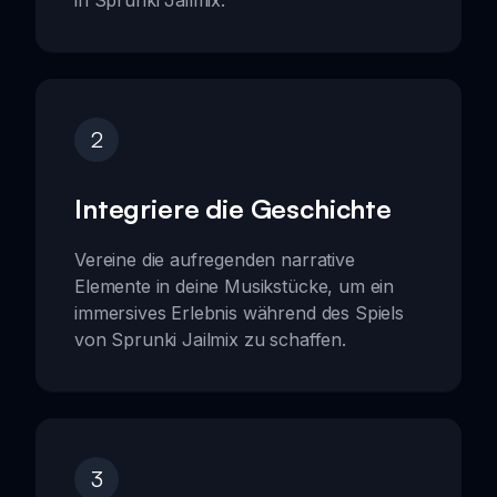
2
Integriere die Geschichte
Vereine die aufregenden narrative
Elemente in deine Musikstücke, um ein
immersives Erlebnis während des Spiels
von Sprunki Jailmix zu schaffen.
3