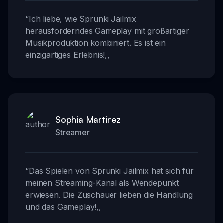
“
Ich liebe, wie Sprunki Jailmix
herausforderndes Gameplay mit großartiger
Musikproduktion kombiniert. Es ist ein
einzigartiges Erlebnis!
,,
Sophia Martinez
Streamer
“
Das Spielen von Sprunki Jailmix hat sich für
meinen Streaming-Kanal als Wendepunkt
erwiesen. Die Zuschauer lieben die Handlung
und das Gameplay!
,,