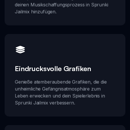
deinen Musikschaffungsprozess in Sprunki
Jailmix hinzufügen.
Eindrucksvolle Grafiken
Genieße atemberaubende Grafiken, die die
unheimliche Gefängnisatmosphäre zum
Leben erwecken und dein Spielerlebnis in
Sprunki Jailmix verbessern.