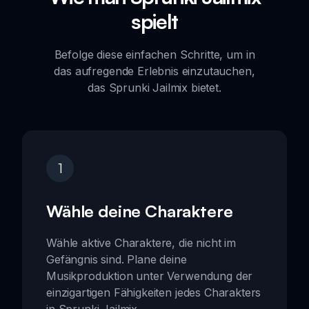
spielt
Befolge diese einfachen Schritte, um in
das aufregende Erlebnis einzutauchen,
das Sprunki Jailmix bietet.
1
Wähle deine Charaktere
Wähle aktive Charaktere, die nicht im
Gefängnis sind. Plane deine
Musikproduktion unter Verwendung der
einzigartigen Fähigkeiten jedes Charakters
in Sprunki Jailmix.