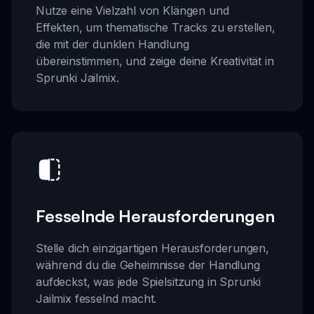
Nutze eine Vielzahl von Klängen und
Effekten, um thematische Tracks zu erstellen,
die mit der dunklen Handlung
übereinstimmen, und zeige deine Kreativität in
Sprunki Jailmix.
Fesselnde Herausforderungen
Stelle dich einzigartigen Herausforderungen,
während du die Geheimnisse der Handlung
aufdeckst, was jede Spielsitzung in Sprunki
Jailmix fesselnd macht.