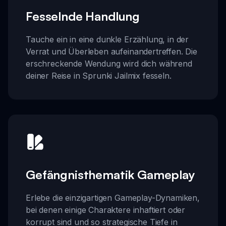
Fesselnde Handlung
Tauche ein in eine dunkle Erzählung, in der
Verrat und Überleben aufeinandertreffen. Die
erschreckende Wendung wird dich während
deiner Reise in Sprunki Jailmix fesseln.
Gefängnisthematik Gameplay
Erlebe die einzigartigen Gameplay-Dynamiken,
bei denen einige Charaktere inhaftiert oder
korrupt sind und so strategische Tiefe in