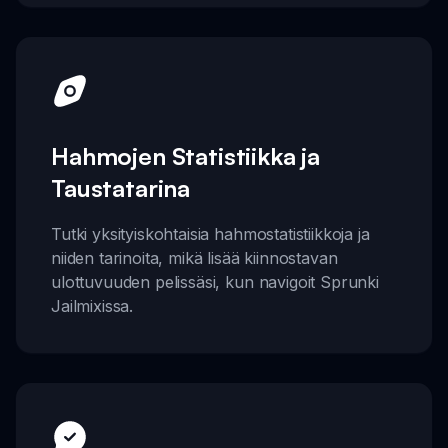
Hahmojen Statistiikka ja
Taustatarina
Tutki yksityiskohtaisia hahmostatistiikkoja ja
niiden tarinoita, mikä lisää kiinnostavan
ulottuvuuden pelissäsi, kun navigoit Sprunki
Jailmixissa.