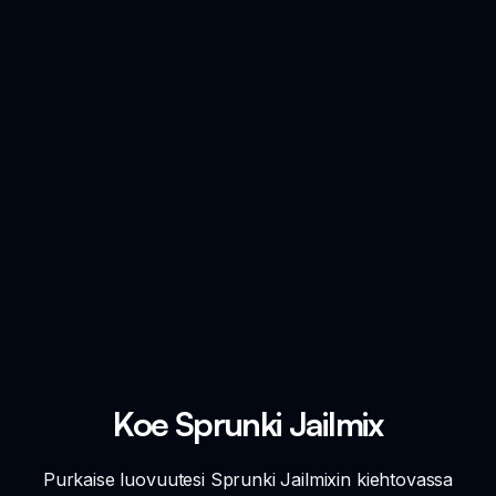
Koe Sprunki Jailmix
Purkaise luovuutesi Sprunki Jailmixin kiehtovassa