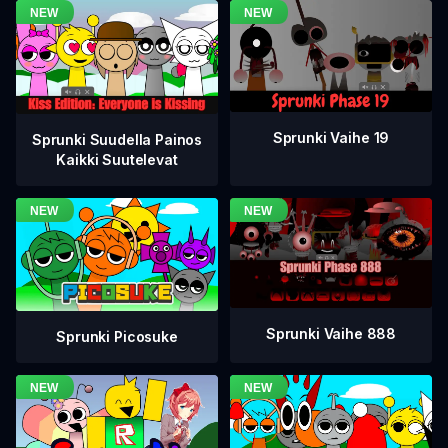
Sprunki Vaihe 19
Sprunki Suudella Painos
Kaikki Suutelevat
Sprunki Vaihe 888
Sprunki Picosuke