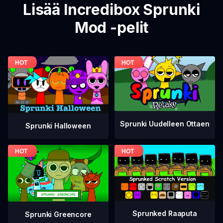
Lisää Incredibox Sprunki
Mod -pelit
Sprunki Uudelleen Ottaen
Sprunki Halloween
Sprunked Raaputa
Sprunki Greencore