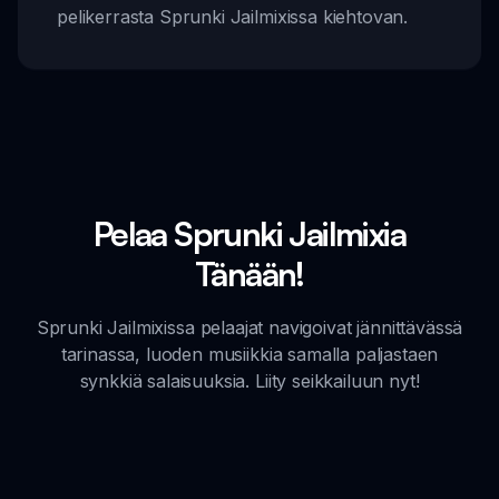
pelikerrasta Sprunki Jailmixissa kiehtovan.
Pelaa Sprunki Jailmixia
Tänään!
Sprunki Jailmixissa pelaajat navigoivat jännittävässä
tarinassa, luoden musiikkia samalla paljastaen
synkkiä salaisuuksia. Liity seikkailuun nyt!