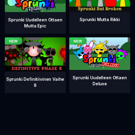
Sprunki Mutta Rikki
Sprunki Uudelleen Ottaen
Mutta Epic
Sprunki Uudelleen Ottaen
Sprunki Definitiivinen Vaihe
Deluxe
8