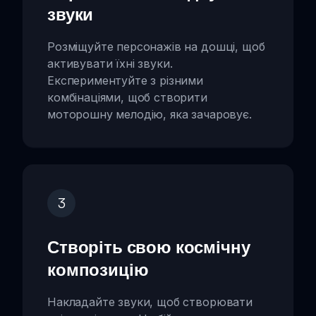
звуки
Розміщуйте персонажів на дошці, щоб
активувати їхні звуки.
Експериментуйте з різними
комбінаціями, щоб створити
моторошну мелодію, яка зачаровує.
3
Створіть свою космічну
композицію
Накладайте звуки, щоб створювати