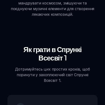
мандрувати космосом, змішуючи та
поєднуючи музичні елементи для створення
лякаючих композицій.
Як грати в Спрункі
Всесвіт 1
Дотримуйтесь цих простих кроків, щоб
поринути у захоплюючий світ Спрункі
Всесвіт 1.