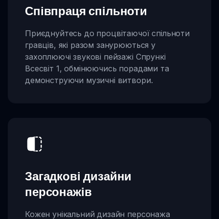
Співпраця спільноти
Приєднуйтесь до процвітаючої спільноти
гравців, які разом занурюються у
захоплюючі звукові пейзажі Спрункі
Всесвіт 1, обмінюючись порадами та
демонструючи музичні витвори.
Загадкові дизайни
персонажів
Кожен унікальний дизайн персонажа