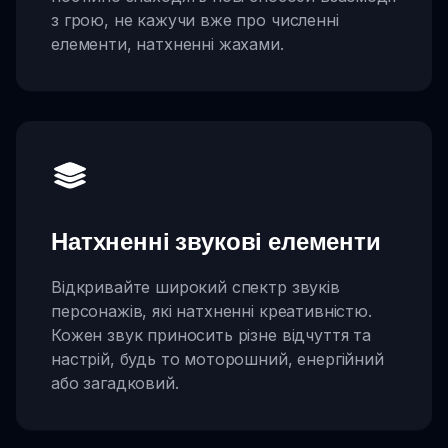
з грою, не кажучи вже про численні
елементи, натхненні жахами.
Натхненні звукові елементи
Відкривайте широкий спектр звуків
персонажів, які натхненні креативністю.
Кожен звук приносить різне відчуття та
настрій, будь то моторошний, енергійний
або загадковий.