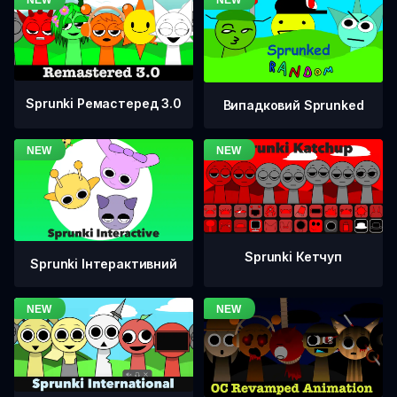
Sprunki Ремастеред 3.0
Випадковий Sprunked
Sprunki Кетчуп
Sprunki Інтерактивний