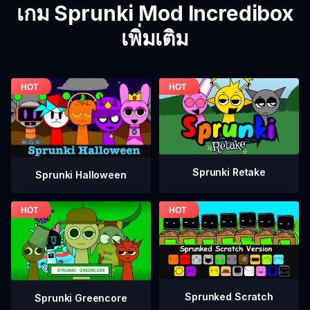
เกม Sprunki Mod Incredibox
เพิ่มเติม
Sprunki Retake
Sprunki Halloween
Sprunked Scratch
Sprunki Greencore