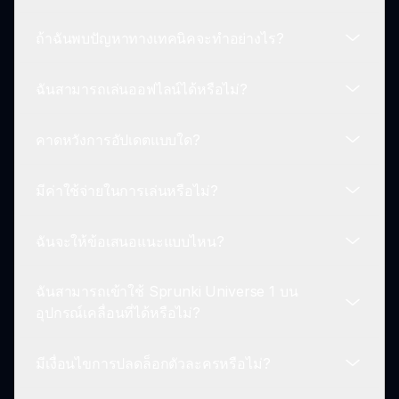
มีการเชื่อมต่อติดต่ออินเทอร์เน็ต เพียงแค่เยี่ยมชม
ถ้าฉันพบปัญหาทางเทคนิคจะทำอย่างไร?
sprunki.io เพื่อดำดิ่งลงไปในโลกแห่งเสียงเพลง!
ใช่! ชุมชน Sprunki จัดกิจกรรมต่างๆ ที่ผู้เล่นสามารถ
เข้าร่วม แสดงผลงาน และแม้แต่ชนะรางวัลหรือการ
ฉันสามารถเล่นออฟไลน์ได้หรือไม่?
ยกย่องสำหรับผลงานของพวกเขา อย่าลืมติดตามเพื่อ
หากคุณพบปัญหาทางเทคนิคขณะเล่น โปรดติดต่อผ่าน
หาข้อมูลเพิ่มเติม!
ส่วนสนับสนุนที่ sprunki.io ทีมงานมุ่งมั่นที่จะให้
คาดหวังการอัปเดตแบบใด?
ประสบการณ์การเล่นเกมที่ราบรื่นสำหรับผู้เล่นทุกคน.
น่าเสียดายที่ Sprunki Universe 1 ต้องการการเชื่อม
ต่อกับอินเทอร์เน็ตสำหรับฟังก์ชันการทำงานที่สมบูรณ์
มีค่าใช้จ่ายในการเล่นหรือไม่?
เนื่องจากธรรมชาติออนไลน์และฟีเจอร์ของชุมชนของ
ผู้เล่นสามารถคาดหวังการอัปเดตปกติที่นำเสนอการ
เกม อย่าลืมเชื่อมต่อเพื่อสนุกกับประสบการณ์ที่ดีที่สุด!
ออกแบบตัวละคร ใหม่ เสียง และโหมดเกมใหม่ สิ่งนี้
ฉันจะให้ข้อเสนอแนะแบบไหน?
ทำให้มีเนื้อหาใหม่ๆ และเพิ่มประสบการณ์การเล่นเกม
Sprunki Universe 1 ฟรีในการเล่น! สนุกกับ
ที่สมบูรณ์ยิ่งขึ้นใน Sprunki Universe 1.
ประสบการณ์ที่น่าตื่นเต้นที่มีให้โดยไม่ต้องชำระเงินล่วง
ฉันสามารถเข้าใช้ Sprunki Universe 1 บน
หน้า อาจมีเนื้อหาเพิ่มเติมที่สามารถซื้อได้ แต่การเล่น
ข้อเสนอแนะแทนที่จะเป็นสิ่งสำคัญ! ผู้เล่นสามารถแบ่ง
อุปกรณ์เคลื่อนที่ได้หรือไม่?
เกมพื้นฐานนั้นเข้าถึงได้สำหรับทุกคน.
ปันความคิดเห็นโดยตรงผ่านส่วนข้อเสนอแนบที่
sprunki.io ทีมพัฒนามีความสำคัญกับความเห็นของ
มีเงื่อนไขการปลดล็อกตัวละครหรือไม่?
ชุมชนในการปรับปรุงประสบการณ์เกม.
ใช่! Sprunki Universe 1 สามารถเข้าถึงได้จาก
อุปกรณ์มือถือ เพียงแค่เยี่ยมชม sprunki.io ผ่านสมาร์ท