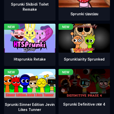
Sprunki Skibidi Toilet
Remake
Sprunki ปอมปอม
Htsprunkis Retake
Sprunklairity Sprunked
Sprunki Definitive เฟส 4
Sprunki Sinner Edition Jevin
Likes Tunner