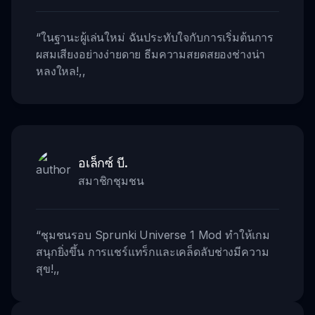
“
ในฐานะผู้เล่นใหม่ ฉันประทับใจกับการเริ่มต้นการ
ผสมเสียงอย่างง่ายดาย ธีมความสยดสยองช่างน่า
หลงใหล!
,,
อเล็กซ์ บี.
สมาชิกชุมชน
“
ชุมชนรอบ Sprunki Universe 1 Mod ทำให้เกม
สนุกยิ่งขึ้น การแชร์แทร็กและเคล็ดลับช่างมีความ
สุข!
,,