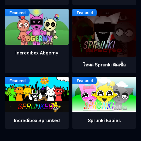
Incredibox Abgerny
โหมด Sprunki ติดเชื้อ
Incredibox Sprunked
Sprunki Babies