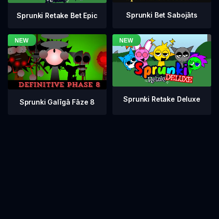
Sprunki Bet Sabojāts
Sprunki Retake Bet Epic
Sprunki Retake Deluxe
Sprunki Galīgā Fāze 8