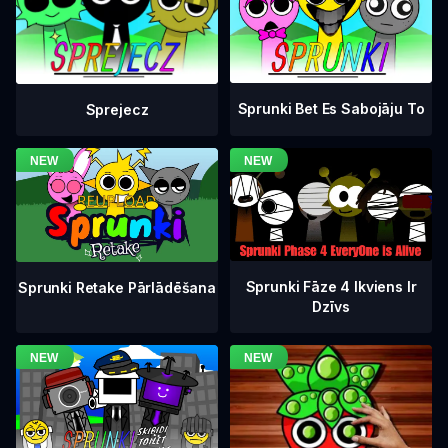
Sprunki Bet Es Sabojāju To
Sprejecz
Sprunki Fāze 4 Ikviens Ir
Sprunki Retake Pārlādēšana
Dzīvs