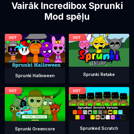
Vairāk Incredibox Sprunki
Mod spēļu
Sprunki Retake
Sprunki Halloween
Sprunked Scratch
Sprunki Greencore