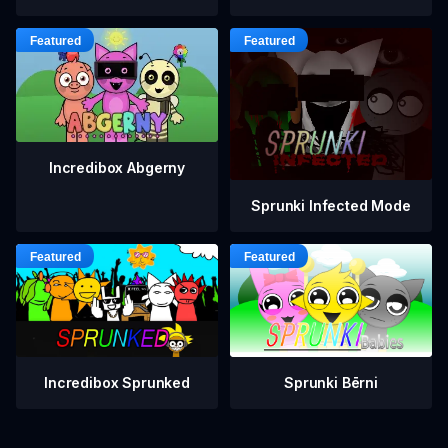
Incredibox Abgerny
Sprunki Infected Mode
Incredibox Sprunked
Sprunki Bērni