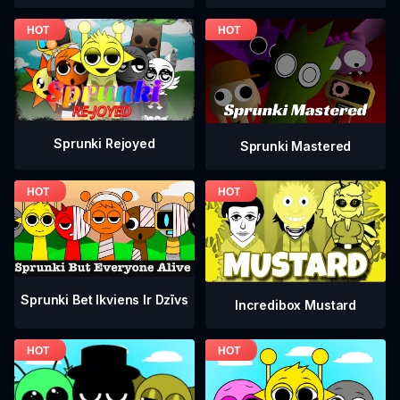
Sprunki Rejoyed
Sprunki Mastered
Sprunki Bet Ikviens Ir Dzīvs
Incredibox Mustard