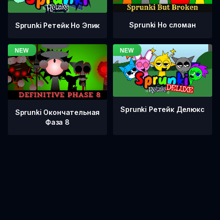
Sprunki Но сломан
Sprunki Ретейк Но Эпик
Sprunki Ретейк Делюкс
Sprunki Окончательная
Фаза 8