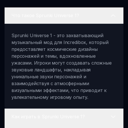
Что такое Sprunki Universe 1?
Sprunki Universe 1 - это захватывающий
музыкальный мод для Incredibox, который
предоставляет космические дизайны
персонажей и темы, вдохновленные
ужасами. Игроки могут создавать сложные
звуковые ландшафты, накладывая
уникальные звуки персонажей и
взаимодействуя с атмосферными
визуальными эффектами, что приводит к
увлекательному игровому опыту.
Как играть в Sprunki Universe 1?