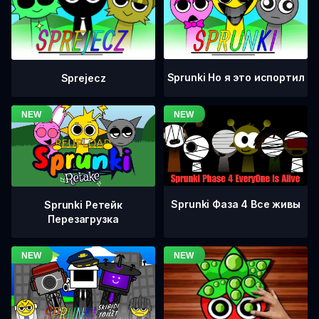
Sprunki Но я это испортил
Sprejecz
Sprunki Фаза 4 Все живы
Sprunki Ретейк
Перезагрузка