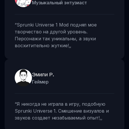
Музыкальный энтузиаст
“
Sprunki Universe 1 Mod поднял мое
творчество на другой уровень.
Персонажи так уникальны, а звуки
восхитительно жуткие!
,,
Эмили Р.
Геймер
“
Я никогда не играла в игру, подобную
Sprunki Universe 1. Смешение визуалов и
звуков создает незабываемый опыт!
,,