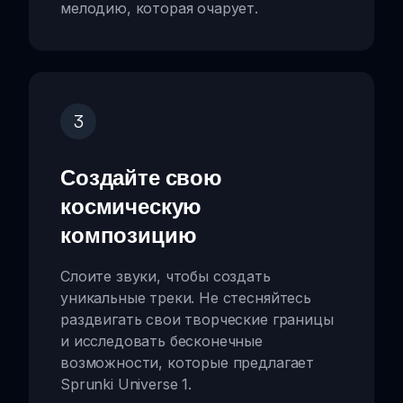
мелодию, которая очарует.
3
Создайте свою
космическую
композицию
Слоите звуки, чтобы создать
уникальные треки. Не стесняйтесь
раздвигать свои творческие границы
и исследовать бесконечные
возможности, которые предлагает
Sprunki Universe 1.