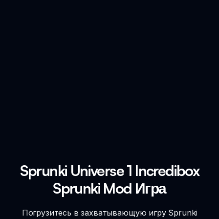
Sprunki Universe 1 Incredibox
Sprunki Mod Игра
Погрузитесь в захватывающую игру Sprunki