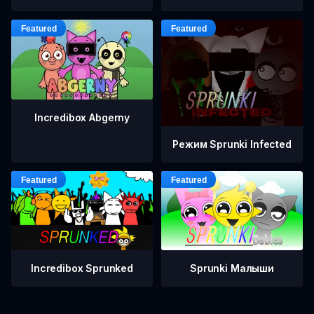
Incredibox Abgerny
Режим Sprunki Infected
Incredibox Sprunked
Sprunki Малыши