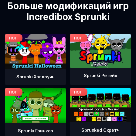
Больше модификаций игр
Incredibox Sprunki
Sprunki Ретейк
Sprunki Хэллоуин
Sprunked Скретч
Sprunki Гринкор