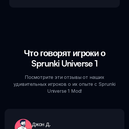
Что говорят игроки о
Sprunki Universe 1
Посмотрите эти отзывы от наших
удивительных игроков о их опыте с Sprunki
Universe 1 Mod!
Джон Д.