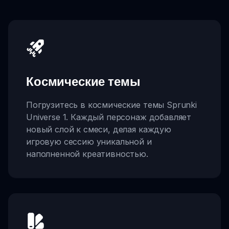
Космические темы
Погрузитесь в космические темы Sprunki
Universe 1. Каждый персонаж добавляет
новый слой к смеси, делая каждую
игровую сессию уникальной и
наполненной креативностью.