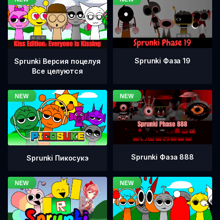
Sprunki Фаза 19
Sprunki Версия поцелуя
Все целуются
Sprunki Фаза 888
Sprunki Пикосукэ