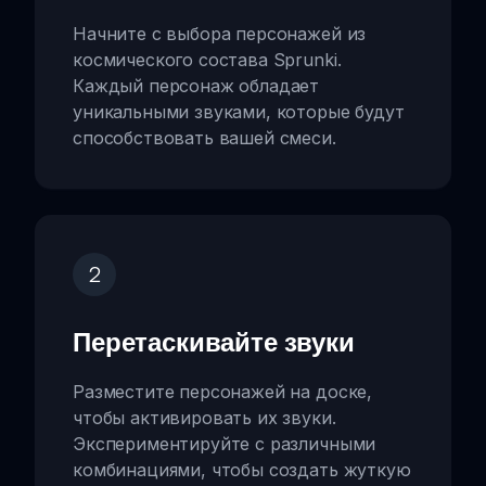
Начните с выбора персонажей из
космического состава Sprunki.
Каждый персонаж обладает
уникальными звуками, которые будут
способствовать вашей смеси.
2
Перетаскивайте звуки
Разместите персонажей на доске,
чтобы активировать их звуки.
Экспериментируйте с различными
комбинациями, чтобы создать жуткую