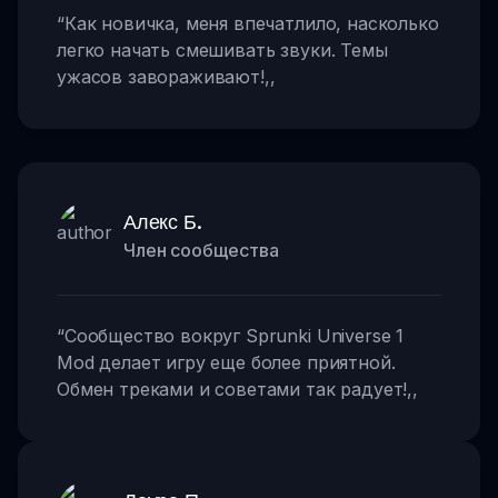
“
Как новичка, меня впечатлило, насколько
легко начать смешивать звуки. Темы
ужасов завораживают!
,,
Алекс Б.
Член сообщества
“
Сообщество вокруг Sprunki Universe 1
Mod делает игру еще более приятной.
Обмен треками и советами так радует!
,,