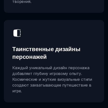
творения.
Таинственные дизайны
персонажей
Каждый уникальный дизайн персонажа
добавляет глубину игровому опыту.
Космические и жуткие визуальные стили
создают захватывающее путешествие в
игре.