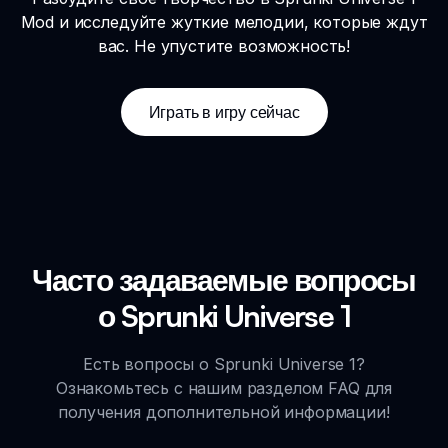
Mod и исследуйте жуткие мелодии, которые ждут
вас. Не упустите возможность!
Играть в игру сейчас
Часто задаваемые вопросы
о Sprunki Universe 1
Есть вопросы о Sprunki Universe 1?
Ознакомьтесь с нашим разделом FAQ для
получения дополнительной информации!