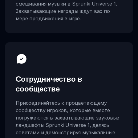
смешивания музыки в Sprunki Universe 1.
Захватывающие награды ждут вас по
мере продвижения в игре.
Сотрудничество в
сообществе
Присоединяйтесь к процветающему
сообществу игроков, которые вместе
погружаются в захватывающие звуковые
ландшафты Sprunki Universe 1, делясь
советами и демонстрируя музыкальные