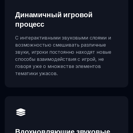
Динамичный игровой
процесс
С интерактивными звуковыми слоями и
возможностью смешивать различные
звуки, игроки постоянно находят новые
способы взаимодействия с игрой, не
говоря уже о множестве элементов
тематики ужасов.
Вдохновляющие звуковые