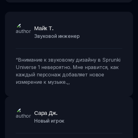
Майк Т.
Звуковой инженер
“
Внимание к звуковому дизайну в Sprunki
Universe 1 невероятно. Мне нравится, как
каждый персонаж добавляет новое
измерение к музыке.
,,
Сара Дж.
Новый игрок