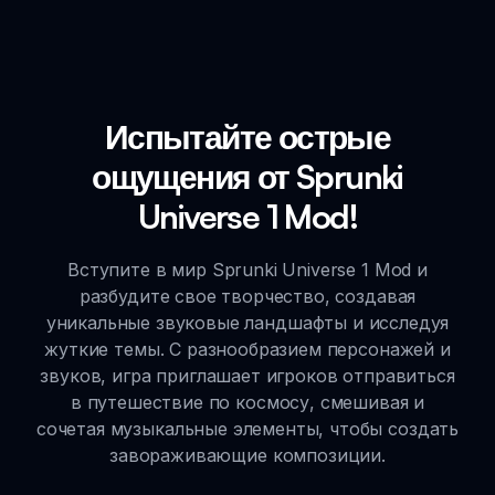
Испытайте острые
ощущения от Sprunki
Universe 1 Mod!
Вступите в мир Sprunki Universe 1 Mod и
разбудите свое творчество, создавая
уникальные звуковые ландшафты и исследуя
жуткие темы. С разнообразием персонажей и
звуков, игра приглашает игроков отправиться
в путешествие по космосу, смешивая и
сочетая музыкальные элементы, чтобы создать
завораживающие композиции.