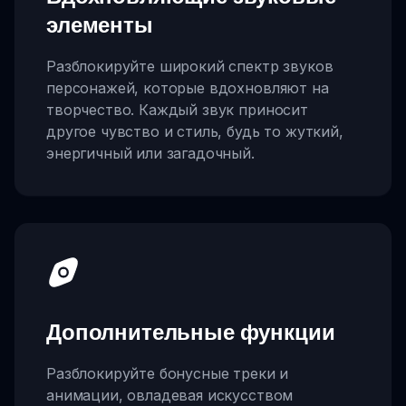
элементы
Разблокируйте широкий спектр звуков
персонажей, которые вдохновляют на
творчество. Каждый звук приносит
другое чувство и стиль, будь то жуткий,
энергичный или загадочный.
Дополнительные функции
Разблокируйте бонусные треки и
анимации, овладевая искусством