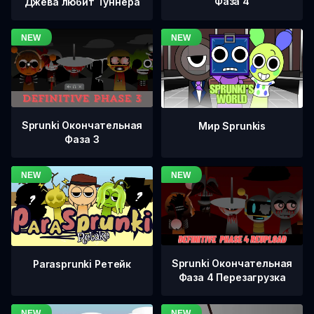
Фаза 4
Джева любит Туннера
Sprunki Окончательная
Мир Sprunkis
Фаза 3
Sprunki Окончательная
Parasprunki Ретейк
Фаза 4 Перезагрузка