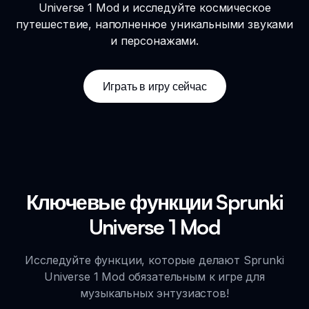
Universe 1 Mod и исследуйте космическое
путешествие, наполненное уникальными звуками
и персонажами.
Играть в игру сейчас
Ключевые функции Sprunki
Universe 1 Mod
Исследуйте функции, которые делают Sprunki
Universe 1 Mod обязательным к игре для
музыкальных энтузиастов!