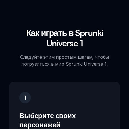
Как играть в Sprunki
Universe 1
Следуйте этим простым шагам, чтобы
погрузиться в мир Sprunki Universe 1.
1
Выберите своих
персонажей