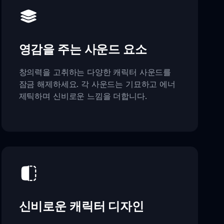
영감을 주는 사운드 요소
창의력을 고취하는 다양한 캐릭터 사운드를
잠금 해제하세요. 각 사운드는 기묘하고 에너
제틱하며 신비로운 느낌을 더합니다.
신비로운 캐릭터 디자인