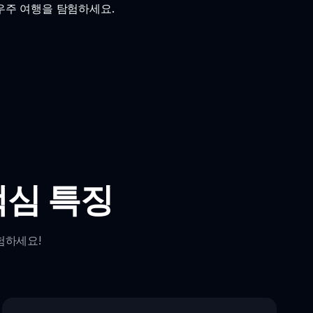
우주 여행을 탐험하세요.
핵심 특징
험하세요!