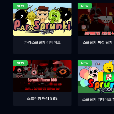
스프런키 확정 단계 
파라스프런키 리테이크
스프런키 단계 888
스프런키 리테이크 