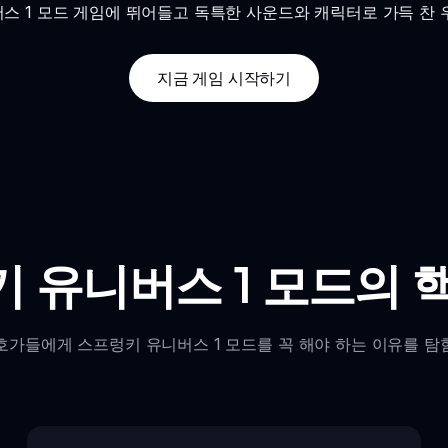
스 1 모드 게임에 뛰어들고 독특한 사운드와 캐릭터로 가득 찬 
지금 게임 시작하기
 유니버스 1 모드의 
호가들에게 스프렁키 유니버스 1 모드를 꼭 해야 하는 이유를 탐