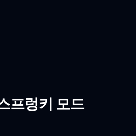
 스프렁키 모드