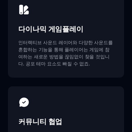
다이나믹 게임플레이
인터랙티브 사운드 레이어와 다양한 사운드를
혼합하는 기능을 통해 플레이어는 게임에 참
여하는 새로운 방법을 끊임없이 찾을 것입니
다. 공포 테마 요소도 빠질 수 없죠.
커뮤니티 협업