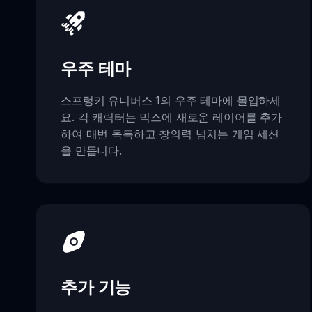
우주 테마
스프렁키 유니버스 1의 우주 테마에 몰입하세
요. 각 캐릭터는 믹스에 새로운 레이어를 추가
하여 매번 독특하고 창의력 넘치는 게임 세션
을 만듭니다.
추가 기능