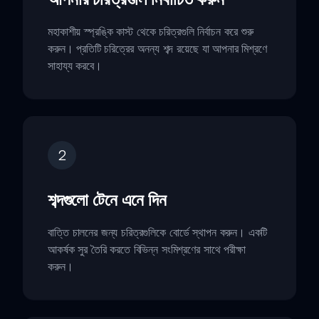
মহাকাশীয় স্প্রঙ্কি কাস্ট থেকে চরিত্রগুলি নির্বাচন করে শুরু
করুন। প্রতিটি চরিত্রের অনন্য শব্দ রয়েছে যা আপনার মিশ্রণে
সাহায্য করবে।
2
শব্দগুলো টেনে এনে দিন
বাত্তি চালনের জন্য চরিত্রগুলিকে বোর্ডে স্থাপন করুন। একটি
আকর্ষক সুর তৈরি করতে বিভিন্ন সংমিশ্রণের সাথে পরীক্ষা
করুন।