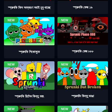
স্প্রুনকি ফেজ ১৯
স্প্রুনকি কিস সংস্করণ সবাই চুমু খাচ্ছে
স্প্রুনকি ফেজ ৮৮৮
স্প্রুনকি পিকোসুকে
স্প্রুনকি কিন্তু ভাঙা
স্প্রুনকি রিটেক কিন্তু মহৎ