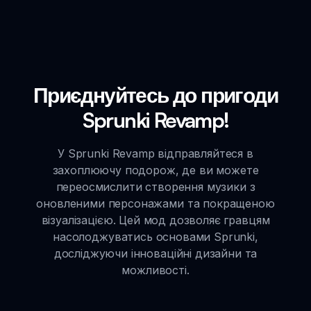
Приєднуйтесь до пригоди
Sprunki Revamp!
У Sprunki Revamp відправляйтеся в
захоплюючу подорож, де ви можете
переосмислити створення музики з
оновленими персонажами та покращеною
візуалізацією. Цей мод дозволяє гравцям
насолоджуватись основами Sprunki,
досліджуючи інноваційні дизайни та
можливості.