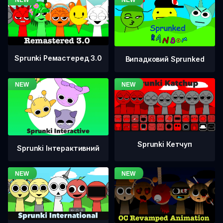
Sprunki Ремастеред 3.0
Випадковий Sprunked
Sprunki Кетчуп
Sprunki Інтерактивний