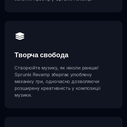
Творча свобода
Створюйте музику, як ніколи раніше!
Sprunki Revamp зберігає улюблену
механіку гри, одночасно дозволяючи
розширену креативність у композиції
музики.