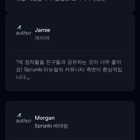
Jamie
게이머
“
제 창작물을 친구들과 공유하는 것이 너무 좋아
요! Sprunki 리뉴얼의 커뮤니티 측면이 환상적입
니다.
,,
Morgan
Sprunki 베테랑