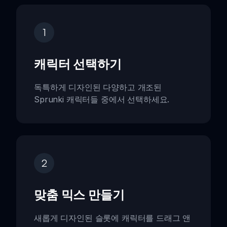
1
캐릭터 선택하기
독특하게 디자인된 다양하고 개조된
Sprunki 캐릭터들 중에서 선택하세요.
2
맞춤 믹스 만들기
새롭게 디자인된 슬롯에 캐릭터를 드래그 앤