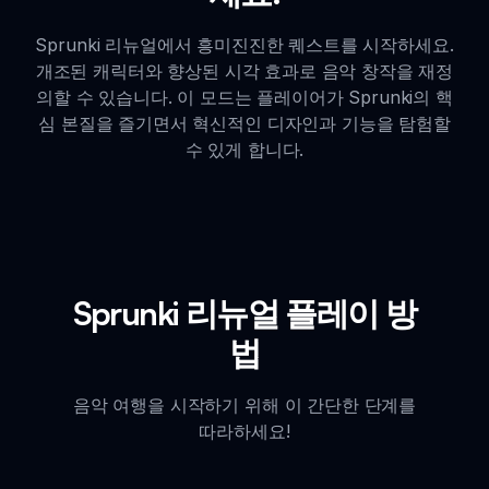
Sprunki 리뉴얼에서 흥미진진한 퀘스트를 시작하세요.
개조된 캐릭터와 향상된 시각 효과로 음악 창작을 재정
의할 수 있습니다. 이 모드는 플레이어가 Sprunki의 핵
심 본질을 즐기면서 혁신적인 디자인과 기능을 탐험할
수 있게 합니다.
Sprunki 리뉴얼 플레이 방
법
음악 여행을 시작하기 위해 이 간단한 단계를
따라하세요!