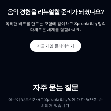
음악 경험을 리뉴얼할 준비가 되셨나요?
독특한 비트를 만드는 모험에 참여하고 Sprunki 리뉴얼의
다채로운 세계를 탐험하세요.
지금 게임 플레이하기
자주 묻는 질문
질문이 있으신가요? Sprunki 리뉴얼에 대한 답변이 준
비되어 있습니다!