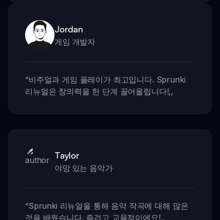
Jordan
게임 개발자
“
비주얼과 게임 플레이가 최고입니다. Sprunki
리뉴얼은 창의력을 한 단계 끌어올립니다!
,,
Taylor
야망 있는 음악가
“
Sprunki 리뉴얼을 통해 음악 작곡에 대해 많은
것을 배웠습니다. 즐겁고 교육적이에요!
,,