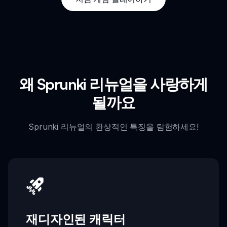
왜 Sprunki 리뉴얼을 사랑하게
될까요
Sprunki 리뉴얼의 환상적인 특징을 탐험하세요!
재디자인된 캐릭터