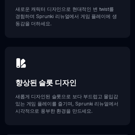
새로운 캐릭터 디자인으로 현대적인 변 twist를
경험하며 Sprunki 리뉴얼에서 게임 플레이에 생
동감을 더하세요.
향상된 슬롯 디자인
새롭게 디자인된 슬롯으로 보다 부드럽고 몰입감
있는 게임 플레이를 즐기며, Sprunki 리뉴얼에서
시각적으로 풍부한 환경을 만드세요.