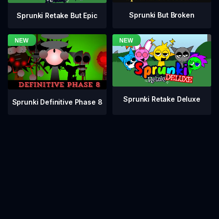
Sprunki But Broken
Sprunki Retake But Epic
Sprunki Retake Deluxe
Sprunki Definitive Phase 8