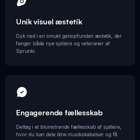
Unik visuel æstetik
Dyk ned i en smukt genopfunden æstetik, der
fanger både nye spillere og veteraner af
Sprunki.
Engagerende fællesskab
Deltag i et blomstrende fællesskab af spillere,
hvor du kan dele dine musikskabelser og få