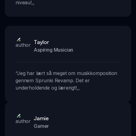
niveau!
,,
Taylor
Aspiring Musician
“
Jeg har lært så meget om musikkomposition
gennem Sprunki Revamp. Det er
underholdende og lærerigt!
,,
Jamie
Gamer