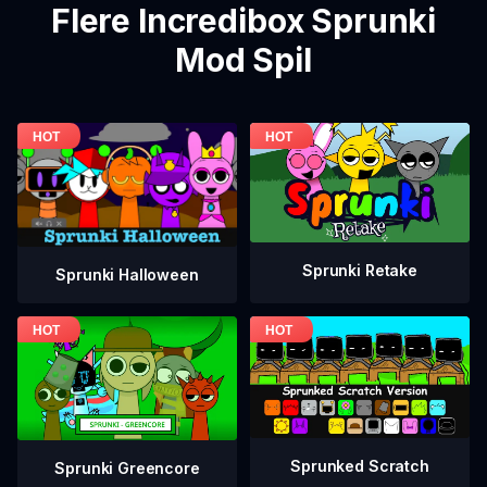
Flere Incredibox Sprunki
Mod Spil
Sprunki Retake
Sprunki Halloween
Sprunked Scratch
Sprunki Greencore