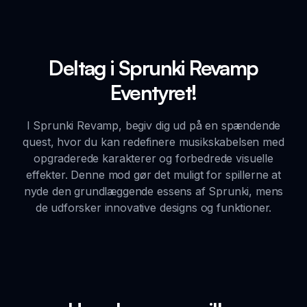
Deltag i Sprunki Revamp
Eventyret!
I Sprunki Revamp, begiv dig ud på en spændende
quest, hvor du kan redefinere musikskabelsen med
opgraderede karakterer og forbedrede visuelle
effekter. Denne mod gør det muligt for spillerne at
nyde den grundlæggende essens af Sprunki, mens
de udforsker innovative designs og funktioner.