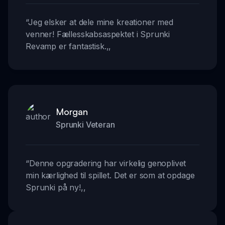
“
Jeg elsker at dele mine kreationer med
venner! Fællesskabsaspektet i Sprunki
Revamp er fantastisk.
,,
Morgan
Sprunki Veteran
“
Denne opgradering har virkelig genoplivet
min kærlighed til spillet. Det er som at opdage
Sprunki på ny!
,,