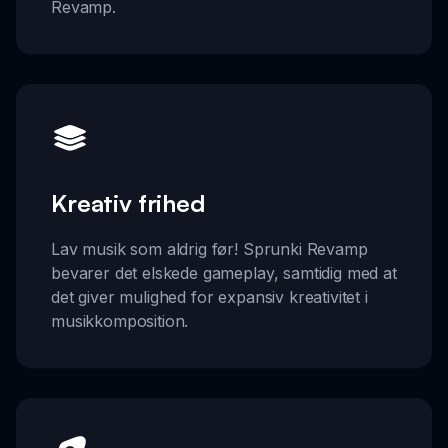
Revamp.
Kreativ frihed
Lav musik som aldrig før! Sprunki Revamp
bevarer det elskede gameplay, samtidig med at
det giver mulighed for expansiv kreativitet i
musikkomposition.