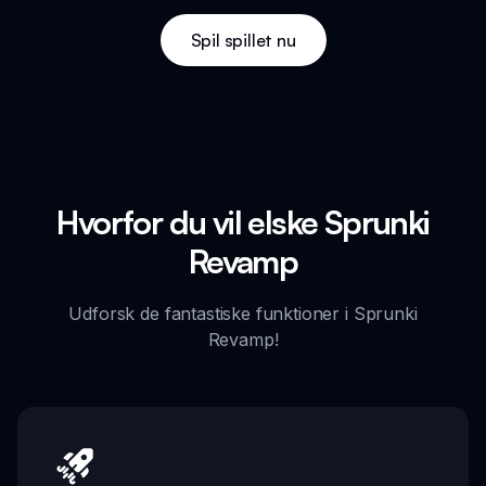
Spil spillet nu
Hvorfor du vil elske Sprunki
Revamp
Udforsk de fantastiske funktioner i Sprunki
Revamp!