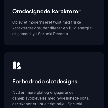
Omdesignede karakterer
Oplev et moderniseret twist med friske
karakterdesigns, der tilfører en livlig energi til
dit gameplay i Sprunki Revamp.
Forbedrede slotdesigns
Nyd en mere glat og engagerende
gameplayoplevelse med nydesignede slots,
der skaber et visuelt rigt miljø i Sprunki