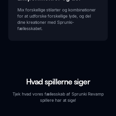
Mix forskellige stilarter og kombinationer
for at udforske forskellige lyde, og del
dine kreationer med Sprunki-
fællesskabet.
Hvad spillerne siger
Tjek hvad vores fællesskab af Sprunki Revamp
spillere har at sige!