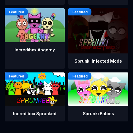
Incredibox Abgerny
Sprunki Infected Mode
Incredibox Sprunked
Sprunki Babies