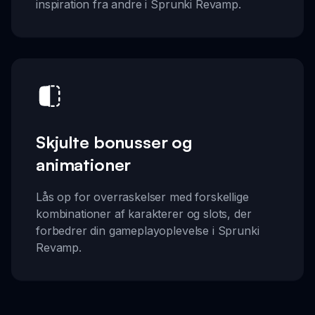
inspiration fra andre i Sprunki Revamp.
Skjulte bonusser og
animationer
Lås op for overraskelser med forskellige
kombinationer af karakterer og slots, der
forbedrer din gameplayoplevelse i Sprunki
Revamp.