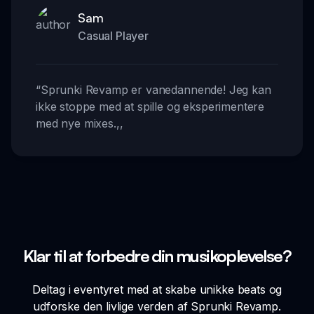
Sam
Casual Player
“
Sprunki Revamp er vanedannende! Jeg kan
ikke stoppe med at spille og eksperimentere
med nye mixes.
,,
Klar til at forbedre din musikoplevelse?
Deltag i eventyret med at skabe unikke beats og
udforske den livlige verden af Sprunki Revamp.