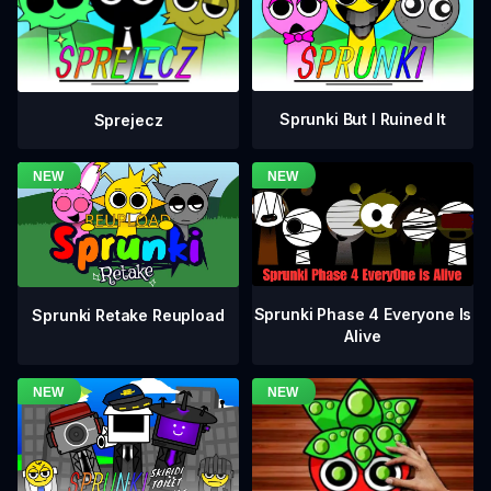
Sprunki But I Ruined It
Sprejecz
Sprunki Phase 4 Everyone Is
Sprunki Retake Reupload
Alive