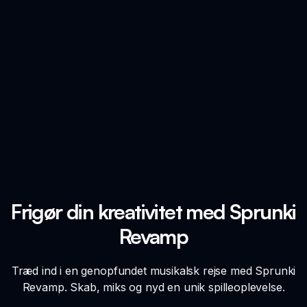
Frigør din kreativitet med Sprunki
Revamp
Træd ind i en genopfundet musikalsk rejse med Sprunki
Revamp. Skab, miks og nyd en unik spilleoplevelse.