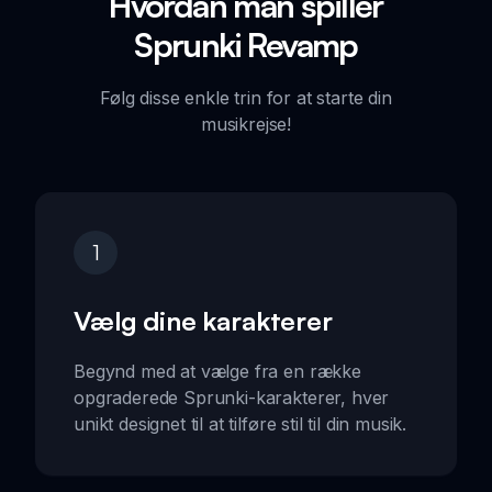
Hvordan man spiller
Sprunki Revamp
Følg disse enkle trin for at starte din
musikrejse!
1
Vælg dine karakterer
Begynd med at vælge fra en række
opgraderede Sprunki-karakterer, hver
unikt designet til at tilføre stil til din musik.