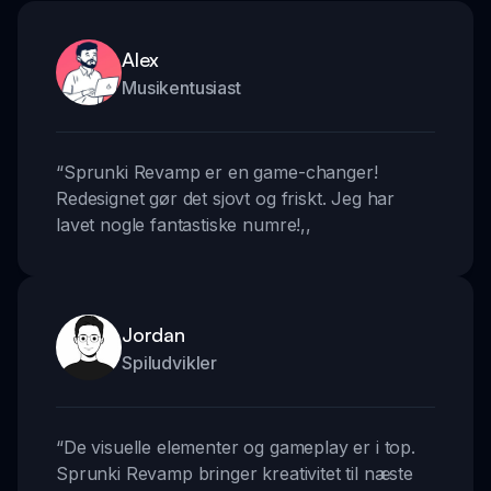
Alex
Musikentusiast
“
Sprunki Revamp er en game-changer!
Redesignet gør det sjovt og friskt. Jeg har
lavet nogle fantastiske numre!
,,
Jordan
Spiludvikler
“
De visuelle elementer og gameplay er i top.
Sprunki Revamp bringer kreativitet til næste