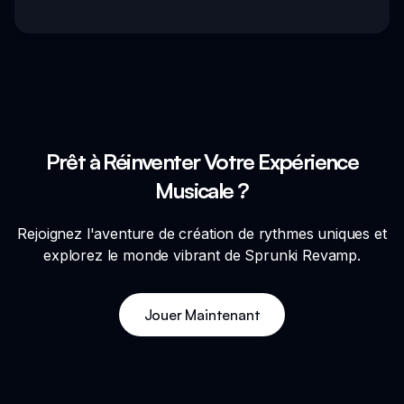
Prêt à Réinventer Votre Expérience
Musicale ?
Rejoignez l'aventure de création de rythmes uniques et
explorez le monde vibrant de Sprunki Revamp.
Jouer Maintenant