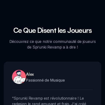
Ce Que Disent les Joueurs
Découvrez ce que notre communauté de joueurs
de Sprunki Revamp a à dire !
Alex
Passionné de Musique
“
Sprunki Revamp est révolutionnaire ! Le
redesign le rend amusant et frais. J'ai créé