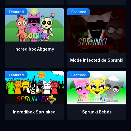
Incredibox Abgerny
Mode Infected de Sprunki
Incredibox Sprunked
Sprunki Bébés