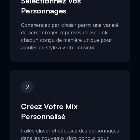
Sélectionnez Vos
Personnages
Commencez par choisir parmi une variété
de personnages repensés de Sprunki,
chacun conçu de manière unique pour
ajouter du style à votre musique.
2
Créez Votre Mix
Personnalisé
Faites glisser et déposez des personnages
dans les nouveaux slots conçus pour