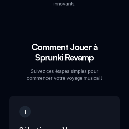
innovants.
Comment Jouer à
Sprunki Revamp
Suivez ces étapes simples pour
commencer votre voyage musical !
1