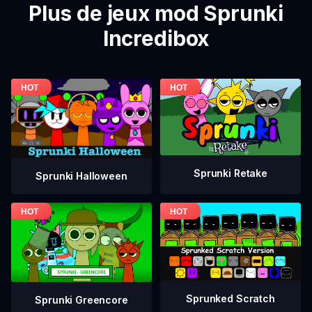
Plus de jeux mod Sprunki
Incredibox
Sprunki Retake
Sprunki Halloween
Sprunked Scratch
Sprunki Greencore