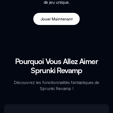
de jeu unique.
Jouer Maintenant
Pourquoi Vous Allez Aimer
Sprunki Revamp
Découvrez les fonctionnalités fantastiques de
Sprunki Revamp !