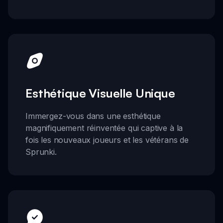
Esthétique Visuelle Unique
Immergez-vous dans une esthétique
magnifiquement réinventée qui captive à la
fois les nouveaux joueurs et les vétérans de
Sprunki.