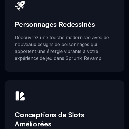
Personnages Redessinés
Découvrez une touche modernisée avec de
nouveaux designs de personnages qui
apportent une énergie vibrante à votre
expérience de jeu dans Sprunki Revamp.
Conceptions de Slots
Améliorées