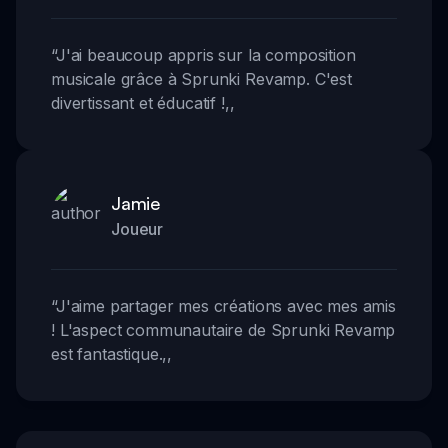
“
J'ai beaucoup appris sur la composition
musicale grâce à Sprunki Revamp. C'est
divertissant et éducatif !
,,
Jamie
Joueur
“
J'aime partager mes créations avec mes amis
! L'aspect communautaire de Sprunki Revamp
est fantastique.
,,