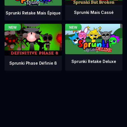
Sprunki Mais Cassé
Sprunki Retake Mais Épique
Sprunki Retake Deluxe
Sprunki Phase Définie 8