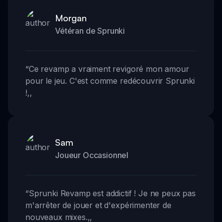
Morgan
Vétéran de Sprunki
“
Ce revamp a vraiment revigoré mon amour
pour le jeu. C'est comme redécouvrir Sprunki
!
,,
Sam
Joueur Occasionnel
“
Sprunki Revamp est addictif ! Je ne peux pas
m'arrêter de jouer et d'expérimenter de
nouveaux mixes.
,,