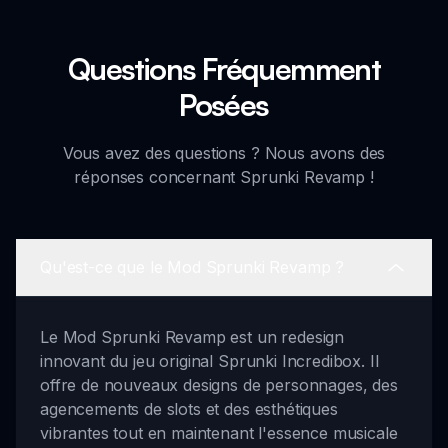
Questions Fréquemment
Posées
Vous avez des questions ? Nous avons des
réponses concernant Sprunki Revamp !
Qu'est-ce que le Mod Sprunki Revamp ?
Le Mod Sprunki Revamp est un redesign
innovant du jeu original Sprunki Incredibox. Il
offre de nouveaux designs de personnages, des
agencements de slots et des esthétiques
vibrantes tout en maintenant l'essence musicale