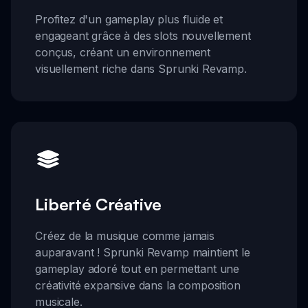
Profitez d'un gameplay plus fluide et
engageant grâce à des slots nouvellement
conçus, créant un environnement
visuellement riche dans Sprunki Revamp.
Liberté Créative
Créez de la musique comme jamais
auparavant ! Sprunki Revamp maintient le
gameplay adoré tout en permettant une
créativité expansive dans la composition
musicale.