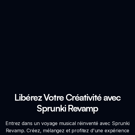
Libérez Votre Créativité avec
Sprunki Revamp
Entrez dans un voyage musical réinventé avec Sprunki
Revamp. Créez, mélangez et profitez d'une expérience