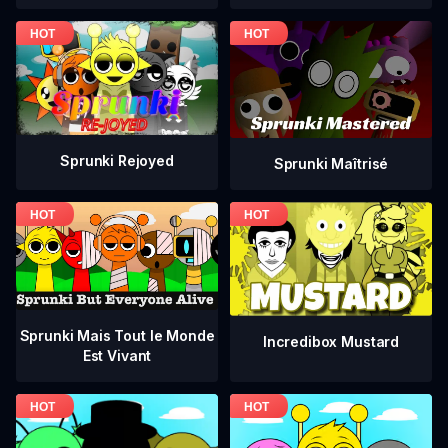
Sprunki Rejoyed
Sprunki Maîtrisé
Sprunki Mais Tout le Monde
Incredibox Mustard
Est Vivant