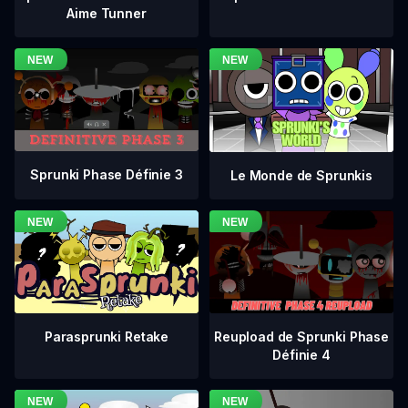
Aime Tunner
Sprunki Phase Définie 3
Le Monde de Sprunkis
Reupload de Sprunki Phase
Parasprunki Retake
Définie 4