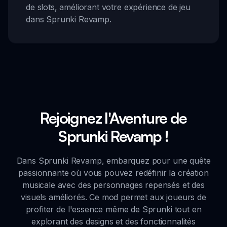
de slots, améliorant votre expérience de jeu
dans Sprunki Revamp.
Rejoignez l'Aventure de
Sprunki Revamp !
Dans Sprunki Revamp, embarquez pour une quête
passionnante où vous pouvez redéfinir la création
musicale avec des personnages repensés et des
visuels améliorés. Ce mod permet aux joueurs de
profiter de l'essence même de Sprunki tout en
explorant des designs et des fonctionnalités