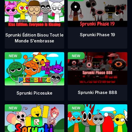
Sprunki Phase 19
Sprunki Édition Bisou Tout le
Monde S'embrasse
Sprunki Phase 888
Sprunki Picosuke