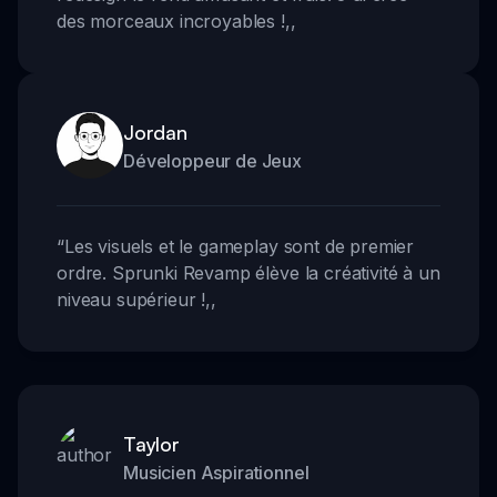
des morceaux incroyables !
,,
Jordan
Développeur de Jeux
“
Les visuels et le gameplay sont de premier
ordre. Sprunki Revamp élève la créativité à un
niveau supérieur !
,,
Taylor
Musicien Aspirationnel