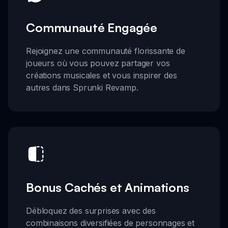
Communauté Engagée
Rejoignez une communauté florissante de
joueurs où vous pouvez partager vos
créations musicales et vous inspirer des
autres dans Sprunki Revamp.
Bonus Cachés et Animations
Débloquez des surprises avec des
combinaisons diversifiées de personnages et