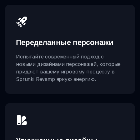
Переделанные персонажи
Испытайте современный подход с
новыми дизайнами персонажей, которые
придают вашему игровому процессу в
Sprunki Revamp яркую энергию.