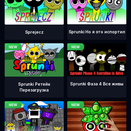
Sprunki Но я это испортил
Sprejecz
Sprunki Фаза 4 Все живы
Sprunki Ретейк
Перезагрузка