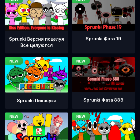
Sprunki Фаза 19
Sprunki Версия поцелуя
Все целуются
Sprunki Фаза 888
Sprunki Пикосукэ