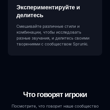
Экспериментируйте и
делитесь
Смешивайте различные стили и
комбинации, чтобы исследовать
разные звучания, и делитесь своими
творениями с сообществом Sprunki.
Что говорят игроки
Посмотрите, что говорит наше сообщество