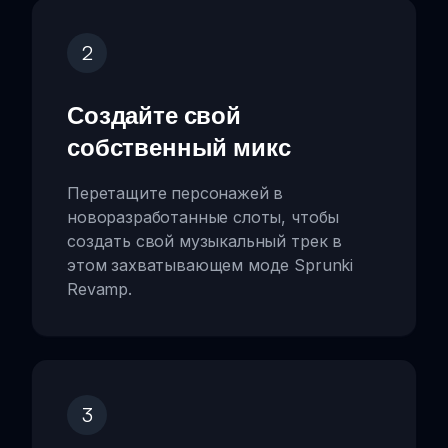
2
Создайте свой
собственный микс
Перетащите персонажей в
новоразработанные слоты, чтобы
создать свой музыкальный трек в
этом захватывающем моде Sprunki
Revamp.
3