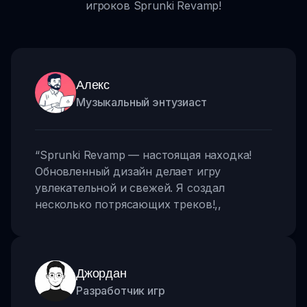
игроков Sprunki Revamp!
Алекс
Музыкальный энтузиаст
“
Sprunki Revamp — настоящая находка!
Обновленный дизайн делает игру
увлекательной и свежей. Я создал
несколько потрясающих треков!
,,
Джордан
Разработчик игр