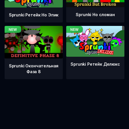
Sprunki Но сломан
Sprunki Ретейк Но Эпик
Sprunki Ретейк Делюкс
Sprunki Окончательная
Фаза 8