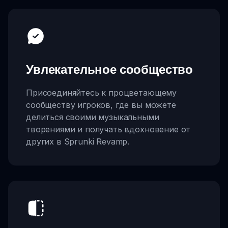
Увлекательное сообщество
Присоединяйтесь к процветающему
сообществу игроков, где вы можете
делиться своими музыкальными
творениями и получать вдохновение от
других в Sprunki Revamp.