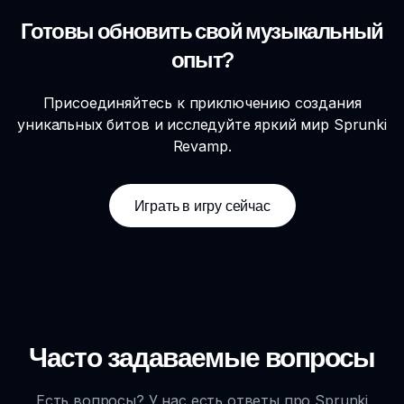
Готовы обновить свой музыкальный
опыт?
Присоединяйтесь к приключению создания
уникальных битов и исследуйте яркий мир Sprunki
Revamp.
Играть в игру сейчас
Часто задаваемые вопросы
Есть вопросы? У нас есть ответы про Sprunki