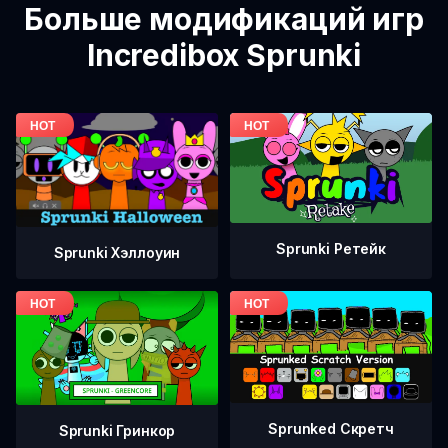
Больше модификаций игр
Incredibox Sprunki
Sprunki Ретейк
Sprunki Хэллоуин
Sprunked Скретч
Sprunki Гринкор