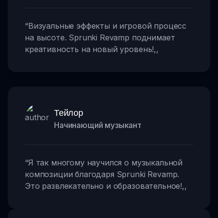
“
Визуальные эффекты и игровой процесс
на высоте. Sprunki Revamp поднимает
креативность на новый уровень!
,,
Тейлор
Начинающий музыкант
“
Я так многому научился о музыкальной
композиции благодаря Sprunki Revamp.
Это развлекательно и образовательное!
,,