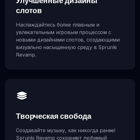
Улучшенные дизайны
слотов
Наслаждайтесь более плавным и
увлекательным игровым процессом с
новыми дизайнами слотов, создающими
визуально насыщенную среду в Sprunki
Revamp.
Творческая свобода
Создавайте музыку, как никогда ранее!
Sprunki Revamp сохраняет любимый