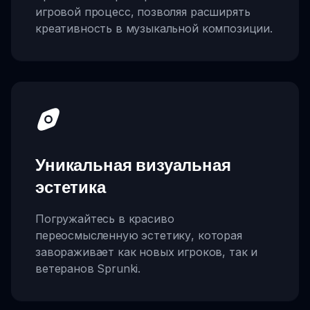
игровой процесс, позволяя расширять
креативность в музыкальной композиции.
Уникальная визуальная
эстетика
Погружайтесь в красиво
переосмысленную эстетику, которая
завораживает как новых игроков, так и
ветеранов Sprunki.