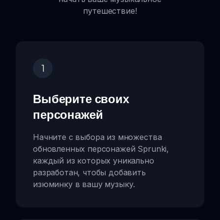
путешествие!
1
Выберите своих
персонажей
Начните с выбора из множества
обновленных персонажей Sprunki,
каждый из которых уникально
разработан, чтобы добавить
изюминку в вашу музыку.