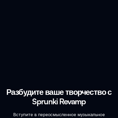
Разбудите ваше творчество с
Sprunki Revamp
Вступите в переосмысленное музыкальное