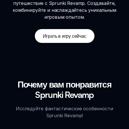
путешествие с Sprunki Revamp. Создавайте,
комбинируйте и наслаждайтесь уникальным
игровым опытом.
Играть в игру сейчас
Почему вам понравится
Sprunki Revamp
Исследуйте фантастические особенности
Sprunki Revamp!