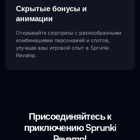
Скрытые бонусы и
анимации
Открывайте сюрпризы с разнообразными
комбинациями персонажей и слотов,
улучшая ваш игровой опыт в Sprunki
Revamp.
Присоединяйтесь к
приключению Sprunki
Revamp!