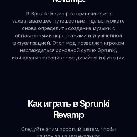
В Sprunki Revamp отправляйтесь в
захватывающее путешествие, где вы можете
снова определить создание музыки с
обновленными персонажами и улучшенной
визуализацией. Этот мод позволяет игрокам
наслаждаться основной сутью Sprunki,
исследуя инновационные дизайны и функции.
Как играть в Sprunki
Revamp
Следуйте этим простым шагам, чтобы
начать ваше музыкальное