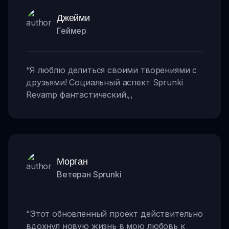
Джейми
Геймер
“
Я люблю делиться своими творениями с
друзьями! Социальный аспект Sprunki
Revamp фантастический.
,,
Морган
Ветеран Sprunki
“
Этот обновленный проект действительно
вдохнул новую жизнь в мою любовь к