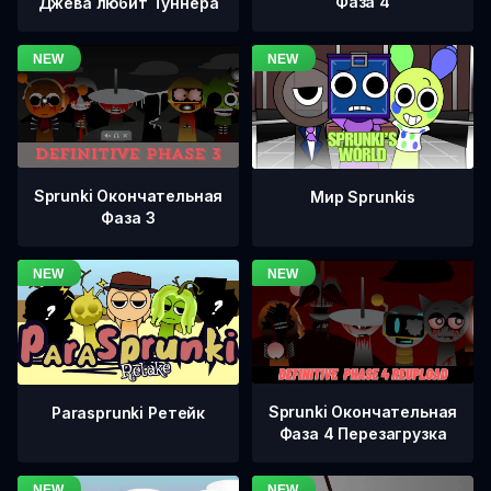
Фаза 4
Джева любит Туннера
Sprunki Окончательная
Мир Sprunkis
Фаза 3
Sprunki Окончательная
Parasprunki Ретейк
Фаза 4 Перезагрузка