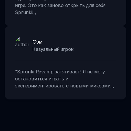
игре. Это как заново открыть для себя
Sprunki!
,,
Сэм
Казуальный игрок
“
Sprunki Revamp затягивает! Я не могу
остановиться играть и
экспериментировать с новыми миксами.
,,