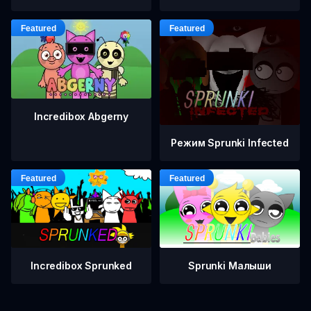
Incredibox Abgerny
Режим Sprunki Infected
Incredibox Sprunked
Sprunki Малыши